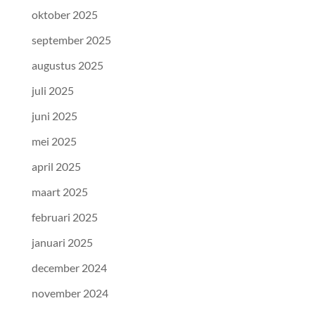
oktober 2025
september 2025
augustus 2025
juli 2025
juni 2025
mei 2025
april 2025
maart 2025
februari 2025
januari 2025
december 2024
november 2024