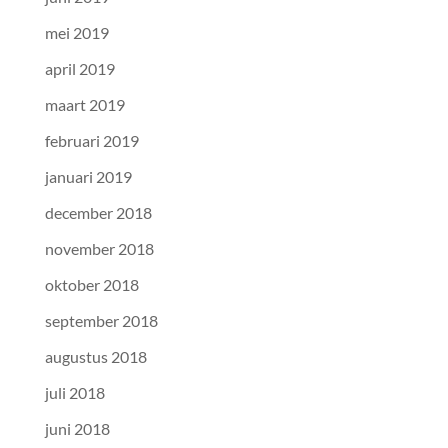
mei 2019
april 2019
maart 2019
februari 2019
januari 2019
december 2018
november 2018
oktober 2018
september 2018
augustus 2018
juli 2018
juni 2018