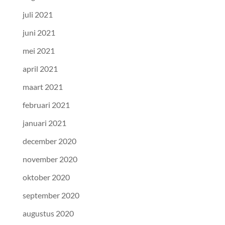
juli 2021
juni 2021
mei 2021
april 2021
maart 2021
februari 2021
januari 2021
december 2020
november 2020
oktober 2020
september 2020
augustus 2020