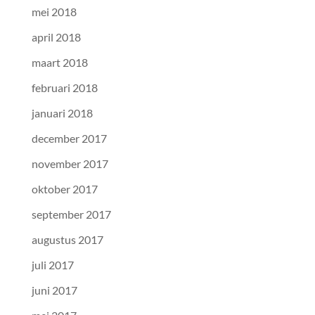
mei 2018
april 2018
maart 2018
februari 2018
januari 2018
december 2017
november 2017
oktober 2017
september 2017
augustus 2017
juli 2017
juni 2017