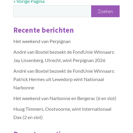
« Vorige Pagina
Recente berichten
Het weekend van Perpignan
André van Boxtel bezoekt de FondUnie Winnaars:
Jay Lissenberg, Utrecht, wint Perpignan 2026
André van Boxtel bezoekt de FondUnie Winnaars:
Patrick Hermes uit Lewedorp wint Nationaal
Narbonne
Het weekend van Narbonne en Bergerac (6 en slot)
Huug Timmers, Oostvoorne, wint Internationaal
Dax (2 en slot)