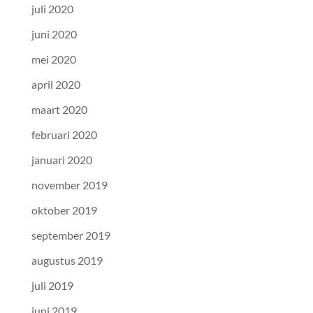
juli 2020
juni 2020
mei 2020
april 2020
maart 2020
februari 2020
januari 2020
november 2019
oktober 2019
september 2019
augustus 2019
juli 2019
juni 2019