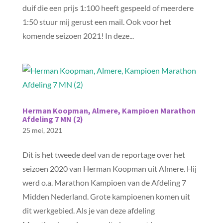
duif die een prijs 1:100 heeft gespeeld of meerdere
1:50 stuur mij gerust een mail. Ook voor het
komende seizoen 2021! In deze...
Herman Koopman, Almere, Kampioen Marathon
Afdeling 7 MN (2)
25 mei, 2021
Dit is het tweede deel van de reportage over het
seizoen 2020 van Herman Koopman uit Almere. Hij
werd o.a. Marathon Kampioen van de Afdeling 7
Midden Nederland. Grote kampioenen komen uit
dit werkgebied. Als je van deze afdeling