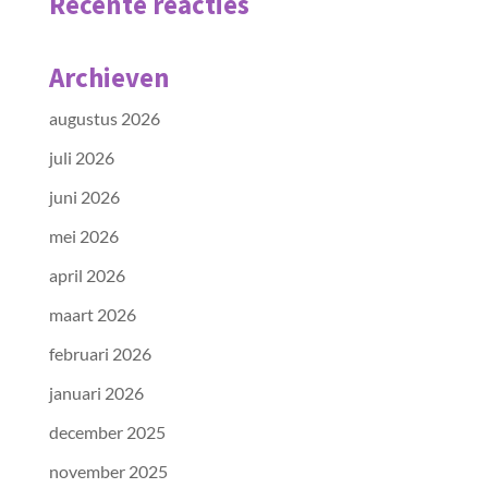
Recente reacties
Archieven
augustus 2026
juli 2026
juni 2026
mei 2026
april 2026
maart 2026
februari 2026
januari 2026
december 2025
november 2025