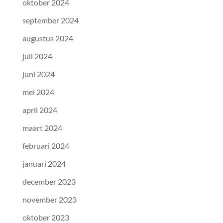
oktober 2024
september 2024
augustus 2024
juli 2024
juni 2024
mei 2024
april 2024
maart 2024
februari 2024
januari 2024
december 2023
november 2023
oktober 2023