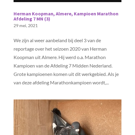
Herman Koopman, Almere, Kampioen Marathon
Afdeling 7 MN (3)
29 mei, 2021
We zijn al weer aanbeland bij deel 3 van de
reportage over het seizoen 2020 van Herman
Koopman uit Almere. Hij werd o.a. Marathon
Kampioen van de Afdeling 7 Midden Nederland.
Grote kampioenen komen uit dit werkgebied. Als je
van deze afdeling Marathonkampioen wordt,...