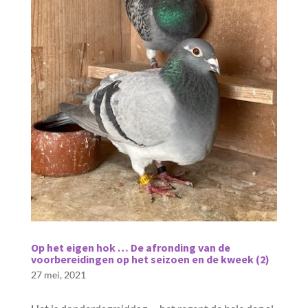
Op het eigen hok … De afronding van de
voorbereidingen op het seizoen en de kweek (2)
27 mei, 2021