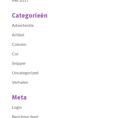
mei 2017
Categorieën
Advertentie
Artikel
Column
Cor
Snipper
Uncategorized
Verhalen
Meta
Login
Berichten feed