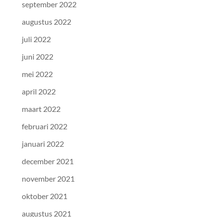
september 2022
augustus 2022
juli 2022
juni 2022
mei 2022
april 2022
maart 2022
februari 2022
januari 2022
december 2021
november 2021
oktober 2021
augustus 2021