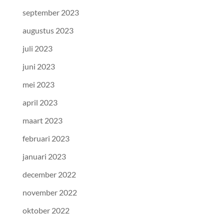
september 2023
augustus 2023
juli 2023
juni 2023
mei 2023
april 2023
maart 2023
februari 2023
januari 2023
december 2022
november 2022
oktober 2022