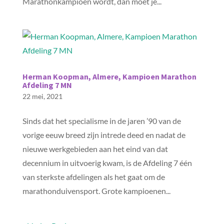
Marathonkampioen wordt, dan moet je...
Herman Koopman, Almere, Kampioen Marathon
Afdeling 7 MN
22 mei, 2021
Sinds dat het specialisme in de jaren ’90 van de
vorige eeuw breed zijn intrede deed en nadat de
nieuwe werkgebieden aan het eind van dat
decennium in uitvoerig kwam, is de Afdeling 7 één
van sterkste afdelingen als het gaat om de
marathonduivensport. Grote kampioenen...