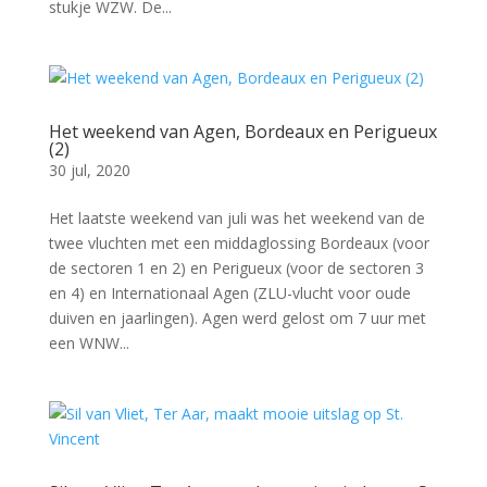
stukje WZW. De...
Het weekend van Agen, Bordeaux en Perigueux
(2)
30 jul, 2020
Het laatste weekend van juli was het weekend van de
twee vluchten met een middaglossing Bordeaux (voor
de sectoren 1 en 2) en Perigueux (voor de sectoren 3
en 4) en Internationaal Agen (ZLU-vlucht voor oude
duiven en jaarlingen). Agen werd gelost om 7 uur met
een WNW...