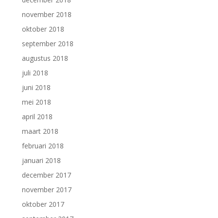
november 2018
oktober 2018
september 2018
augustus 2018
juli 2018
juni 2018
mei 2018
april 2018
maart 2018
februari 2018
januari 2018
december 2017
november 2017
oktober 2017