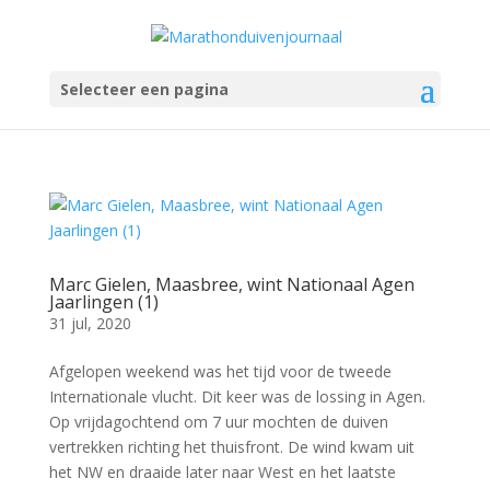
Selecteer een pagina
Marc Gielen, Maasbree, wint Nationaal Agen
Jaarlingen (1)
31 jul, 2020
Afgelopen weekend was het tijd voor de tweede
Internationale vlucht. Dit keer was de lossing in Agen.
Op vrijdagochtend om 7 uur mochten de duiven
vertrekken richting het thuisfront. De wind kwam uit
het NW en draaide later naar West en het laatste