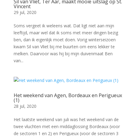
Sil van Vliet, Ter Aar, maakt mooie uitslag op St.
Vincent
29 jul, 2020
Soms vergeet ik weleens wat. Dat ligt niet aan mijn
leeftijd, maar wel dat ik soms met meer dingen bezig
ben, dan ik eigenlijk moet doen. Vorig winterseizoen
kwam Sil van Vliet bij me buurten om eens lekker te
melken. Daarvoor was hij bij mijn duivenmaat Ben
van...
Het weekend van Agen, Bordeaux en Perigueux
(1)
28 jul, 2020
Het laatste weekend van juli was het weekend van de
twee vluchten met een middaglossing Bordeaux (voor
de sectoren 1 en 2) en Perigueux (voor de sectoren 3