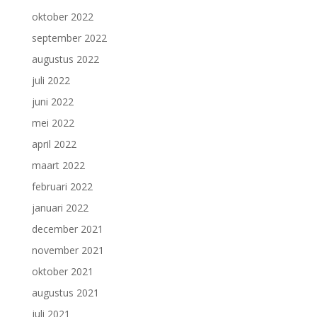
oktober 2022
september 2022
augustus 2022
juli 2022
juni 2022
mei 2022
april 2022
maart 2022
februari 2022
januari 2022
december 2021
november 2021
oktober 2021
augustus 2021
juli 2021