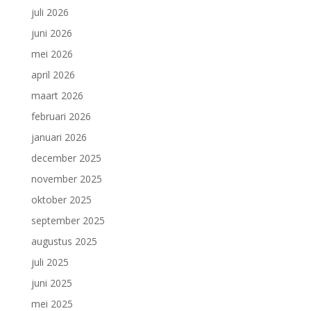
juli 2026
juni 2026
mei 2026
april 2026
maart 2026
februari 2026
januari 2026
december 2025
november 2025
oktober 2025
september 2025
augustus 2025
juli 2025
juni 2025
mei 2025