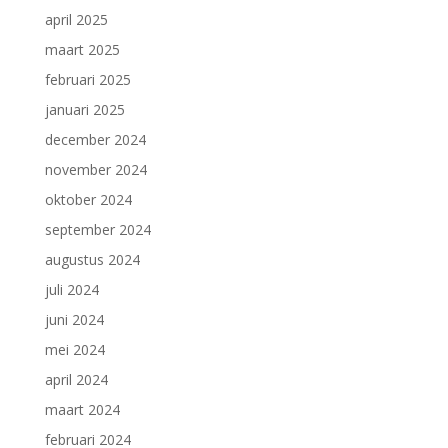
april 2025
maart 2025
februari 2025
januari 2025
december 2024
november 2024
oktober 2024
september 2024
augustus 2024
juli 2024
juni 2024
mei 2024
april 2024
maart 2024
februari 2024