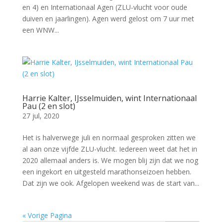
en 4) en Internationaal Agen (ZLU-vlucht voor oude
duiven en jaarlingen). Agen werd gelost om 7 uur met
een WNW...
Harrie Kalter, IJsselmuiden, wint Internationaal
Pau (2 en slot)
27 jul, 2020
Het is halverwege juli en normaal gesproken zitten we
al aan onze vijfde ZLU-vlucht. Iedereen weet dat het in
2020 allemaal anders is. We mogen blij zijn dat we nog
een ingekort en uitgesteld marathonseizoen hebben.
Dat zijn we ook. Afgelopen weekend was de start van...
« Vorige Pagina