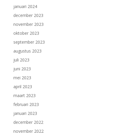
januari 2024
december 2023
november 2023
oktober 2023
september 2023
augustus 2023
juli 2023
juni 2023
mei 2023
april 2023
maart 2023
februari 2023
januari 2023
december 2022
november 2022