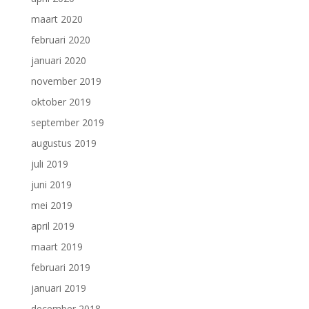
maart 2020
februari 2020
januari 2020
november 2019
oktober 2019
september 2019
augustus 2019
juli 2019
juni 2019
mei 2019
april 2019
maart 2019
februari 2019
januari 2019
december 2018