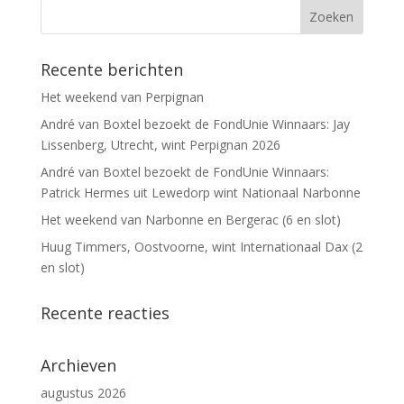
Recente berichten
Het weekend van Perpignan
André van Boxtel bezoekt de FondUnie Winnaars: Jay
Lissenberg, Utrecht, wint Perpignan 2026
André van Boxtel bezoekt de FondUnie Winnaars:
Patrick Hermes uit Lewedorp wint Nationaal Narbonne
Het weekend van Narbonne en Bergerac (6 en slot)
Huug Timmers, Oostvoorne, wint Internationaal Dax (2
en slot)
Recente reacties
Archieven
augustus 2026