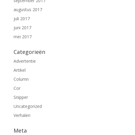
september 2017
augustus 2017
juli 2017
juni 2017
mei 2017
Categorieën
Advertentie
Artikel
Column
Cor
Snipper
Uncategorized
Verhalen
Meta