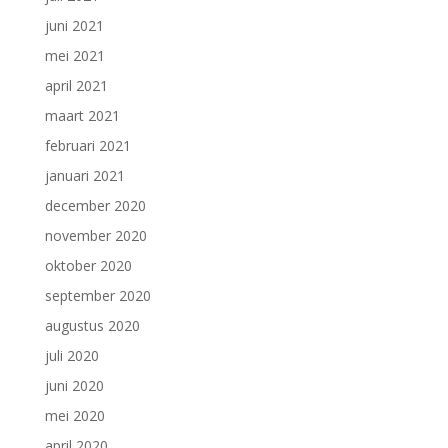
juni 2021
mei 2021
april 2021
maart 2021
februari 2021
januari 2021
december 2020
november 2020
oktober 2020
september 2020
augustus 2020
juli 2020
juni 2020
mei 2020
april 2020