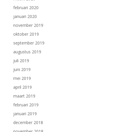
februari 2020
januari 2020
november 2019
oktober 2019
september 2019
augustus 2019
juli 2019
juni 2019
mei 2019
april 2019
maart 2019
februari 2019
januari 2019
december 2018
november 2018