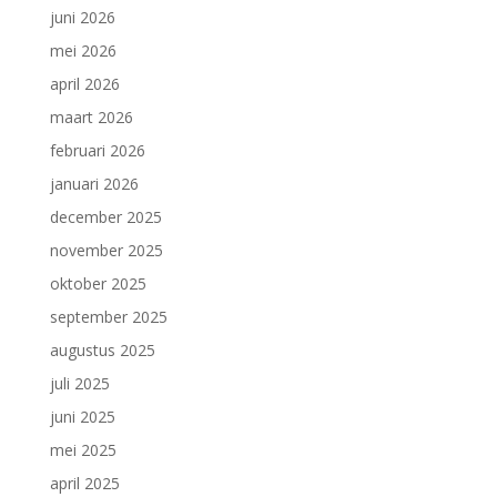
juni 2026
mei 2026
april 2026
maart 2026
februari 2026
januari 2026
december 2025
november 2025
oktober 2025
september 2025
augustus 2025
juli 2025
juni 2025
mei 2025
april 2025