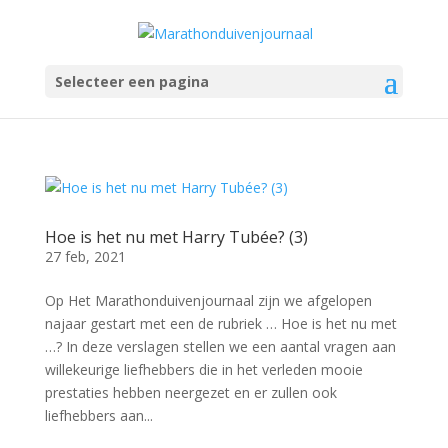
Selecteer een pagina
Hoe is het nu met Harry Tubée? (3)
27 feb, 2021
Op Het Marathonduivenjournaal zijn we afgelopen
najaar gestart met een de rubriek … Hoe is het nu met
…? In deze verslagen stellen we een aantal vragen aan
willekeurige liefhebbers die in het verleden mooie
prestaties hebben neergezet en er zullen ook
liefhebbers aan...