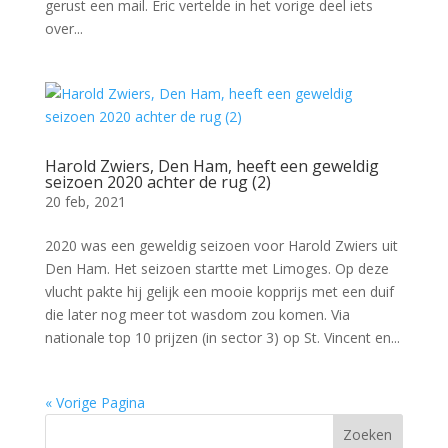
gerust een mail. Eric vertelde in het vorige deel iets
over...
Harold Zwiers, Den Ham, heeft een geweldig
seizoen 2020 achter de rug (2)
20 feb, 2021
2020 was een geweldig seizoen voor Harold Zwiers uit
Den Ham. Het seizoen startte met Limoges. Op deze
vlucht pakte hij gelijk een mooie kopprijs met een duif
die later nog meer tot wasdom zou komen. Via
nationale top 10 prijzen (in sector 3) op St. Vincent en...
« Vorige Pagina