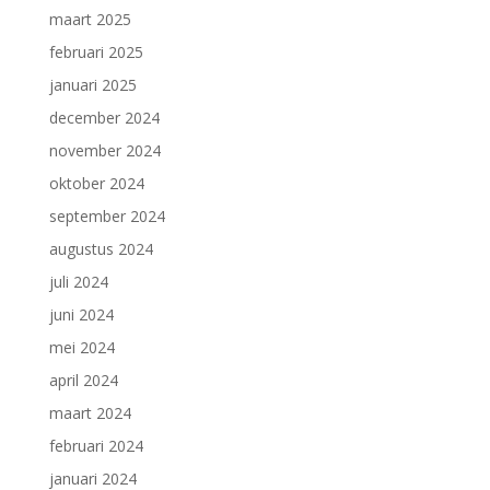
maart 2025
februari 2025
januari 2025
december 2024
november 2024
oktober 2024
september 2024
augustus 2024
juli 2024
juni 2024
mei 2024
april 2024
maart 2024
februari 2024
januari 2024