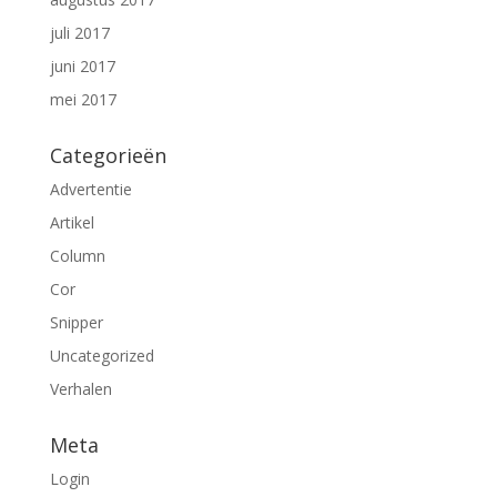
juli 2017
juni 2017
mei 2017
Categorieën
Advertentie
Artikel
Column
Cor
Snipper
Uncategorized
Verhalen
Meta
Login