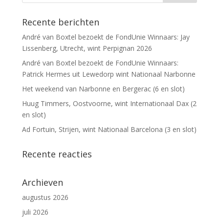
Recente berichten
André van Boxtel bezoekt de FondUnie Winnaars: Jay
Lissenberg, Utrecht, wint Perpignan 2026
André van Boxtel bezoekt de FondUnie Winnaars:
Patrick Hermes uit Lewedorp wint Nationaal Narbonne
Het weekend van Narbonne en Bergerac (6 en slot)
Huug Timmers, Oostvoorne, wint Internationaal Dax (2
en slot)
Ad Fortuin, Strijen, wint Nationaal Barcelona (3 en slot)
Recente reacties
Archieven
augustus 2026
juli 2026