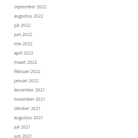
september 2022
augustus 2022
juli 2022
juni 2022
mei 2022
april 2022
maart 2022
februari 2022
januari 2022
december 2021
november 2021
oktober 2021
augustus 2021
juli 2021
juni 2021