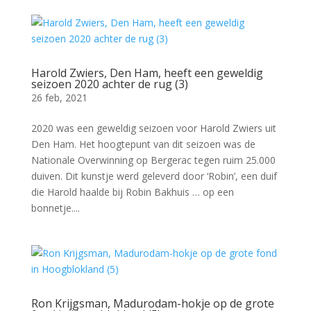
Harold Zwiers, Den Ham, heeft een geweldig
seizoen 2020 achter de rug (3)
26 feb, 2021
2020 was een geweldig seizoen voor Harold Zwiers uit
Den Ham. Het hoogtepunt van dit seizoen was de
Nationale Overwinning op Bergerac tegen ruim 25.000
duiven. Dit kunstje werd geleverd door ‘Robin’, een duif
die Harold haalde bij Robin Bakhuis … op een
bonnetje....
Ron Krijgsman, Madurodam-hokje op de grote