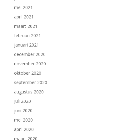
mei 2021
april 2021
maart 2021
februari 2021
januari 2021
december 2020
november 2020
oktober 2020
september 2020
augustus 2020
juli 2020
juni 2020
mei 2020
april 2020
maart 2020