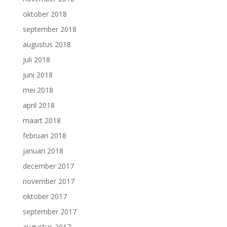
oktober 2018
september 2018
augustus 2018
juli 2018
juni 2018
mei 2018
april 2018
maart 2018
februari 2018
januari 2018
december 2017
november 2017
oktober 2017
september 2017
augustus 2017