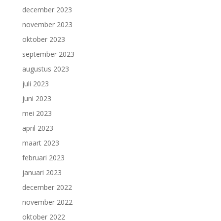
december 2023
november 2023
oktober 2023
september 2023
augustus 2023
juli 2023
juni 2023
mei 2023
april 2023
maart 2023
februari 2023
januari 2023
december 2022
november 2022
oktober 2022