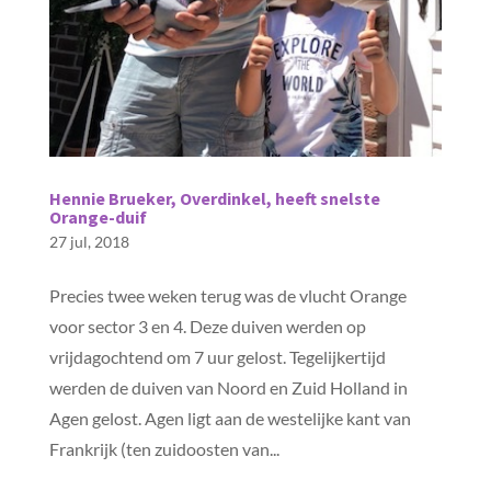
Hennie Brueker, Overdinkel, heeft snelste
Orange-duif
27 jul, 2018
Precies twee weken terug was de vlucht Orange
voor sector 3 en 4. Deze duiven werden op
vrijdagochtend om 7 uur gelost. Tegelijkertijd
werden de duiven van Noord en Zuid Holland in
Agen gelost. Agen ligt aan de westelijke kant van
Frankrijk (ten zuidoosten van...