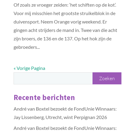
Of zoals ze vroeger zeiden: ‘het schiften op de kot’.
Voor mij misschien het grootste struikelblok in de
duivensport. Neem Orange vorig weekend. Er
gingen acht strijders de mand in. Twee van die acht
zijn broers, de 136 en de 137. Op het hok zijn de
gebroeders...
« Vorige Pagina
Recente berichten
André van Boxtel bezoekt de FondUnie Winnaars:
Jay Lissenberg, Utrecht, wint Perpignan 2026
André van Boxtel bezoekt de FondUnie Winnaars: