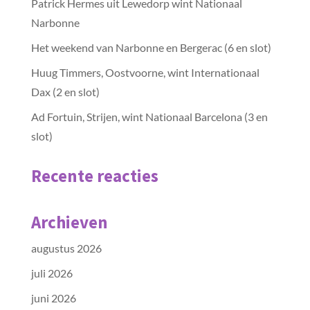
Patrick Hermes uit Lewedorp wint Nationaal
Narbonne
Het weekend van Narbonne en Bergerac (6 en slot)
Huug Timmers, Oostvoorne, wint Internationaal
Dax (2 en slot)
Ad Fortuin, Strijen, wint Nationaal Barcelona (3 en
slot)
Recente reacties
Archieven
augustus 2026
juli 2026
juni 2026