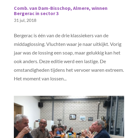
Comb. van Dam-Bisschop, Almere, winnen
Bergerac in sector 3
31 jul, 2018
Bergerac is één van de drie klassiekers van de
middaglossing. Vluchten waar je naar uitkijkt. Vorig
jaar was de lossing een soap, maar gelukkig kan het
ook anders. Deze editie werd een lastige. De
omstandigheden tijdens het vervoer waren extreem.
Het moment van lossen...