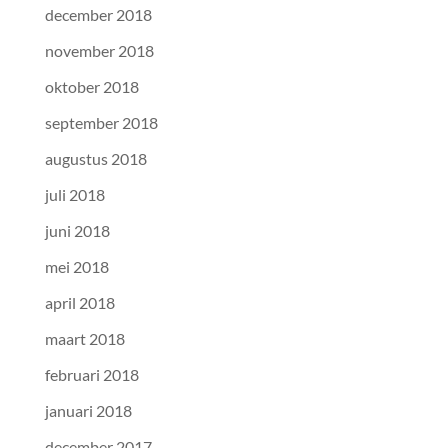
december 2018
november 2018
oktober 2018
september 2018
augustus 2018
juli 2018
juni 2018
mei 2018
april 2018
maart 2018
februari 2018
januari 2018
december 2017