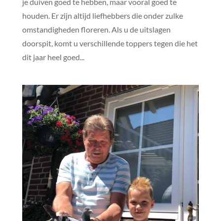
je duiven goed te hebben, maar vooral goed te
houden. Er zijn altijd liefhebbers die onder zulke
omstandigheden floreren. Als u de uitslagen
doorspit, komt u verschillende toppers tegen die het
dit jaar heel goed...