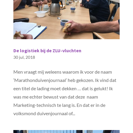
De logistiek bij de ZLU-vluchten
30 jul, 2018
Men vraagt mij weleens waarom ik voor de naam
‘Marathonduivenjournaal’ heb gekozen. Ik vind dat
een titel de lading moet dekken … dat is gelukt! Ik
was me echter bewust van dat deze naam
Marketing-technisch te lang is. En dat er in de
volksmond duivenjournaal of...