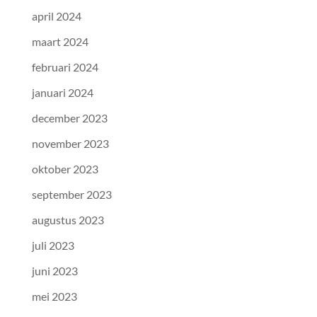
april 2024
maart 2024
februari 2024
januari 2024
december 2023
november 2023
oktober 2023
september 2023
augustus 2023
juli 2023
juni 2023
mei 2023