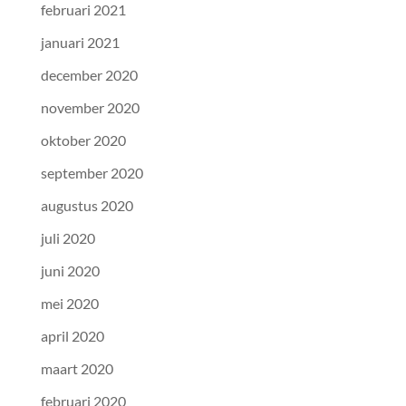
februari 2021
januari 2021
december 2020
november 2020
oktober 2020
september 2020
augustus 2020
juli 2020
juni 2020
mei 2020
april 2020
maart 2020
februari 2020