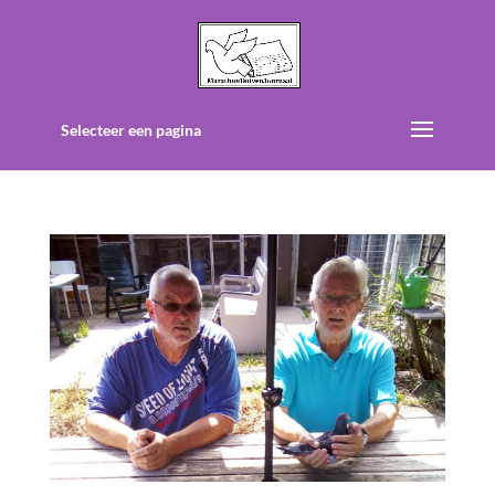
Selecteer een pagina