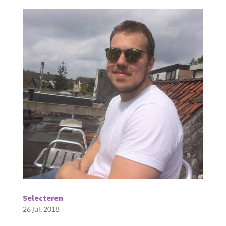
Selecteren
26 jul, 2018