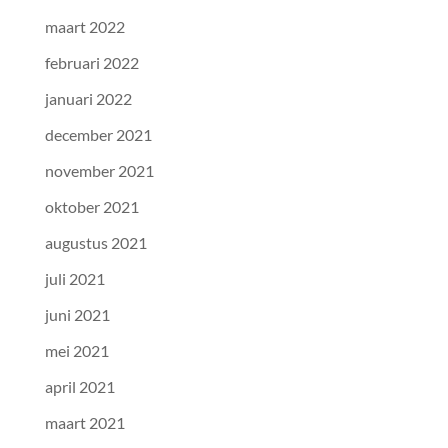
maart 2022
februari 2022
januari 2022
december 2021
november 2021
oktober 2021
augustus 2021
juli 2021
juni 2021
mei 2021
april 2021
maart 2021