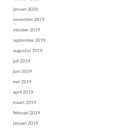
januari 2020
november 2019
oktober 2019
september 2019
augustus 2019
juli 2019
juni 2019
mei 2019
april 2019
maart 2019
februari 2019
januari 2019