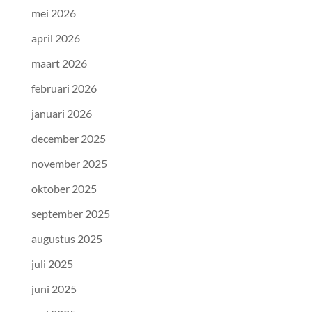
mei 2026
april 2026
maart 2026
februari 2026
januari 2026
december 2025
november 2025
oktober 2025
september 2025
augustus 2025
juli 2025
juni 2025