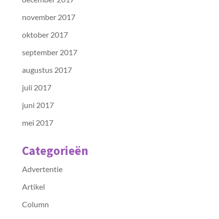
november 2017
oktober 2017
september 2017
augustus 2017
juli 2017
juni 2017
mei 2017
Categorieën
Advertentie
Artikel
Column