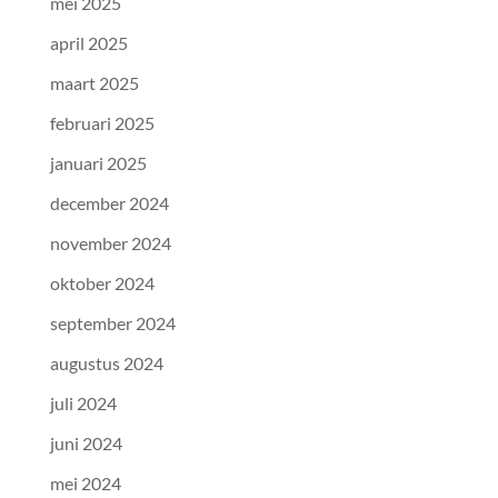
mei 2025
april 2025
maart 2025
februari 2025
januari 2025
december 2024
november 2024
oktober 2024
september 2024
augustus 2024
juli 2024
juni 2024
mei 2024