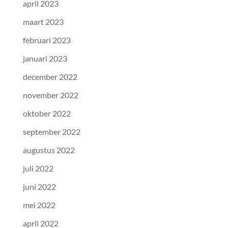
april 2023
maart 2023
februari 2023
januari 2023
december 2022
november 2022
oktober 2022
september 2022
augustus 2022
juli 2022
juni 2022
mei 2022
april 2022