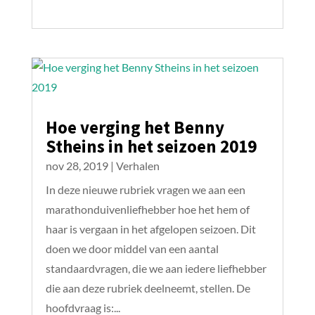
Hoe verging het Benny
Stheins in het seizoen 2019
nov 28, 2019
|
Verhalen
In deze nieuwe rubriek vragen we aan een
marathonduivenliefhebber hoe het hem of
haar is vergaan in het afgelopen seizoen. Dit
doen we door middel van een aantal
standaardvragen, die we aan iedere liefhebber
die aan deze rubriek deelneemt, stellen. De
hoofdvraag is:...