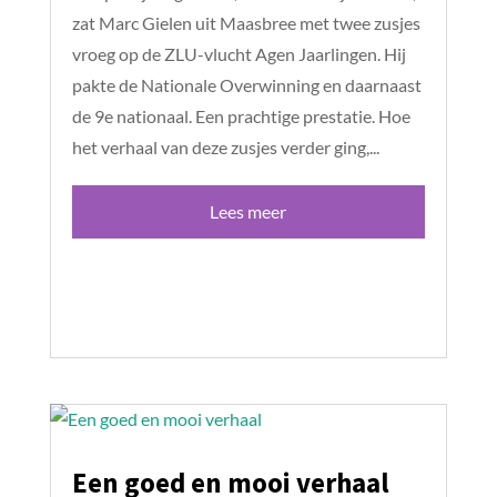
zat Marc Gielen uit Maasbree met twee zusjes
vroeg op de ZLU-vlucht Agen Jaarlingen. Hij
pakte de Nationale Overwinning en daarnaast
de 9e nationaal. Een prachtige prestatie. Hoe
het verhaal van deze zusjes verder ging,...
Lees meer
Een goed en mooi verhaal