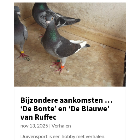
Bijzondere aankomsten …
‘De Bonte’ en ‘De Blauwe’
van Ruffec
nov 13, 2025
|
Verhalen
Duivensport is een hobby met verhalen.