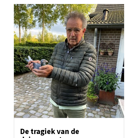
De tragiek van de