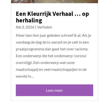
Een Kleurrijk Verhaal … op
herhaling
feb 2, 2026
|
Verhalen
Meer dan tien jaar geleden schreef ik al: Als je
vandaag de dag de tv aanzet en je valt in een
praatprogramma dan gaat het over racisme.
Een onderwerp die het onderwerp 'corona'
overstijgt. Een onderwerp wat onze
maatschappij en veel maatschappijen in de
wereld in...
Lees meer