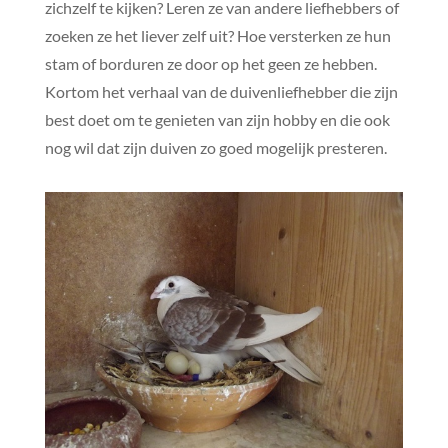
zichzelf te kijken? Leren ze van andere liefhebbers of
zoeken ze het liever zelf uit? Hoe versterken ze hun
stam of borduren ze door op het geen ze hebben.
Kortom het verhaal van de duivenliefhebber die zijn
best doet om te genieten van zijn hobby en die ook
nog wil dat zijn duiven zo goed mogelijk presteren.