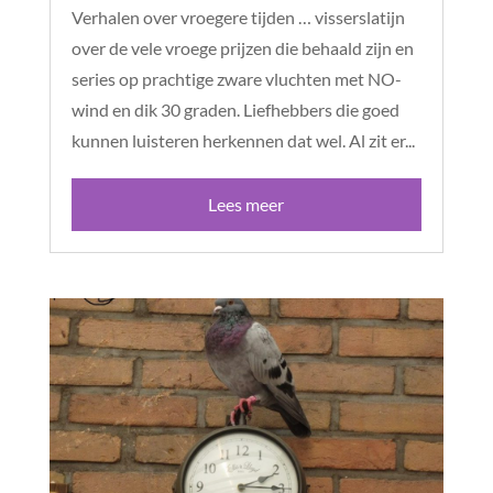
Verhalen over vroegere tijden … visserslatijn
over de vele vroege prijzen die behaald zijn en
series op prachtige zware vluchten met NO-
wind en dik 30 graden. Liefhebbers die goed
kunnen luisteren herkennen dat wel. Al zit er...
Lees meer