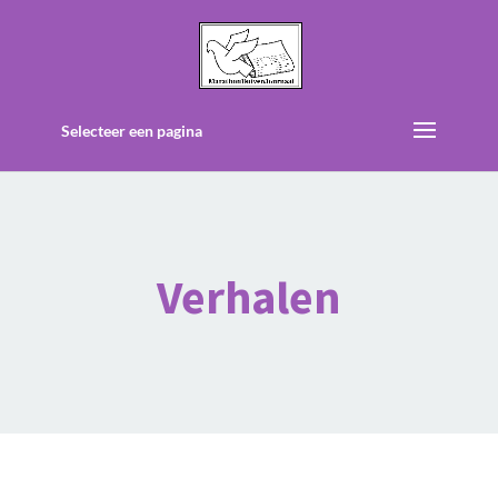
Selecteer een pagina
Verhalen