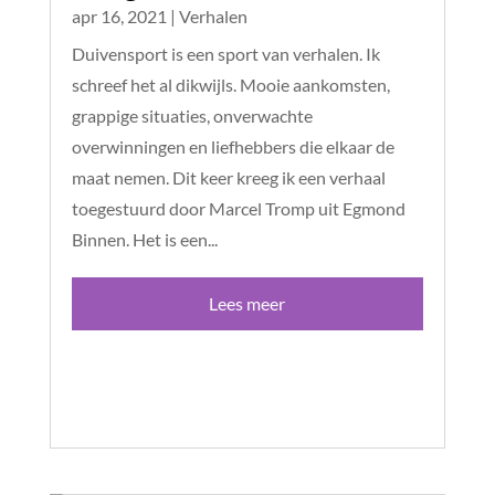
apr 16, 2021
|
Verhalen
Duivensport is een sport van verhalen. Ik
schreef het al dikwijls. Mooie aankomsten,
grappige situaties, onverwachte
overwinningen en liefhebbers die elkaar de
maat nemen. Dit keer kreeg ik een verhaal
toegestuurd door Marcel Tromp uit Egmond
Binnen. Het is een...
Lees meer