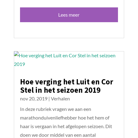
Lees meer
Hoe verging het Luit en Cor
Stel in het seizoen 2019
nov 20, 2019
|
Verhalen
In deze rubriek vragen we aan een
marathonduivenliefhebber hoe het hem of
haar is vergaan in het afgelopen seizoen. Dit
doen we door middel van een aantal