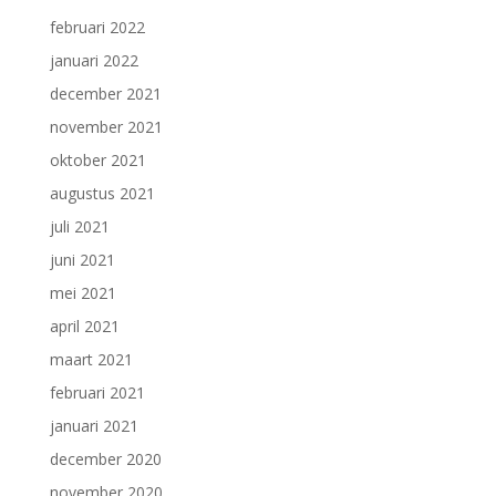
februari 2022
januari 2022
december 2021
november 2021
oktober 2021
augustus 2021
juli 2021
juni 2021
mei 2021
april 2021
maart 2021
februari 2021
januari 2021
december 2020
november 2020