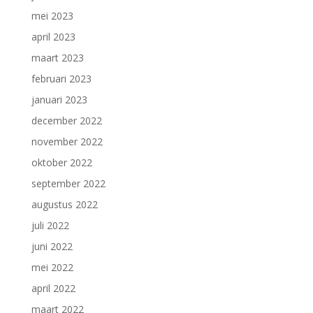
mei 2023
april 2023
maart 2023
februari 2023
januari 2023
december 2022
november 2022
oktober 2022
september 2022
augustus 2022
juli 2022
juni 2022
mei 2022
april 2022
maart 2022