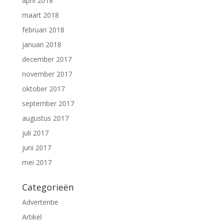
april 2018
maart 2018
februari 2018
januari 2018
december 2017
november 2017
oktober 2017
september 2017
augustus 2017
juli 2017
juni 2017
mei 2017
Categorieën
Advertentie
Artikel