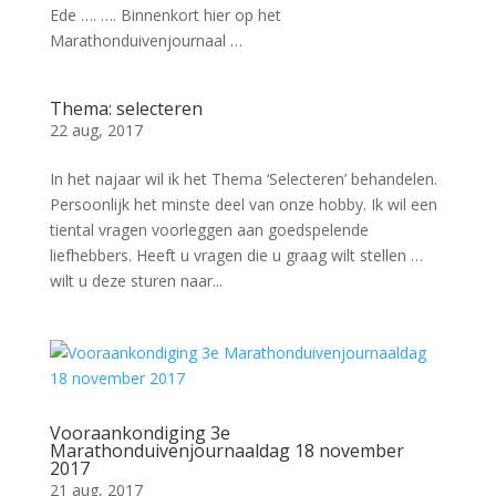
Ede …. …. Binnenkort hier op het
Marathonduivenjournaal …
Thema: selecteren
22 aug, 2017
In het najaar wil ik het Thema ‘Selecteren’ behandelen.
Persoonlijk het minste deel van onze hobby. Ik wil een
tiental vragen voorleggen aan goedspelende
liefhebbers. Heeft u vragen die u graag wilt stellen …
wilt u deze sturen naar...
Vooraankondiging 3e
Marathonduivenjournaaldag 18 november
2017
21 aug, 2017