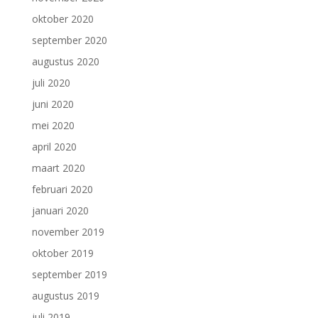
oktober 2020
september 2020
augustus 2020
juli 2020
juni 2020
mei 2020
april 2020
maart 2020
februari 2020
januari 2020
november 2019
oktober 2019
september 2019
augustus 2019
juli 2019