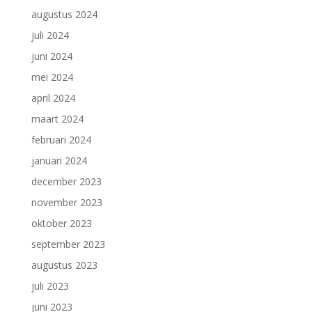
augustus 2024
juli 2024
juni 2024
mei 2024
april 2024
maart 2024
februari 2024
januari 2024
december 2023
november 2023
oktober 2023
september 2023
augustus 2023
juli 2023
juni 2023