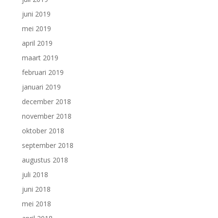
juni 2019
mei 2019
april 2019
maart 2019
februari 2019
januari 2019
december 2018
november 2018
oktober 2018
september 2018
augustus 2018
juli 2018
juni 2018
mei 2018