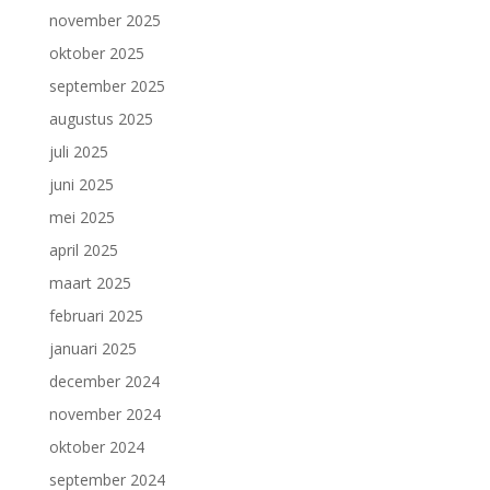
november 2025
oktober 2025
september 2025
augustus 2025
juli 2025
juni 2025
mei 2025
april 2025
maart 2025
februari 2025
januari 2025
december 2024
november 2024
oktober 2024
september 2024