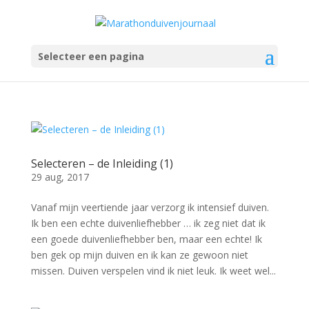
Selecteer een pagina
Selecteren – de Inleiding (1)
29 aug, 2017
Vanaf mijn veertiende jaar verzorg ik intensief duiven.
Ik ben een echte duivenliefhebber … ik zeg niet dat ik
een goede duivenliefhebber ben, maar een echte! Ik
ben gek op mijn duiven en ik kan ze gewoon niet
missen. Duiven verspelen vind ik niet leuk. Ik weet wel...