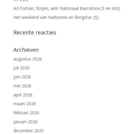
Ad Fortuin, Strijen, wint Nationaal Barcelona (3 en slot)
Het weekend van Narbonne en Bergerac (5)
Recente reacties
Archieven
augustus 2026
juli 2026
juni 2026
mei 2026
april 2026
maart 2026
februari 2026
januari 2026
december 2025