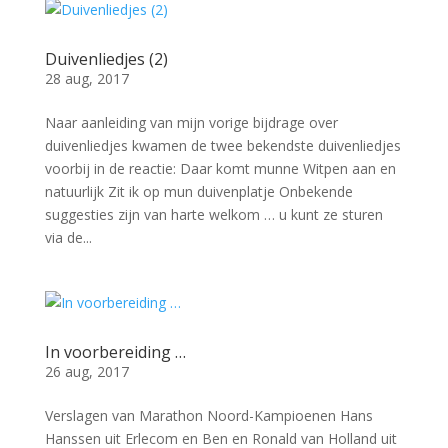
Duivenliedjes (2)
28 aug, 2017
Naar aanleiding van mijn vorige bijdrage over
duivenliedjes kwamen de twee bekendste duivenliedjes
voorbij in de reactie: Daar komt munne Witpen aan en
natuurlijk Zit ik op mun duivenplatje Onbekende
suggesties zijn van harte welkom … u kunt ze sturen
via de...
In voorbereiding …
26 aug, 2017
Verslagen van Marathon Noord-Kampioenen Hans
Hanssen uit Erlecom en Ben en Ronald van Holland uit