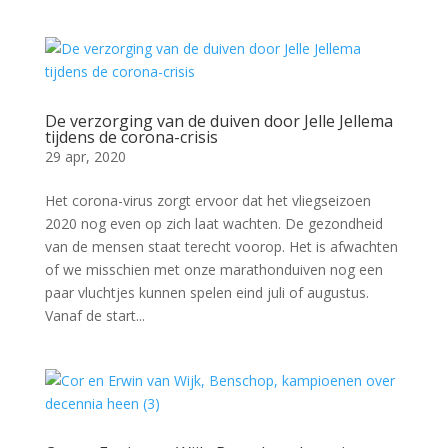
De verzorging van de duiven door Jelle Jellema
tijdens de corona-crisis
29 apr, 2020
Het corona-virus zorgt ervoor dat het vliegseizoen
2020 nog even op zich laat wachten. De gezondheid
van de mensen staat terecht voorop. Het is afwachten
of we misschien met onze marathonduiven nog een
paar vluchtjes kunnen spelen eind juli of augustus.
Vanaf de start...