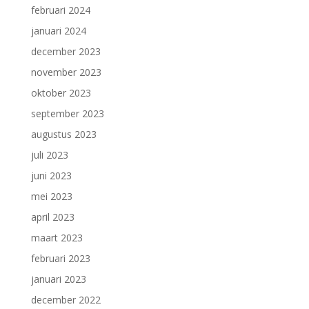
februari 2024
januari 2024
december 2023
november 2023
oktober 2023
september 2023
augustus 2023
juli 2023
juni 2023
mei 2023
april 2023
maart 2023
februari 2023
januari 2023
december 2022