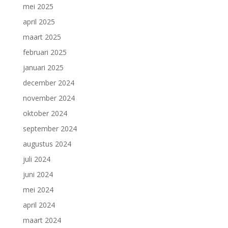
mei 2025
april 2025
maart 2025
februari 2025
januari 2025
december 2024
november 2024
oktober 2024
september 2024
augustus 2024
juli 2024
juni 2024
mei 2024
april 2024
maart 2024