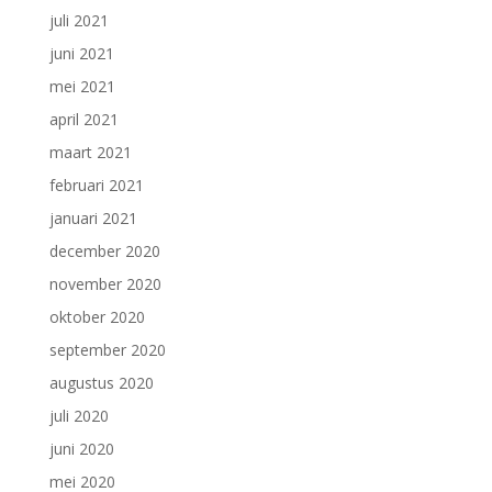
juli 2021
juni 2021
mei 2021
april 2021
maart 2021
februari 2021
januari 2021
december 2020
november 2020
oktober 2020
september 2020
augustus 2020
juli 2020
juni 2020
mei 2020