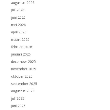
augustus 2026
juli 2026
juni 2026
mei 2026
april 2026
maart 2026
februari 2026
januari 2026
december 2025
november 2025
oktober 2025
september 2025
augustus 2025
juli 2025
juni 2025