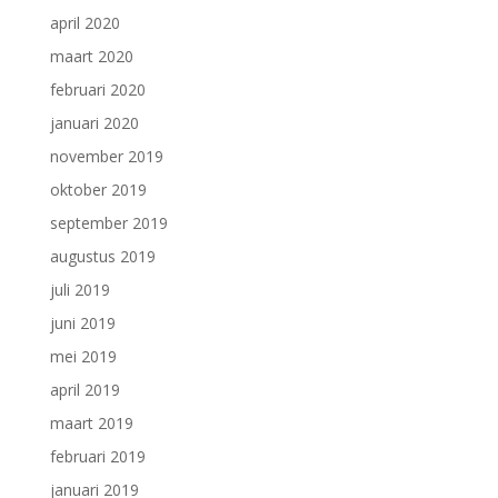
april 2020
maart 2020
februari 2020
januari 2020
november 2019
oktober 2019
september 2019
augustus 2019
juli 2019
juni 2019
mei 2019
april 2019
maart 2019
februari 2019
januari 2019