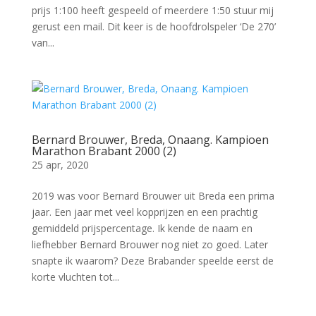
prijs 1:100 heeft gespeeld of meerdere 1:50 stuur mij
gerust een mail. Dit keer is de hoofdrolspeler ‘De 270’
van...
Bernard Brouwer, Breda, Onaang. Kampioen
Marathon Brabant 2000 (2)
25 apr, 2020
2019 was voor Bernard Brouwer uit Breda een prima
jaar. Een jaar met veel kopprijzen en een prachtig
gemiddeld prijspercentage. Ik kende de naam en
liefhebber Bernard Brouwer nog niet zo goed. Later
snapte ik waarom? Deze Brabander speelde eerst de
korte vluchten tot...