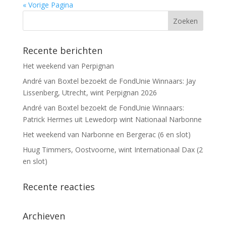
« Vorige Pagina
Recente berichten
Het weekend van Perpignan
André van Boxtel bezoekt de FondUnie Winnaars: Jay
Lissenberg, Utrecht, wint Perpignan 2026
André van Boxtel bezoekt de FondUnie Winnaars:
Patrick Hermes uit Lewedorp wint Nationaal Narbonne
Het weekend van Narbonne en Bergerac (6 en slot)
Huug Timmers, Oostvoorne, wint Internationaal Dax (2
en slot)
Recente reacties
Archieven