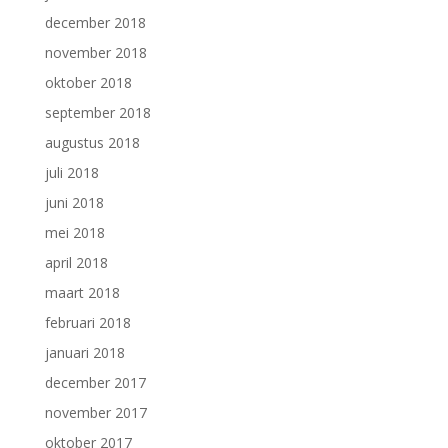
december 2018
november 2018
oktober 2018
september 2018
augustus 2018
juli 2018
juni 2018
mei 2018
april 2018
maart 2018
februari 2018
januari 2018
december 2017
november 2017
oktober 2017