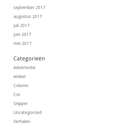
september 2017
augustus 2017
juli 2017
juni 2017
mei 2017
Categorieën
Advertentie
Artikel
Column
Cor
Snipper
Uncategorized
Verhalen