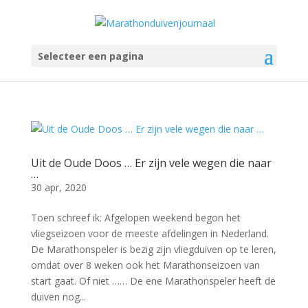
Selecteer een pagina
Uit de Oude Doos … Er zijn vele wegen die naar
…
30 apr, 2020
Toen schreef ik: Afgelopen weekend begon het
vliegseizoen voor de meeste afdelingen in Nederland.
De Marathonspeler is bezig zijn vliegduiven op te leren,
omdat over 8 weken ook het Marathonseizoen van
start gaat. Of niet …… De ene Marathonspeler heeft de
duiven nog...