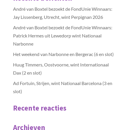
André van Boxtel bezoekt de FondUnie Winnaars:
Jay Lissenberg, Utrecht, wint Perpignan 2026
André van Boxtel bezoekt de FondUnie Winnaars:
Patrick Hermes uit Lewedorp wint Nationaal
Narbonne
Het weekend van Narbonne en Bergerac (6 en slot)
Huug Timmers, Oostvoorne, wint Internationaal
Dax (2 en slot)
Ad Fortuin, Strijen, wint Nationaal Barcelona (3 en
slot)
Recente reacties
Archieven