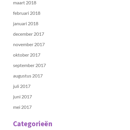
maart 2018
februari 2018
januari 2018
december 2017
november 2017
oktober 2017
september 2017
augustus 2017
juli 2017
juni 2017
mei 2017
Categorieën