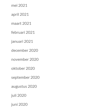
mei 2021
april 2021
maart 2021
februari 2021
januari 2021
december 2020
november 2020
oktober 2020
september 2020
augustus 2020
juli 2020
juni 2020