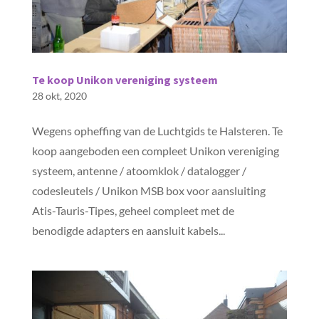
Te koop Unikon vereniging systeem
28 okt, 2020
Wegens opheffing van de Luchtgids te Halsteren. Te
koop aangeboden een compleet Unikon vereniging
systeem, antenne / atoomklok / datalogger /
codesleutels / Unikon MSB box voor aansluiting
Atis-Tauris-Tipes, geheel compleet met de
benodigde adapters en aansluit kabels...