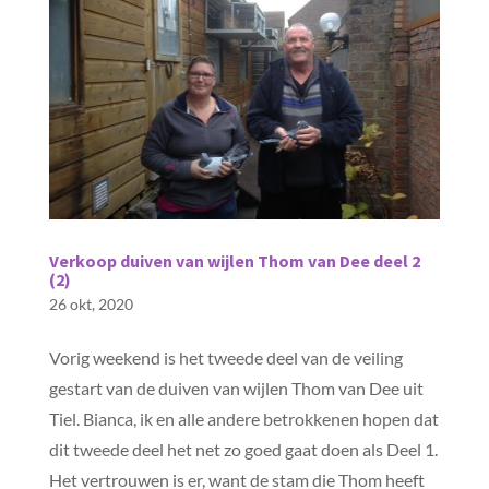
Verkoop duiven van wijlen Thom van Dee deel 2
(2)
26 okt, 2020
Vorig weekend is het tweede deel van de veiling
gestart van de duiven van wijlen Thom van Dee uit
Tiel. Bianca, ik en alle andere betrokkenen hopen dat
dit tweede deel het net zo goed gaat doen als Deel 1.
Het vertrouwen is er, want de stam die Thom heeft