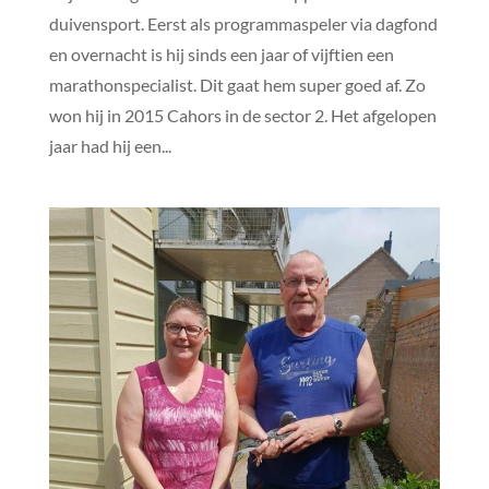
duivensport. Eerst als programmaspeler via dagfond
en overnacht is hij sinds een jaar of vijftien een
marathonspecialist. Dit gaat hem super goed af. Zo
won hij in 2015 Cahors in de sector 2. Het afgelopen
jaar had hij een...