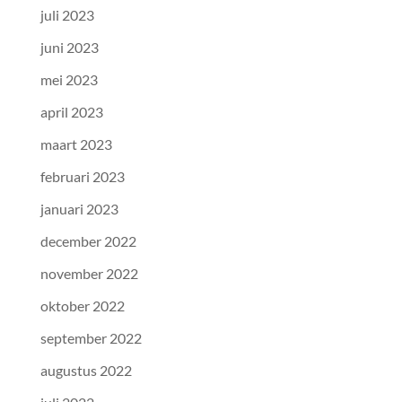
juli 2023
juni 2023
mei 2023
april 2023
maart 2023
februari 2023
januari 2023
december 2022
november 2022
oktober 2022
september 2022
augustus 2022