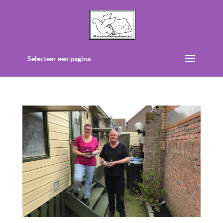
Selecteer een pagina