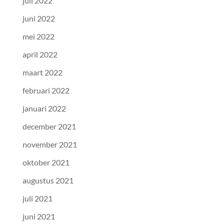
juli 2022
juni 2022
mei 2022
april 2022
maart 2022
februari 2022
januari 2022
december 2021
november 2021
oktober 2021
augustus 2021
juli 2021
juni 2021