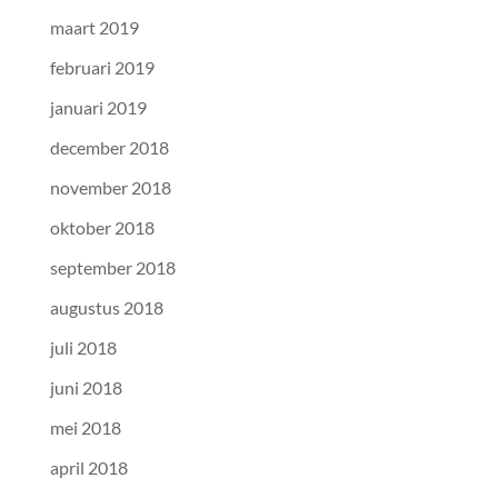
maart 2019
februari 2019
januari 2019
december 2018
november 2018
oktober 2018
september 2018
augustus 2018
juli 2018
juni 2018
mei 2018
april 2018