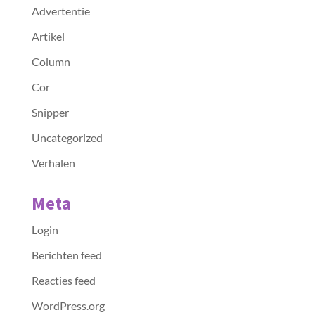
Advertentie
Artikel
Column
Cor
Snipper
Uncategorized
Verhalen
Meta
Login
Berichten feed
Reacties feed
WordPress.org