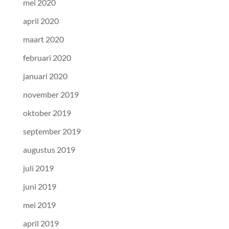
mei 2020
april 2020
maart 2020
februari 2020
januari 2020
november 2019
oktober 2019
september 2019
augustus 2019
juli 2019
juni 2019
mei 2019
april 2019