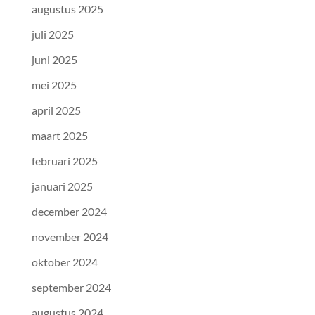
augustus 2025
juli 2025
juni 2025
mei 2025
april 2025
maart 2025
februari 2025
januari 2025
december 2024
november 2024
oktober 2024
september 2024
augustus 2024