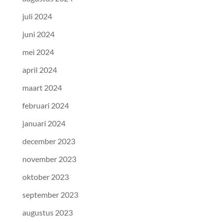
juli 2024
juni 2024
mei 2024
april 2024
maart 2024
februari 2024
januari 2024
december 2023
november 2023
oktober 2023
september 2023
augustus 2023