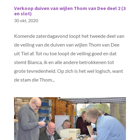
Verkoop duiven van wijlen Thom van Dee deel 2 (3
en slot)
30 okt, 2020
Komende zaterdagavond loopt het tweede deel van
de veiling van de duiven van wijlen Thom van Dee
uit Tiel af. Tot nu toe loopt de veiling goed en dat
stemt Bianca, ik en alle andere betrokkenen tot
grote tevredenheid. Op zich is het wel logisch, want
de stam die Thom...