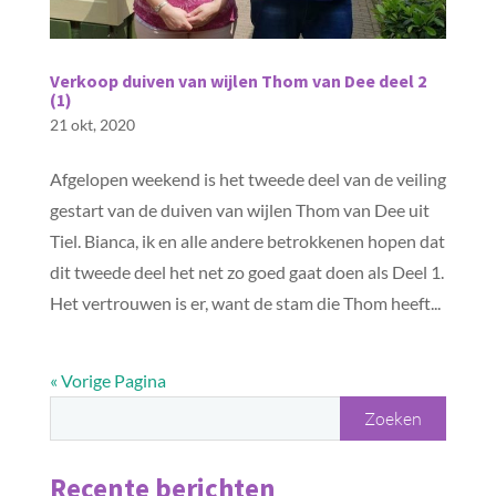
Verkoop duiven van wijlen Thom van Dee deel 2
(1)
21 okt, 2020
Afgelopen weekend is het tweede deel van de veiling
gestart van de duiven van wijlen Thom van Dee uit
Tiel. Bianca, ik en alle andere betrokkenen hopen dat
dit tweede deel het net zo goed gaat doen als Deel 1.
Het vertrouwen is er, want de stam die Thom heeft...
« Vorige Pagina
Recente berichten