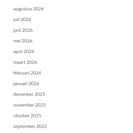
augustus 2026
juli 2026
juni 2026
mei 2026
april 2026
maart 2026
februari 2026
januari 2026
december 2025
november 2025
oktober 2025
september 2025