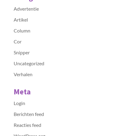
Advertentie
Artikel
Column
Cor
Snipper
Uncategorized
Verhalen
Meta
Login
Berichten feed
Reacties feed
WordPress.org