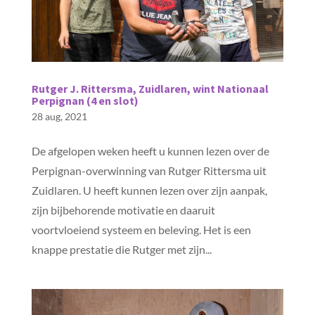
Rutger J. Rittersma, Zuidlaren, wint Nationaal
Perpignan (4 en slot)
28 aug, 2021
De afgelopen weken heeft u kunnen lezen over de
Perpignan-overwinning van Rutger Rittersma uit
Zuidlaren. U heeft kunnen lezen over zijn aanpak,
zijn bijbehorende motivatie en daaruit
voortvloeiend systeem en beleving. Het is een
knappe prestatie die Rutger met zijn...