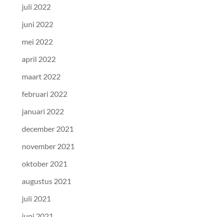
juli 2022
juni 2022
mei 2022
april 2022
maart 2022
februari 2022
januari 2022
december 2021
november 2021
oktober 2021
augustus 2021
juli 2021
juni 2021