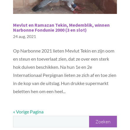
Mevlut en Ramazan Tekin, Medemblik, winnen
Narbonne Fondunie 2000 (3 en slot)
24 aug, 2021
Op Narbonne 2021 lieten Mevlut Tekin en zijn oom
en steun en toeverlaat zien, dat ze over een sterk
hok duiven beschikken. Na hun 1e en 2e
Internationaal Perpignan lieten ze zich af en toe zien
in de kop van de uitslag. Hun drukke supermarkt
beletten hen om een heel...
« Vorige Pagina