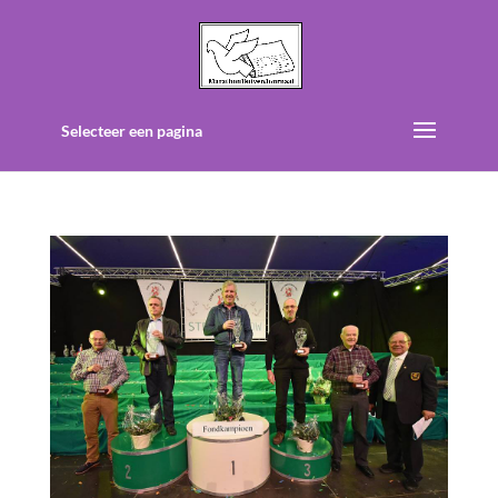
Selecteer een pagina