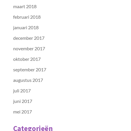
maart 2018
februari 2018
januari 2018
december 2017
november 2017
oktober 2017
september 2017
augustus 2017
juli 2017
juni 2017
mei 2017
Categorieën