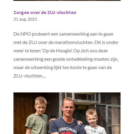
Zorgen over de ZLU-vluchten
31 aug, 2021
De NPO probeert een samenwerking aan te gaan
met de ZLU over de marathonvluchten. Dit is onder
meer te lezen ‘Op de Hoogte’. Op zich zou deze
samenwerking een goede ontwikkeling moeten zijn,
maar de uitwerking lijkt ten koste te gaan van de
ZLU-vluchten....