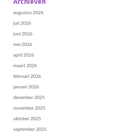
Archieven
augustus 2026
juli 2026
juni 2026
mei 2026
april 2026
maart 2026
februari 2026
januari 2026
december 2025
november 2025
oktober 2025
september 2025