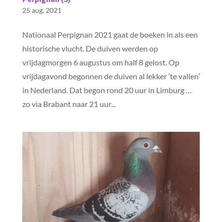
25 aug, 2021
Nationaal Perpignan 2021 gaat de boeken in als een
historische vlucht. De duiven werden op
vrijdagmorgen 6 augustus om half 8 gelost. Op
vrijdagavond begonnen de duiven al lekker ‘te vallen’
in Nederland. Dat begon rond 20 uur in Limburg …
zo via Brabant naar 21 uur...