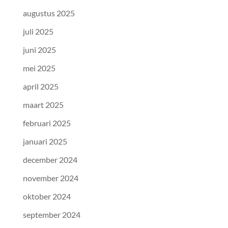
augustus 2025
juli 2025
juni 2025
mei 2025
april 2025
maart 2025
februari 2025
januari 2025
december 2024
november 2024
oktober 2024
september 2024