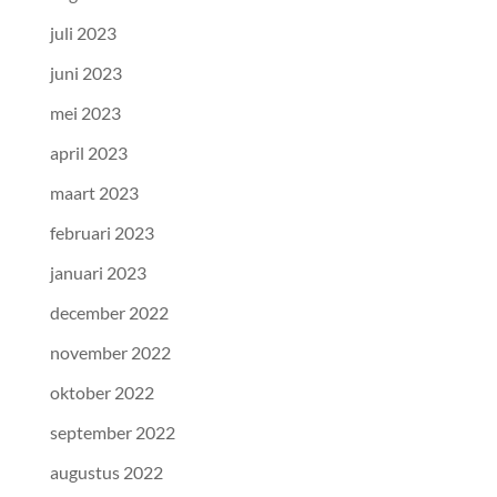
juli 2023
juni 2023
mei 2023
april 2023
maart 2023
februari 2023
januari 2023
december 2022
november 2022
oktober 2022
september 2022
augustus 2022