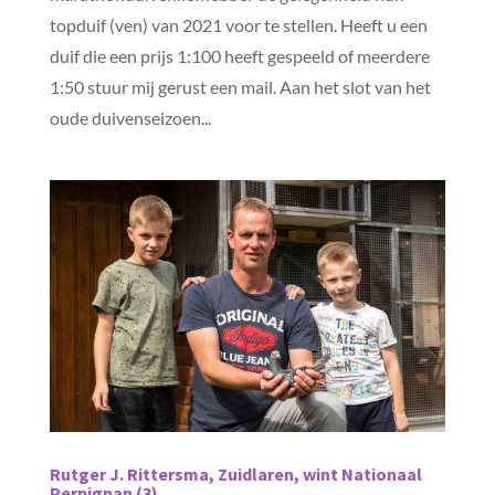
topduif (ven) van 2021 voor te stellen. Heeft u een
duif die een prijs 1:100 heeft gespeeld of meerdere
1:50 stuur mij gerust een mail. Aan het slot van het
oude duivenseizoen...
Rutger J. Rittersma, Zuidlaren, wint Nationaal
Perpignan (3)