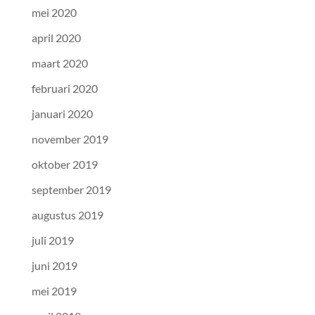
mei 2020
april 2020
maart 2020
februari 2020
januari 2020
november 2019
oktober 2019
september 2019
augustus 2019
juli 2019
juni 2019
mei 2019