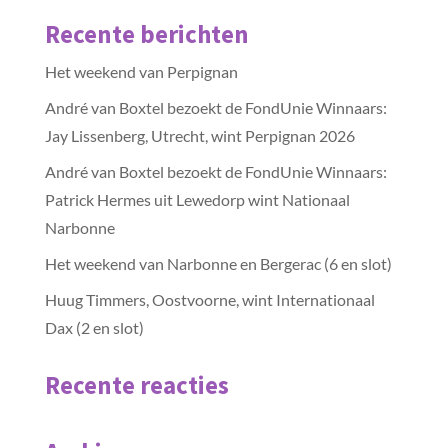
Recente berichten
Het weekend van Perpignan
André van Boxtel bezoekt de FondUnie Winnaars:
Jay Lissenberg, Utrecht, wint Perpignan 2026
André van Boxtel bezoekt de FondUnie Winnaars:
Patrick Hermes uit Lewedorp wint Nationaal
Narbonne
Het weekend van Narbonne en Bergerac (6 en slot)
Huug Timmers, Oostvoorne, wint Internationaal
Dax (2 en slot)
Recente reacties