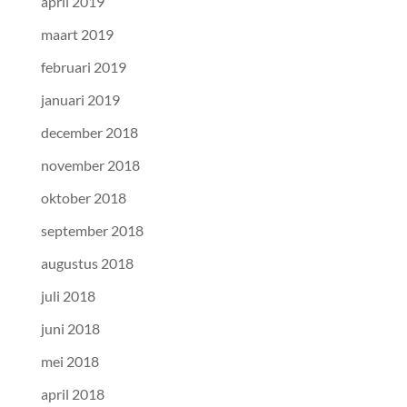
april 2019
maart 2019
februari 2019
januari 2019
december 2018
november 2018
oktober 2018
september 2018
augustus 2018
juli 2018
juni 2018
mei 2018
april 2018