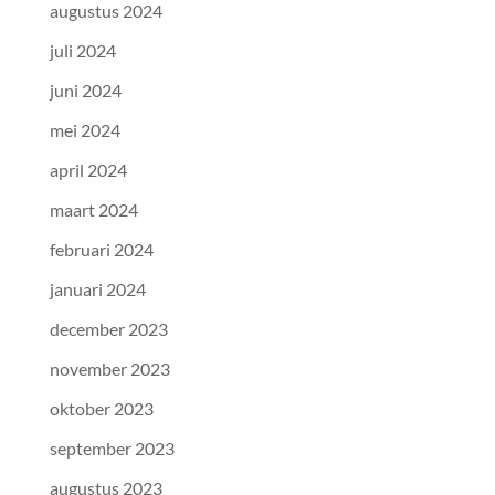
augustus 2024
juli 2024
juni 2024
mei 2024
april 2024
maart 2024
februari 2024
januari 2024
december 2023
november 2023
oktober 2023
september 2023
augustus 2023