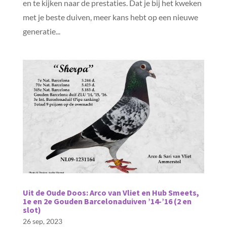
en te kijken naar de prestaties. Dat je bij het kweken
met je beste duiven, meer kans hebt op een nieuwe
generatie...
Uit de Oude Doos: Arco van Vliet en Hub Smeets,
1e en 2e Gouden Barcelonaduiven ’14-’16 (2 en
slot)
26 sep, 2023