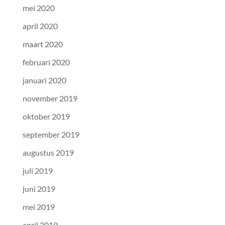
mei 2020
april 2020
maart 2020
februari 2020
januari 2020
november 2019
oktober 2019
september 2019
augustus 2019
juli 2019
juni 2019
mei 2019
april 2019