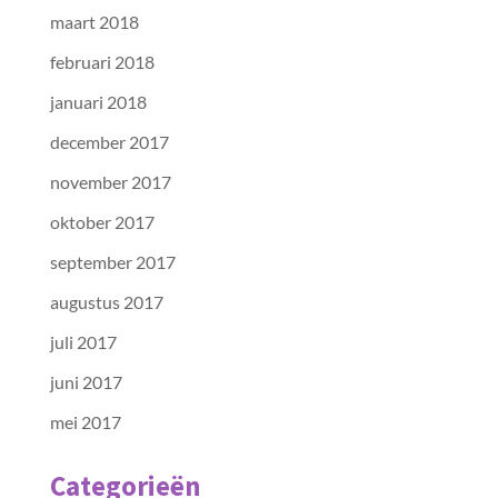
maart 2018
februari 2018
januari 2018
december 2017
november 2017
oktober 2017
september 2017
augustus 2017
juli 2017
juni 2017
mei 2017
Categorieën