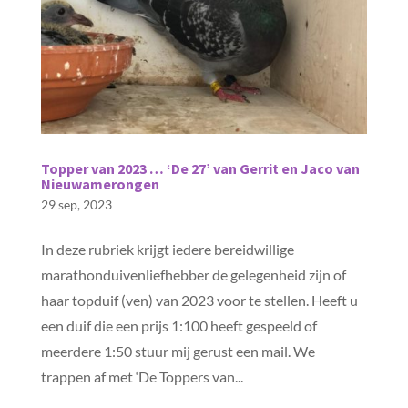
Topper van 2023 … ‘De 27’ van Gerrit en Jaco van
Nieuwamerongen
29 sep, 2023
In deze rubriek krijgt iedere bereidwillige
marathonduivenliefhebber de gelegenheid zijn of
haar topduif (ven) van 2023 voor te stellen. Heeft u
een duif die een prijs 1:100 heeft gespeeld of
meerdere 1:50 stuur mij gerust een mail. We
trappen af met ‘De Toppers van...