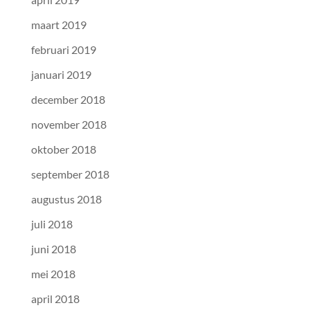
maart 2019
februari 2019
januari 2019
december 2018
november 2018
oktober 2018
september 2018
augustus 2018
juli 2018
juni 2018
mei 2018
april 2018