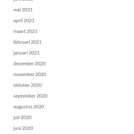
mei 2021
april 2021
maart 2021
februari 2021
januari 2021
december 2020
november 2020
oktober 2020
september 2020
augustus 2020
juli 2020
juni 2020