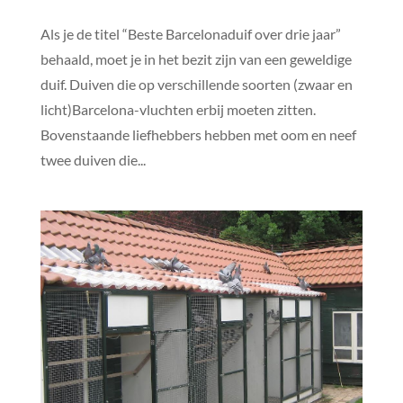
Als je de titel “Beste Barcelonaduif over drie jaar”
behaald, moet je in het bezit zijn van een geweldige
duif. Duiven die op verschillende soorten (zwaar en
licht)Barcelona-vluchten erbij moeten zitten.
Bovenstaande liefhebbers hebben met oom en neef
twee duiven die...