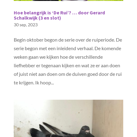
Hoe belangrijk is ‘De Rui’? … door Gerard
Schalkwijk (3 en slot)
30 sep, 2023
Begin oktober begon de serie over de ruiperiode. De
serie begon met een inleidend verhaal. De komende
weken gaan we kijken hoe de verschillende
liefhebber er tegenaan kijken en wat ze er aan doen
of juist niet aan doen om de duiven goed door de rui
te krijgen. Ik hoop...