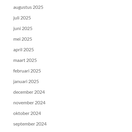
augustus 2025
juli 2025
juni 2025
mei 2025
april 2025
maart 2025
februari 2025
januari 2025
december 2024
november 2024
oktober 2024
september 2024