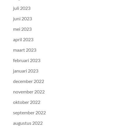
juli 2023
juni 2023
mei 2023
april 2023
maart 2023
februari 2023
januari 2023
december 2022
november 2022
oktober 2022
september 2022
augustus 2022