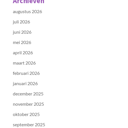
Archieven
augustus 2026
juli 2026
juni 2026
mei 2026
april 2026
maart 2026
februari 2026
januari 2026
december 2025
november 2025
oktober 2025
september 2025