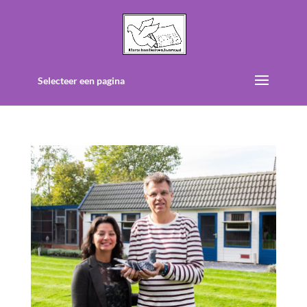
Selecteer een pagina