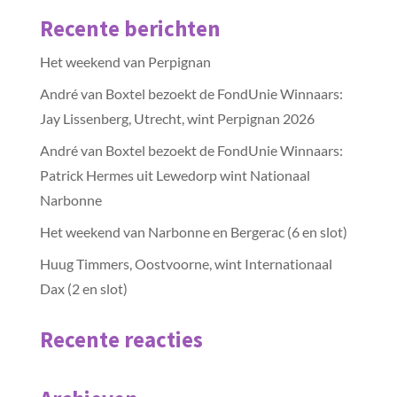
Recente berichten
Het weekend van Perpignan
André van Boxtel bezoekt de FondUnie Winnaars:
Jay Lissenberg, Utrecht, wint Perpignan 2026
André van Boxtel bezoekt de FondUnie Winnaars:
Patrick Hermes uit Lewedorp wint Nationaal
Narbonne
Het weekend van Narbonne en Bergerac (6 en slot)
Huug Timmers, Oostvoorne, wint Internationaal
Dax (2 en slot)
Recente reacties