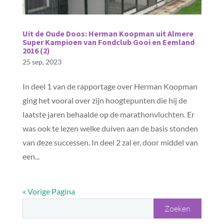
Uit de Oude Doos: Herman Koopman uit Almere
Super Kampioen van Fondclub Gooi en Eemland
2016 (2)
25 sep, 2023
In deel 1 van de rapportage over Herman Koopman
ging het vooral over zijn hoogtepunten die hij de
laatste jaren behaalde op de marathonvluchten. Er
was ook te lezen welke duiven aan de basis stonden
van deze successen. In deel 2 zal er, door middel van
een...
« Vorige Pagina