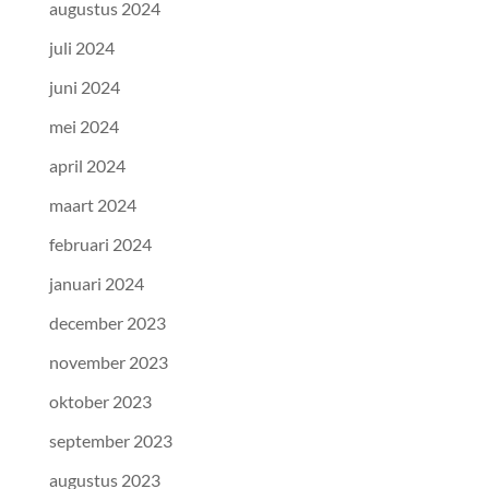
augustus 2024
juli 2024
juni 2024
mei 2024
april 2024
maart 2024
februari 2024
januari 2024
december 2023
november 2023
oktober 2023
september 2023
augustus 2023