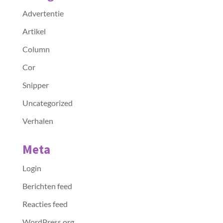
Advertentie
Artikel
Column
Cor
Snipper
Uncategorized
Verhalen
Meta
Login
Berichten feed
Reacties feed
WordPress.org