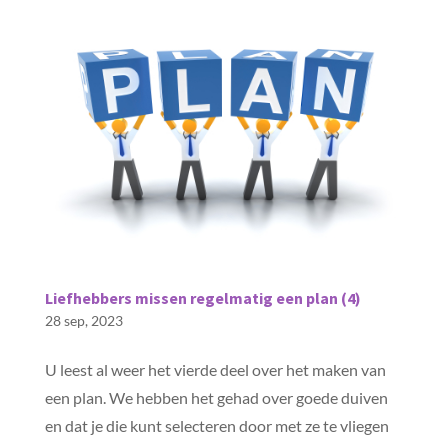
Liefhebbers missen regelmatig een plan (4)
28 sep, 2023
U leest al weer het vierde deel over het maken van
een plan. We hebben het gehad over goede duiven
en dat je die kunt selecteren door met ze te vliegen