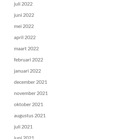
juli 2022
juni 2022
mei 2022
april 2022
maart 2022
februari 2022
januari 2022
december 2021
november 2021
oktober 2021
augustus 2021
juli 2021
juni 2021