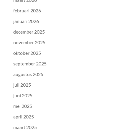
februari 2026
januari 2026
december 2025
november 2025
oktober 2025
september 2025
augustus 2025
juli 2025
juni 2025
mei 2025
april 2025
maart 2025