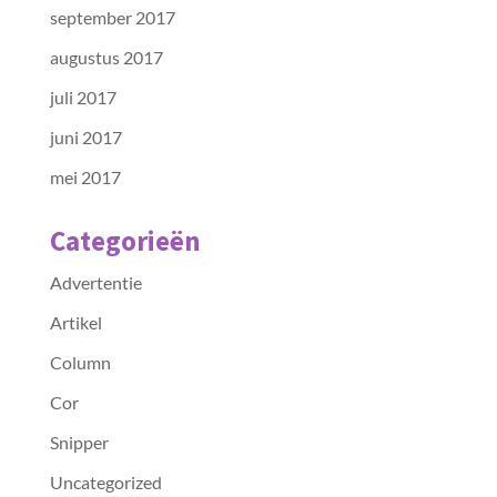
september 2017
augustus 2017
juli 2017
juni 2017
mei 2017
Categorieën
Advertentie
Artikel
Column
Cor
Snipper
Uncategorized