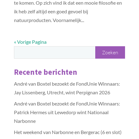
te komen. Op zich vind ik dat een mooie filosofie en
ik heb zelf altijd een goed gevoel bij
natuurproducten. Voornamelijk...
« Vorige Pagina
Recente berichten
André van Boxtel bezoekt de FondUnie Winnaars:
Jay Lissenberg, Utrecht, wint Perpignan 2026
André van Boxtel bezoekt de FondUnie Winnaars:
Patrick Hermes uit Lewedorp wint Nationaal
Narbonne
Het weekend van Narbonne en Bergerac (6 en slot)