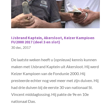
IJsbrand Kaptein, Akersloot, Keizer Kampioen
FU2000 2017 (deel 3 en slot)
30 dec, 2017
De laatste weken heeft u (opnieuw) kennis kunnen
maken met IJsbrand Kaptein uit Akersloot. Hij werd
Keizer Kampioen van de Fondunie 2000. Hij
presteerde echter nog veel meer met zijn duiven. Hij
had drie duiven bij de eerste 30 van nationaal St.
Vincent middaglossing. Hij pakte de 9e en 10e
nationaal Dax.