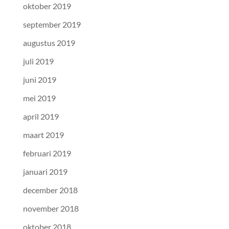
oktober 2019
september 2019
augustus 2019
juli 2019
juni 2019
mei 2019
april 2019
maart 2019
februari 2019
januari 2019
december 2018
november 2018
oktober 2018