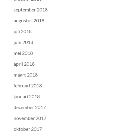
september 2018
augustus 2018
juli 2018
juni 2018
mei 2018
april 2018
maart 2018
februari 2018
januari 2018
december 2017
november 2017
oktober 2017