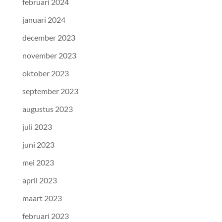
februari 2024
januari 2024
december 2023
november 2023
oktober 2023
september 2023
augustus 2023
juli 2023
juni 2023
mei 2023
april 2023
maart 2023
februari 2023