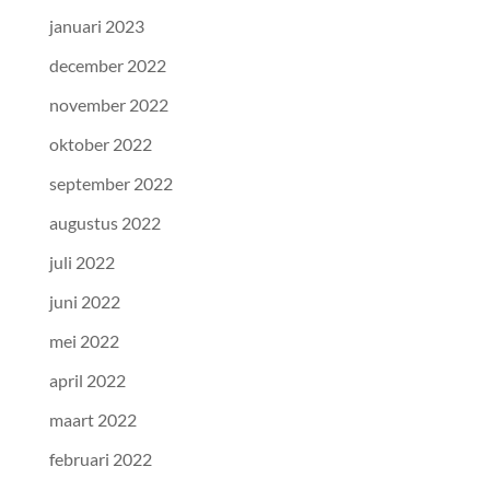
januari 2023
december 2022
november 2022
oktober 2022
september 2022
augustus 2022
juli 2022
juni 2022
mei 2022
april 2022
maart 2022
februari 2022