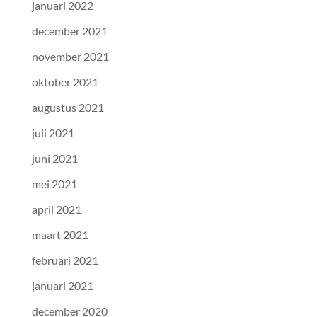
januari 2022
december 2021
november 2021
oktober 2021
augustus 2021
juli 2021
juni 2021
mei 2021
april 2021
maart 2021
februari 2021
januari 2021
december 2020