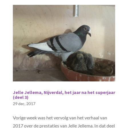
Jelle Jellema, Nijverdal, het jaar na het superjaar
(deel 3)
29 dec, 2017
Vorige week was het vervolg van het verhaal van
2017 over de prestaties van Jelle Jellema. In dat deel