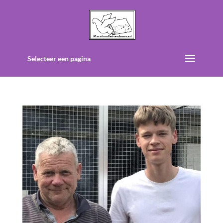
Selecteer een pagina