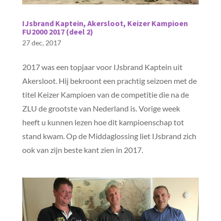
IJsbrand Kaptein, Akersloot, Keizer Kampioen
FU2000 2017 (deel 2)
27 dec, 2017
2017 was een topjaar voor IJsbrand Kaptein uit
Akersloot. Hij bekroont een prachtig seizoen met de
titel Keizer Kampioen van de competitie die na de
ZLU de grootste van Nederland is. Vorige week
heeft u kunnen lezen hoe dit kampioenschap tot
stand kwam. Op de Middaglossing liet IJsbrand zich
ook van zijn beste kant zien in 2017.