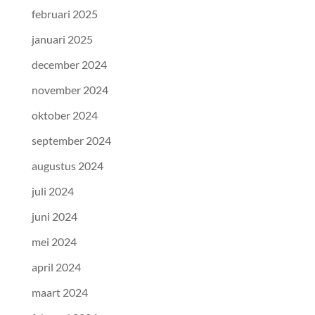
februari 2025
januari 2025
december 2024
november 2024
oktober 2024
september 2024
augustus 2024
juli 2024
juni 2024
mei 2024
april 2024
maart 2024