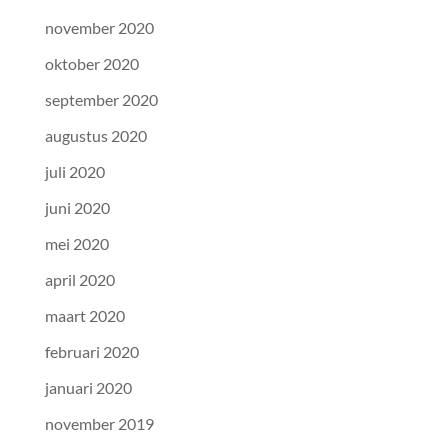
november 2020
oktober 2020
september 2020
augustus 2020
juli 2020
juni 2020
mei 2020
april 2020
maart 2020
februari 2020
januari 2020
november 2019