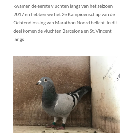
kwamen de eerste vluchten langs van het seizoen
2017 en hebben we het 2e Kampioenschap van de
Ochtendlossing van Marathon Noord belicht. In dit
deel komen de vluchten Barcelona en St. Vincent
langs