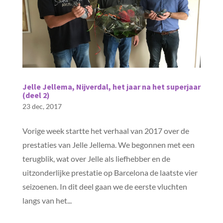
Jelle Jellema, Nijverdal, het jaar na het superjaar
(deel 2)
23 dec, 2017
Vorige week startte het verhaal van 2017 over de
prestaties van Jelle Jellema. We begonnen met een
terugblik, wat over Jelle als liefhebber en de
uitzonderlijke prestatie op Barcelona de laatste vier
seizoenen. In dit deel gaan we de eerste vluchten
langs van het...