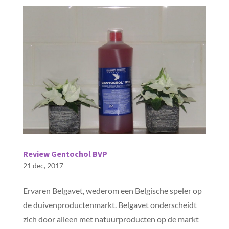
Review Gentochol BVP
21 dec, 2017
Ervaren Belgavet, wederom een Belgische speler op
de duivenproductenmarkt. Belgavet onderscheidt
zich door alleen met natuurproducten op de markt