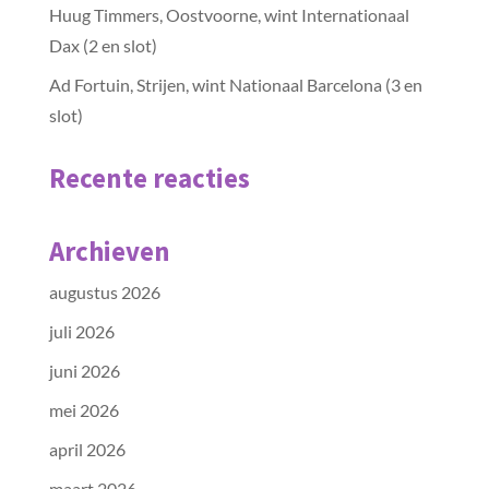
Huug Timmers, Oostvoorne, wint Internationaal
Dax (2 en slot)
Ad Fortuin, Strijen, wint Nationaal Barcelona (3 en
slot)
Recente reacties
Archieven
augustus 2026
juli 2026
juni 2026
mei 2026
april 2026
maart 2026