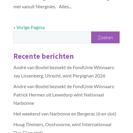
mei vanuit Niergnies. Alles...
« Vorige Pagina
Recente berichten
André van Boxtel bezoekt de FondUnie Winnaars:
Jay Lissenberg, Utrecht, wint Perpignan 2026
André van Boxtel bezoekt de FondUnie Winnaars:
Patrick Hermes uit Lewedorp wint Nationaal
Narbonne
Het weekend van Narbonne en Bergerac (6 en slot)
Huug Timmers, Oostvoorne, wint Internationaal
Dax (2 en slot)