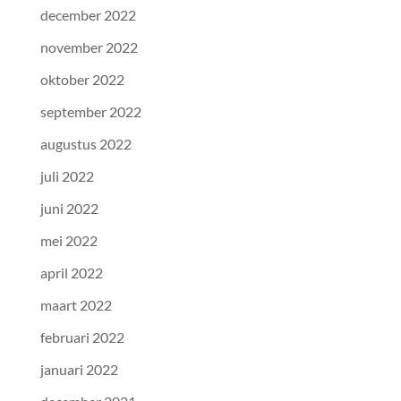
december 2022
november 2022
oktober 2022
september 2022
augustus 2022
juli 2022
juni 2022
mei 2022
april 2022
maart 2022
februari 2022
januari 2022