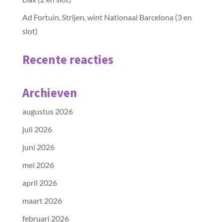
Ad Fortuin, Strijen, wint Nationaal Barcelona (3 en
slot)
Recente reacties
Archieven
augustus 2026
juli 2026
juni 2026
mei 2026
april 2026
maart 2026
februari 2026