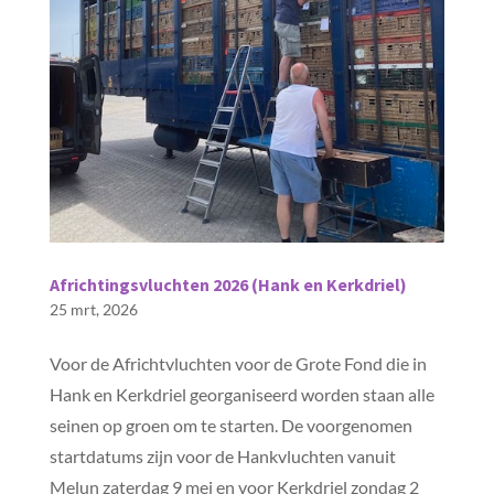
Africhtingsvluchten 2026 (Hank en Kerkdriel)
25 mrt, 2026
Voor de Africhtvluchten voor de Grote Fond die in
Hank en Kerkdriel georganiseerd worden staan alle
seinen op groen om te starten. De voorgenomen
startdatums zijn voor de Hankvluchten vanuit
Melun zaterdag 9 mei en voor Kerkdriel zondag 2