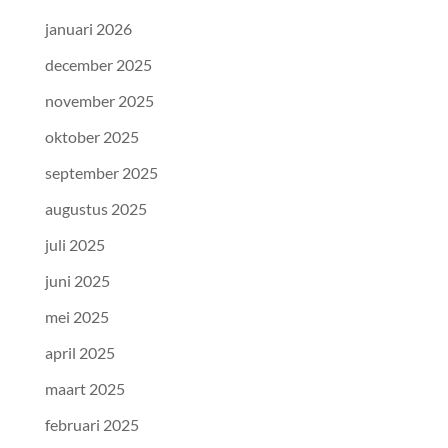
januari 2026
december 2025
november 2025
oktober 2025
september 2025
augustus 2025
juli 2025
juni 2025
mei 2025
april 2025
maart 2025
februari 2025