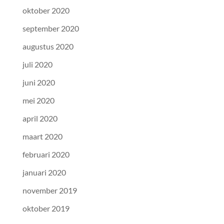
oktober 2020
september 2020
augustus 2020
juli 2020
juni 2020
mei 2020
april 2020
maart 2020
februari 2020
januari 2020
november 2019
oktober 2019