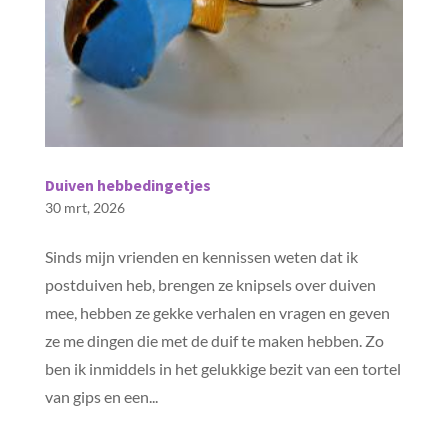
Duiven hebbedingetjes
30 mrt, 2026
Sinds mijn vrienden en kennissen weten dat ik
postduiven heb, brengen ze knipsels over duiven
mee, hebben ze gekke verhalen en vragen en geven
ze me dingen die met de duif te maken hebben. Zo
ben ik inmiddels in het gelukkige bezit van een tortel
van gips en een...