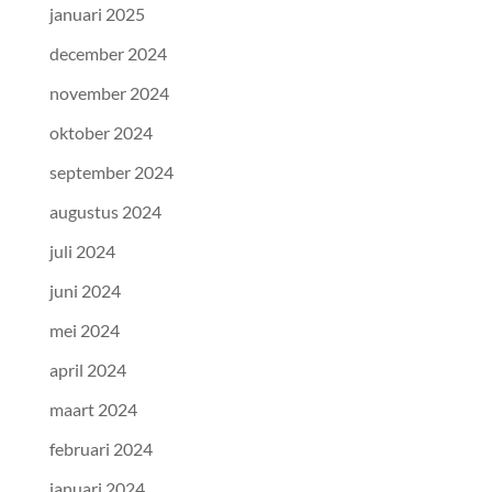
januari 2025
december 2024
november 2024
oktober 2024
september 2024
augustus 2024
juli 2024
juni 2024
mei 2024
april 2024
maart 2024
februari 2024
januari 2024