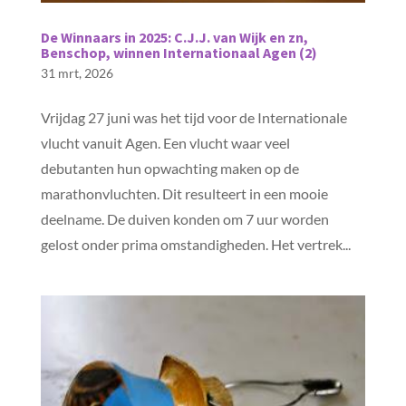
De Winnaars in 2025: C.J.J. van Wijk en zn,
Benschop, winnen Internationaal Agen (2)
31 mrt, 2026
Vrijdag 27 juni was het tijd voor de Internationale
vlucht vanuit Agen. Een vlucht waar veel
debutanten hun opwachting maken op de
marathonvluchten. Dit resulteert in een mooie
deelname. De duiven konden om 7 uur worden
gelost onder prima omstandigheden. Het vertrek...