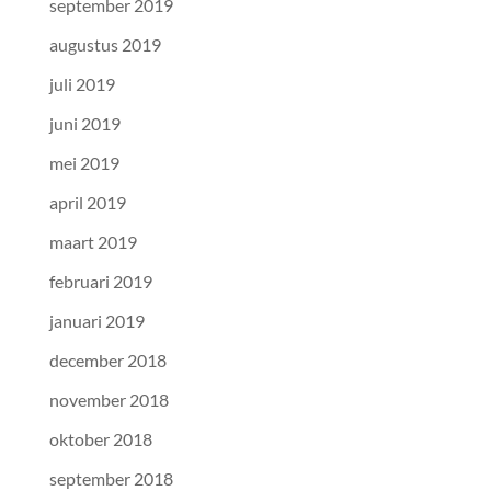
september 2019
augustus 2019
juli 2019
juni 2019
mei 2019
april 2019
maart 2019
februari 2019
januari 2019
december 2018
november 2018
oktober 2018
september 2018