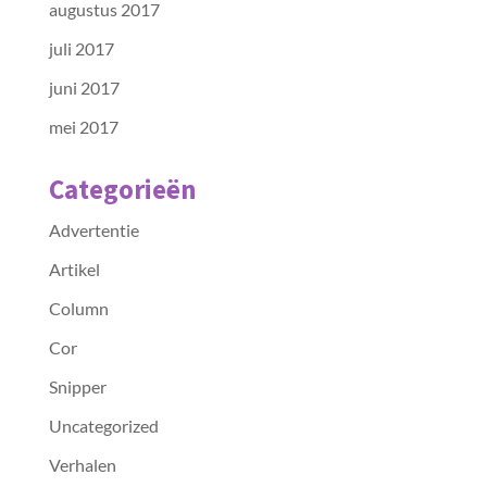
augustus 2017
juli 2017
juni 2017
mei 2017
Categorieën
Advertentie
Artikel
Column
Cor
Snipper
Uncategorized
Verhalen