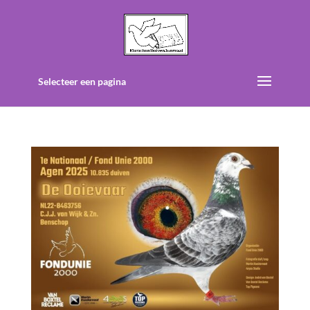
Selecteer een pagina