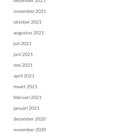
december 2021
november 2021
oktober 2021
augustus 2021
juli 2021
juni 2021
mei 2021
april 2021
maart 2021
februari 2021
januari 2021
december 2020
november 2020