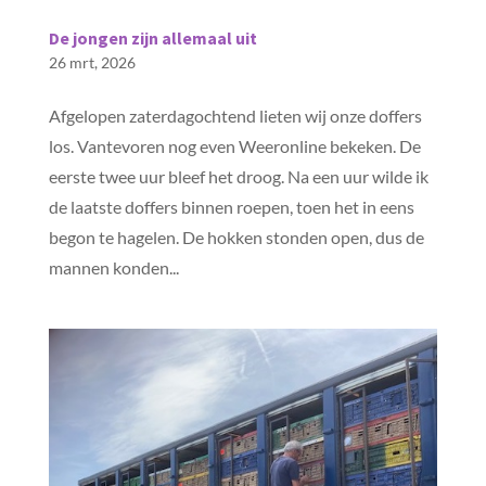
De jongen zijn allemaal uit
26 mrt, 2026
Afgelopen zaterdagochtend lieten wij onze doffers
los. Vantevoren nog even Weeronline bekeken. De
eerste twee uur bleef het droog. Na een uur wilde ik
de laatste doffers binnen roepen, toen het in eens
begon te hagelen. De hokken stonden open, dus de
mannen konden...