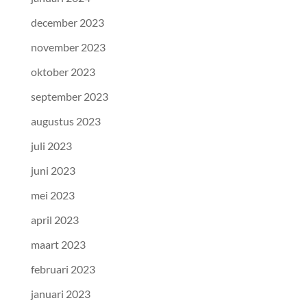
december 2023
november 2023
oktober 2023
september 2023
augustus 2023
juli 2023
juni 2023
mei 2023
april 2023
maart 2023
februari 2023
januari 2023