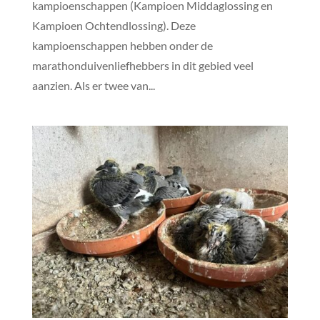
kampioenschappen (Kampioen Middaglossing en
Kampioen Ochtendlossing). Deze
kampioenschappen hebben onder de
marathonduivenliefhebbers in dit gebied veel
aanzien. Als er twee van...