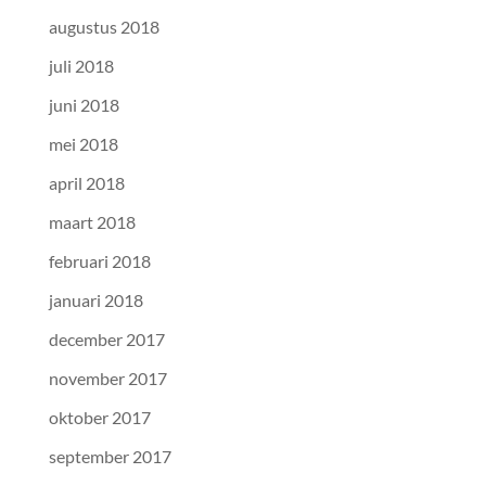
augustus 2018
juli 2018
juni 2018
mei 2018
april 2018
maart 2018
februari 2018
januari 2018
december 2017
november 2017
oktober 2017
september 2017