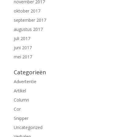
november 2017
oktober 2017
september 2017
augustus 2017
juli 2017
juni 2017
mei 2017
Categorieën
Advertentie
Artikel
Column
Cor
Snipper
Uncategorized
Verhalen