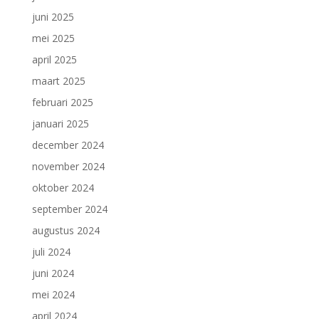
juni 2025
mei 2025
april 2025
maart 2025
februari 2025
januari 2025
december 2024
november 2024
oktober 2024
september 2024
augustus 2024
juli 2024
juni 2024
mei 2024
april 2024