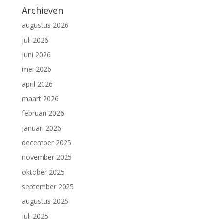
Archieven
augustus 2026
juli 2026
juni 2026
mei 2026
april 2026
maart 2026
februari 2026
januari 2026
december 2025
november 2025
oktober 2025
september 2025
augustus 2025
juli 2025