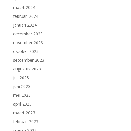
maart 2024
februari 2024
januari 2024
december 2023
november 2023
oktober 2023
september 2023
augustus 2023
juli 2023
juni 2023
mei 2023
april 2023
maart 2023
februari 2023
januari 2023