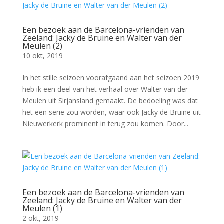
Een bezoek aan de Barcelona-vrienden van
Zeeland: Jacky de Bruine en Walter van der
Meulen (2)
10 okt, 2019
In het stille seizoen voorafgaand aan het seizoen 2019
heb ik een deel van het verhaal over Walter van der
Meulen uit Sirjansland gemaakt. De bedoeling was dat
het een serie zou worden, waar ook Jacky de Bruine uit
Nieuwerkerk prominent in terug zou komen. Door...
Een bezoek aan de Barcelona-vrienden van
Zeeland: Jacky de Bruine en Walter van der
Meulen (1)
2 okt, 2019