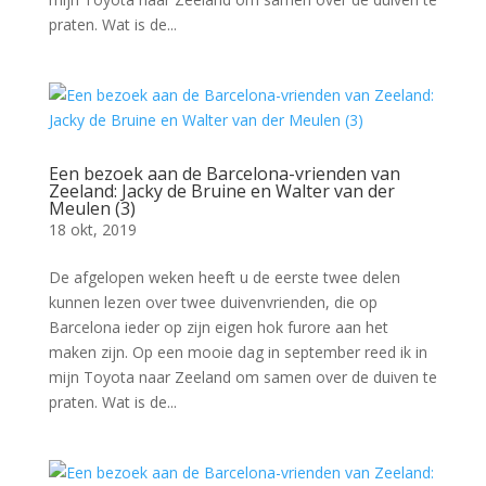
praten. Wat is de...
Een bezoek aan de Barcelona-vrienden van
Zeeland: Jacky de Bruine en Walter van der
Meulen (3)
18 okt, 2019
De afgelopen weken heeft u de eerste twee delen
kunnen lezen over twee duivenvrienden, die op
Barcelona ieder op zijn eigen hok furore aan het
maken zijn. Op een mooie dag in september reed ik in
mijn Toyota naar Zeeland om samen over de duiven te
praten. Wat is de...