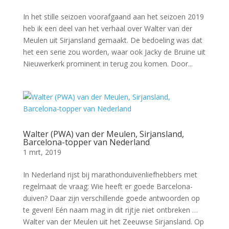
In het stille seizoen voorafgaand aan het seizoen 2019
heb ik een deel van het verhaal over Walter van der
Meulen uit Sirjansland gemaakt. De bedoeling was dat
het een serie zou worden, waar ook Jacky de Bruine uit
Nieuwerkerk prominent in terug zou komen. Door...
Walter (PWA) van der Meulen, Sirjansland,
Barcelona-topper van Nederland
1 mrt, 2019
In Nederland rijst bij marathonduivenliefhebbers met
regelmaat de vraag: Wie heeft er goede Barcelona-
duiven? Daar zijn verschillende goede antwoorden op
te geven! Eén naam mag in dit rijtje niet ontbreken …
Walter van der Meulen uit het Zeeuwse Sirjansland. Op