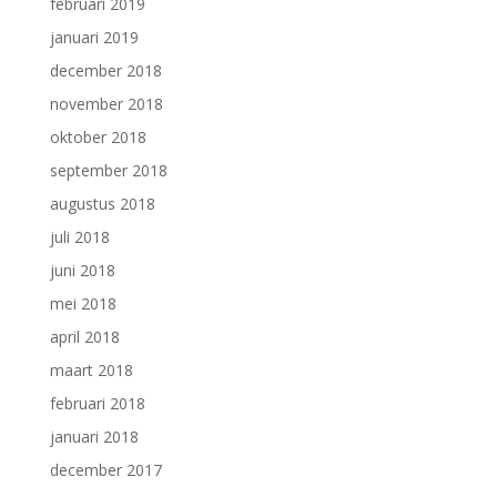
februari 2019
januari 2019
december 2018
november 2018
oktober 2018
september 2018
augustus 2018
juli 2018
juni 2018
mei 2018
april 2018
maart 2018
februari 2018
januari 2018
december 2017