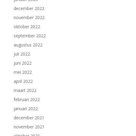
december 2022
november 2022
oktober 2022
september 2022
augustus 2022
juli 2022
juni 2022
mei 2022
april 2022
maart 2022
februari 2022
januari 2022
december 2021
november 2021
oktober 2021