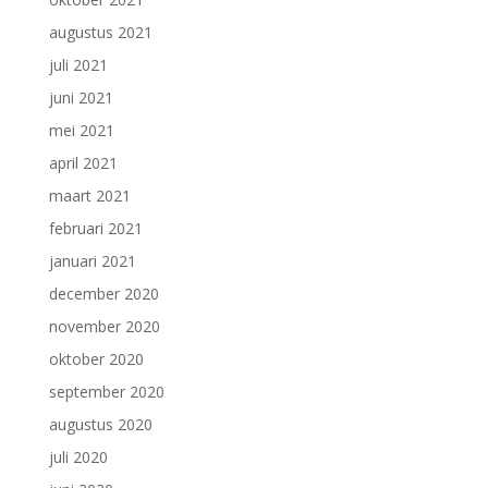
augustus 2021
juli 2021
juni 2021
mei 2021
april 2021
maart 2021
februari 2021
januari 2021
december 2020
november 2020
oktober 2020
september 2020
augustus 2020
juli 2020