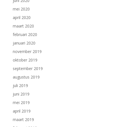
juni 2020
mei 2020
april 2020
maart 2020
februari 2020
januari 2020
november 2019
oktober 2019
september 2019
augustus 2019
juli 2019
juni 2019
mei 2019
april 2019
maart 2019