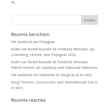
de...
Recente berichten
Het weekend van Perpignan
André van Boxtel bezoekt de FondUnie Winnaars: Jay
Lissenberg, Utrecht, wint Perpignan 2026
André van Boxtel bezoekt de FondUnie Winnaars:
Patrick Hermes uit Lewedorp wint Nationaal Narbonne
Het weekend van Narbonne en Bergerac (6 en slot)
Huug Timmers, Oostvoorne, wint Internationaal Dax (2
en slot)
Recente reacties