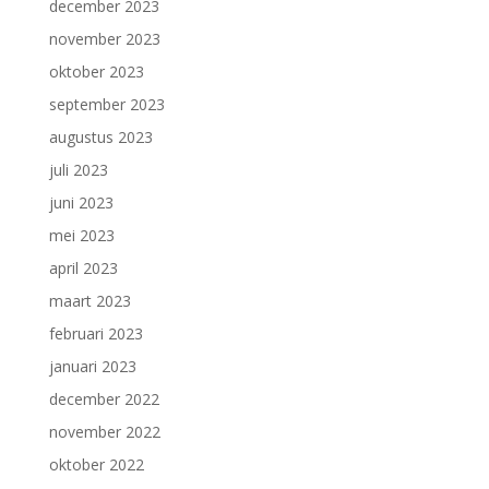
december 2023
november 2023
oktober 2023
september 2023
augustus 2023
juli 2023
juni 2023
mei 2023
april 2023
maart 2023
februari 2023
januari 2023
december 2022
november 2022
oktober 2022