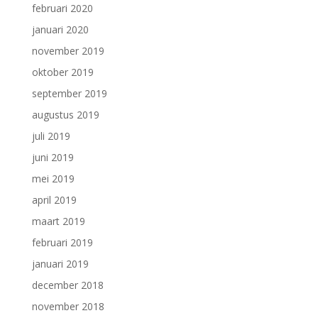
februari 2020
januari 2020
november 2019
oktober 2019
september 2019
augustus 2019
juli 2019
juni 2019
mei 2019
april 2019
maart 2019
februari 2019
januari 2019
december 2018
november 2018