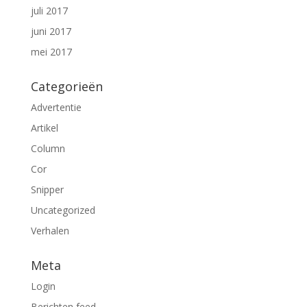
juli 2017
juni 2017
mei 2017
Categorieën
Advertentie
Artikel
Column
Cor
Snipper
Uncategorized
Verhalen
Meta
Login
Berichten feed