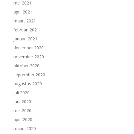
mei 2021
april 2021
maart 2021
februari 2021
januari 2021
december 2020
november 2020
oktober 2020
september 2020
augustus 2020
juli 2020
juni 2020
mei 2020
april 2020
maart 2020