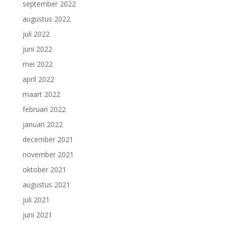
september 2022
augustus 2022
juli 2022
juni 2022
mei 2022
april 2022
maart 2022
februari 2022
januari 2022
december 2021
november 2021
oktober 2021
augustus 2021
juli 2021
juni 2021