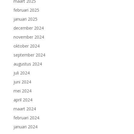
maart 2025
februari 2025
januari 2025
december 2024
november 2024
oktober 2024
september 2024
augustus 2024
juli 2024
juni 2024
mei 2024
april 2024
maart 2024
februari 2024
januari 2024