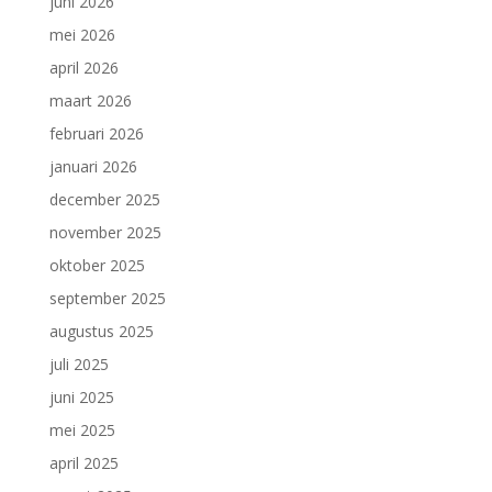
juni 2026
mei 2026
april 2026
maart 2026
februari 2026
januari 2026
december 2025
november 2025
oktober 2025
september 2025
augustus 2025
juli 2025
juni 2025
mei 2025
april 2025