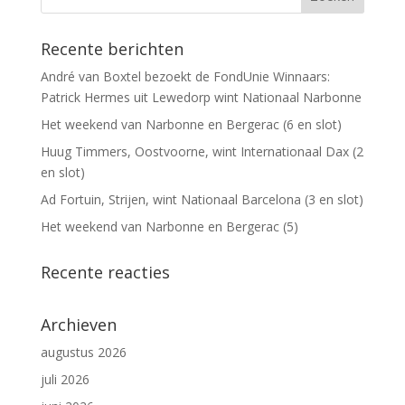
Recente berichten
André van Boxtel bezoekt de FondUnie Winnaars:
Patrick Hermes uit Lewedorp wint Nationaal Narbonne
Het weekend van Narbonne en Bergerac (6 en slot)
Huug Timmers, Oostvoorne, wint Internationaal Dax (2
en slot)
Ad Fortuin, Strijen, wint Nationaal Barcelona (3 en slot)
Het weekend van Narbonne en Bergerac (5)
Recente reacties
Archieven
augustus 2026
juli 2026