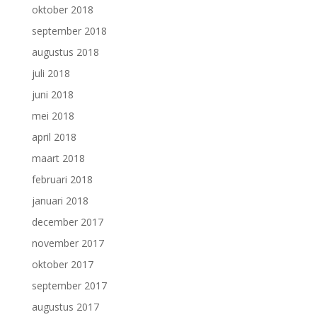
oktober 2018
september 2018
augustus 2018
juli 2018
juni 2018
mei 2018
april 2018
maart 2018
februari 2018
januari 2018
december 2017
november 2017
oktober 2017
september 2017
augustus 2017