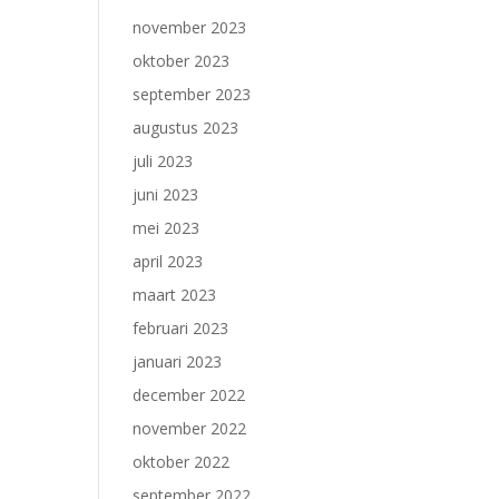
november 2023
oktober 2023
september 2023
augustus 2023
juli 2023
juni 2023
mei 2023
april 2023
maart 2023
februari 2023
januari 2023
december 2022
november 2022
oktober 2022
september 2022