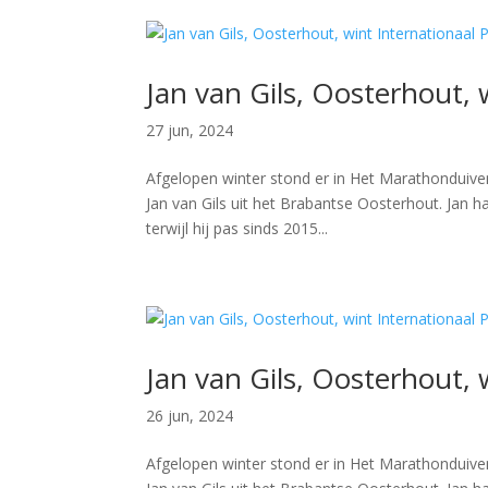
Jan van Gils, Oosterhout, 
27 jun, 2024
Afgelopen winter stond er in Het Marathonduiven
Jan van Gils uit het Brabantse Oosterhout. Jan ha
terwijl hij pas sinds 2015...
Jan van Gils, Oosterhout, 
26 jun, 2024
Afgelopen winter stond er in Het Marathonduiven