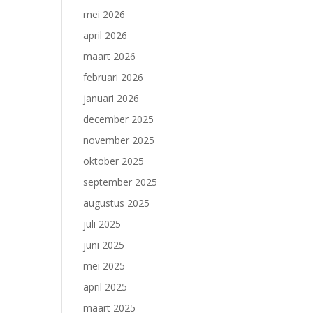
mei 2026
april 2026
maart 2026
februari 2026
januari 2026
december 2025
november 2025
oktober 2025
september 2025
augustus 2025
juli 2025
juni 2025
mei 2025
april 2025
maart 2025