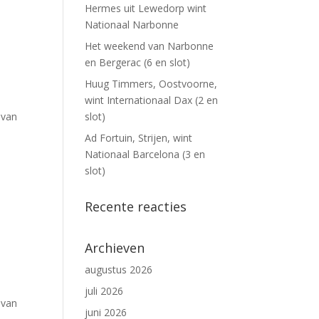
Hermes uit Lewedorp wint
Nationaal Narbonne
Het weekend van Narbonne
en Bergerac (6 en slot)
Huug Timmers, Oostvoorne,
wint Internationaal Dax (2 en
 van
slot)
Ad Fortuin, Strijen, wint
Nationaal Barcelona (3 en
slot)
Recente reacties
Archieven
augustus 2026
juli 2026
 van
juni 2026