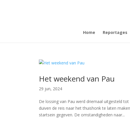
Home
Reportages
Het weekend van Pau
29 jun, 2024
De lossing van Pau werd driemaal uitgesteld 
duiven de reis naar het thuishonk te laten make
startsein gegeven. De omstandigheden naar...