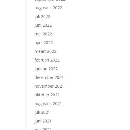
augustus 2022
juli 2022
juni 2022
mei 2022
april 2022
maart 2022
februari 2022
januari 2022
december 2021
november 2021
oktober 2021
augustus 2021
juli 2021
juni 2021
mei 2021