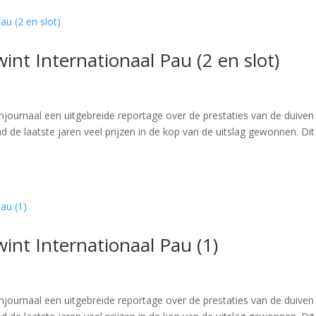
wint Internationaal Pau (2 en slot)
journaal een uitgebreide reportage over de prestaties van de duiven
d de laatste jaren veel prijzen in de kop van de uitslag gewonnen. Dit
wint Internationaal Pau (1)
journaal een uitgebreide reportage over de prestaties van de duiven