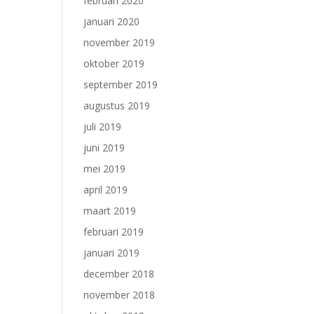
februari 2020
januari 2020
november 2019
oktober 2019
september 2019
augustus 2019
juli 2019
juni 2019
mei 2019
april 2019
maart 2019
februari 2019
januari 2019
december 2018
november 2018