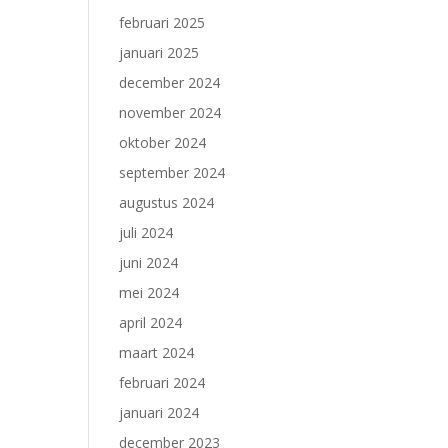
februari 2025
januari 2025
december 2024
november 2024
oktober 2024
september 2024
augustus 2024
juli 2024
juni 2024
mei 2024
april 2024
maart 2024
februari 2024
januari 2024
december 2023