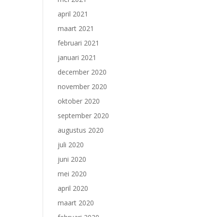
april 2021
maart 2021
februari 2021
januari 2021
december 2020
november 2020
oktober 2020
september 2020
augustus 2020
juli 2020
juni 2020
mei 2020
april 2020
maart 2020