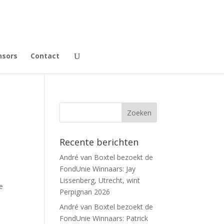
nsors
Contact
Recente berichten
André van Boxtel bezoekt de
FondUnie Winnaars: Jay
Lissenberg, Utrecht, wint
e
Perpignan 2026
André van Boxtel bezoekt de
FondUnie Winnaars: Patrick