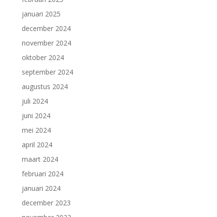
januari 2025
december 2024
november 2024
oktober 2024
september 2024
augustus 2024
juli 2024
juni 2024
mei 2024
april 2024
maart 2024
februari 2024
januari 2024
december 2023