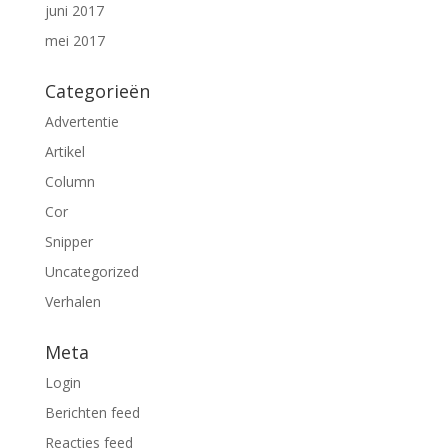
juni 2017
mei 2017
Categorieën
Advertentie
Artikel
Column
Cor
Snipper
Uncategorized
Verhalen
Meta
Login
Berichten feed
Reacties feed