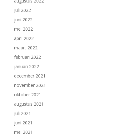
augustus 2022
juli 2022
juni 2022
mei 2022
april 2022
maart 2022
februari 2022
januari 2022
december 2021
november 2021
oktober 2021
augustus 2021
juli 2021
juni 2021
mei 2021