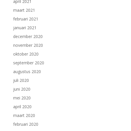
april 2021
maart 2021
februari 2021
januari 2021
december 2020
november 2020
oktober 2020
september 2020
augustus 2020
juli 2020
juni 2020
mei 2020
april 2020
maart 2020
februari 2020