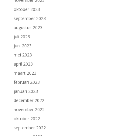
november 2023
oktober 2023
september 2023
augustus 2023
juli 2023
juni 2023
mei 2023
april 2023
maart 2023
februari 2023
januari 2023
december 2022
november 2022
oktober 2022
september 2022