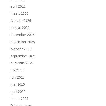
april 2026
maart 2026
februari 2026
januari 2026
december 2025
november 2025
oktober 2025
september 2025
augustus 2025
juli 2025
juni 2025
mei 2025
april 2025
maart 2025
februari 2025