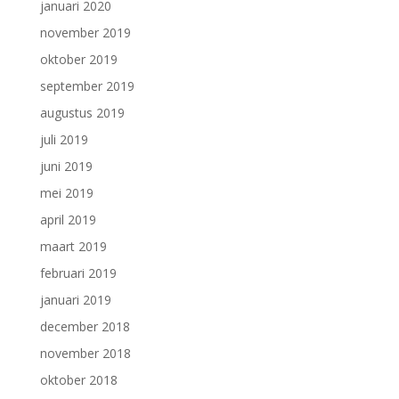
januari 2020
november 2019
oktober 2019
september 2019
augustus 2019
juli 2019
juni 2019
mei 2019
april 2019
maart 2019
februari 2019
januari 2019
december 2018
november 2018
oktober 2018