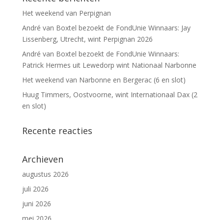
Het weekend van Perpignan
André van Boxtel bezoekt de FondUnie Winnaars: Jay
Lissenberg, Utrecht, wint Perpignan 2026
André van Boxtel bezoekt de FondUnie Winnaars:
Patrick Hermes uit Lewedorp wint Nationaal Narbonne
Het weekend van Narbonne en Bergerac (6 en slot)
Huug Timmers, Oostvoorne, wint Internationaal Dax (2
en slot)
Recente reacties
Archieven
augustus 2026
juli 2026
juni 2026
mei 2026