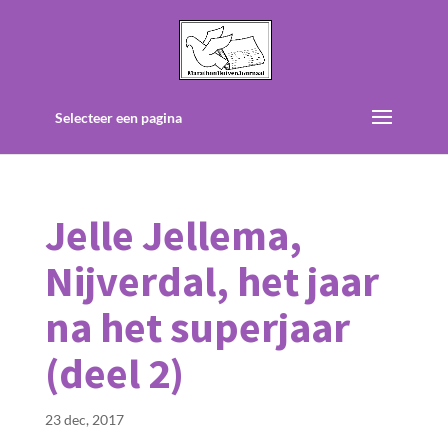
Selecteer een pagina
Jelle Jellema,
Nijverdal, het jaar
na het superjaar
(deel 2)
23 dec, 2017