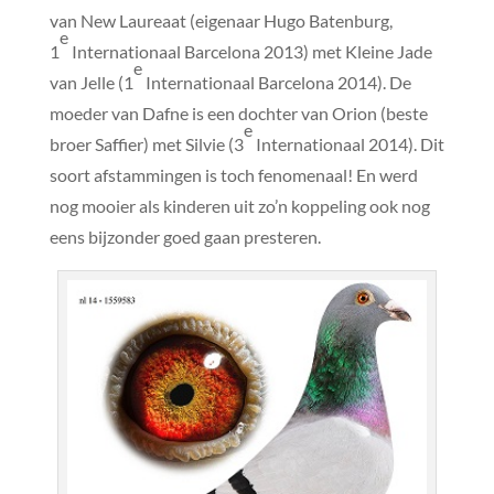
van New Laureaat (eigenaar Hugo Batenburg,
e
1
Internationaal Barcelona 2013) met Kleine Jade
e
van Jelle (1
Internationaal Barcelona 2014). De
moeder van Dafne is een dochter van Orion (beste
e
broer Saffier) met Silvie (3
Internationaal 2014). Dit
soort afstammingen is toch fenomenaal! En werd
nog mooier als kinderen uit zo’n koppeling ook nog
eens bijzonder goed gaan presteren.