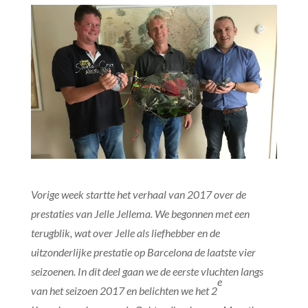
Vorige week startte het verhaal van 2017 over de
prestaties van Jelle Jellema. We begonnen met een
terugblik, wat over Jelle als liefhebber en de
uitzonderlijke prestatie op Barcelona de laatste vier
seizoenen. In dit deel gaan we de eerste vluchten langs
e
van het seizoen 2017 en belichten we het 2