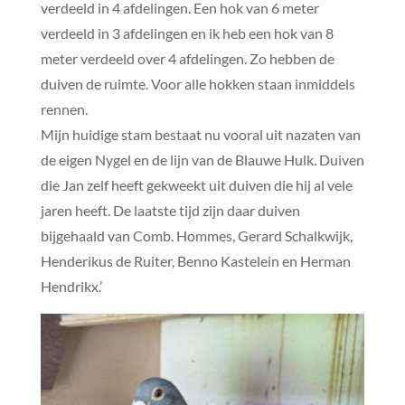
verdeeld in 4 afdelingen. Een hok van 6 meter
verdeeld in 3 afdelingen en ik heb een hok van 8
meter verdeeld over 4 afdelingen. Zo hebben de
duiven de ruimte. Voor alle hokken staan inmiddels
rennen.
Mijn huidige stam bestaat nu vooral uit nazaten van
de eigen Nygel en de lijn van de Blauwe Hulk. Duiven
die Jan zelf heeft gekweekt uit duiven die hij al vele
jaren heeft. De laatste tijd zijn daar duiven
bijgehaald van Comb. Hommes, Gerard Schalkwijk,
Henderikus de Ruiter, Benno Kastelein en Herman
Hendrikx.’