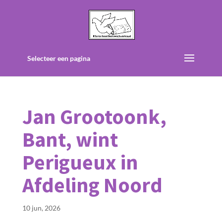
Selecteer een pagina
Jan Grootoonk,
Bant, wint
Perigueux in
Afdeling Noord
10 jun, 2026