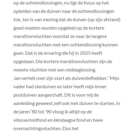
op de ochtendlossingen, nu ligt de focus op het
opleiden van de duiven naar de ochtendlossingen
toe. Jan is van mening dat de duiven (op zijn afstand)
goed moeten worden opgeleid op de kortere
marathonvluchten voordat ze naar de langere
marathonvluchten met een ochtendlossing kunnen
gaan. Dat is de ervaring die hij in 2025 heeft
opgedaan. Die kortere marathonvluchten zijn de
meeste vluchten met een middaglossing.
Jan vertelt over zijn start als duivenliefhebber: ‘Mijn
vader had sierduiven en later heeft mijn broer
postduiven aangeschaft. Dit is voor mij de
aanleiding geweest zelf ook met duiven te starten. In
de jaren ‘80 tot ‘90 vloog ik altijd op de
vitesse/midfond en ééndaagse fond en twee
overnachtingsvluchten. Dus het