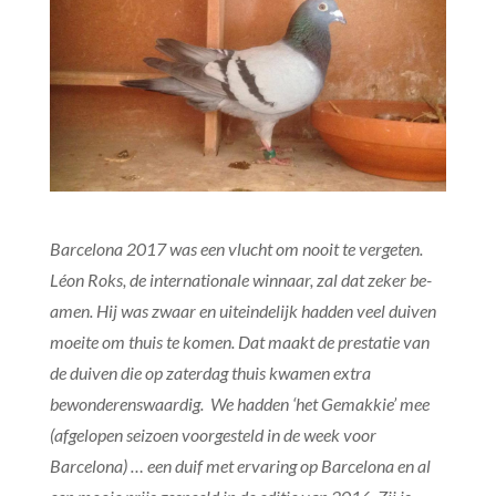
Barcelona 2017 was een vlucht om nooit te vergeten.
Léon Roks, de internationale winnaar, zal dat zeker be-
amen. Hij was zwaar en uiteindelijk hadden veel duiven
moeite om thuis te komen. Dat maakt de prestatie van
de duiven die op zaterdag thuis kwamen extra
bewonderenswaardig. We hadden ‘het Gemakkie’ mee
(afgelopen seizoen voorgesteld in de week voor
Barcelona) … een duif met ervaring op Barcelona en al