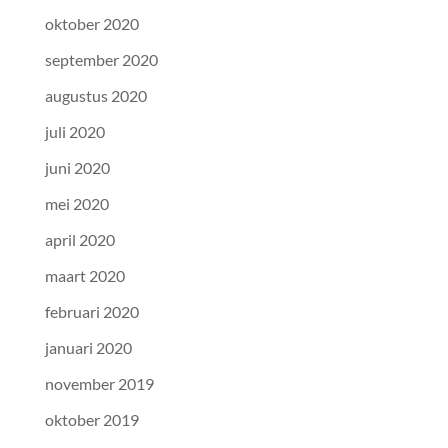
oktober 2020
september 2020
augustus 2020
juli 2020
juni 2020
mei 2020
april 2020
maart 2020
februari 2020
januari 2020
november 2019
oktober 2019