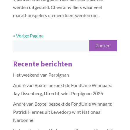
werden uitgesteld. Chevrainvilliers waar veel
marathonspelers op mee doen, werden om...
« Vorige Pagina
Recente berichten
Het weekend van Perpignan
André van Boxtel bezoekt de FondUnie Winnaars:
Jay Lissenberg, Utrecht, wint Perpignan 2026
André van Boxtel bezoekt de FondUnie Winnaars:
Patrick Hermes uit Lewedorp wint Nationaal
Narbonne