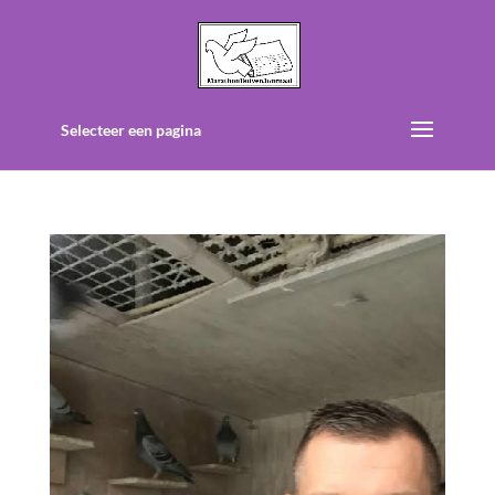
Selecteer een pagina