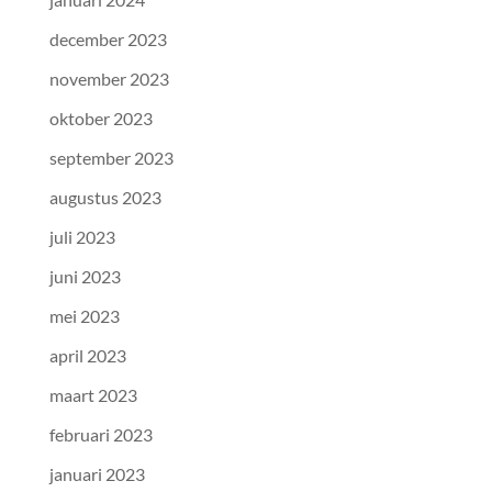
december 2023
november 2023
oktober 2023
september 2023
augustus 2023
juli 2023
juni 2023
mei 2023
april 2023
maart 2023
februari 2023
januari 2023