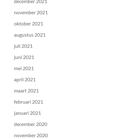
december 2021
november 2021
oktober 2021
augustus 2021
juli 2021
juni 2021
mei 2021
april 2021
maart 2021
februari 2021
januari 2021
december 2020
november 2020