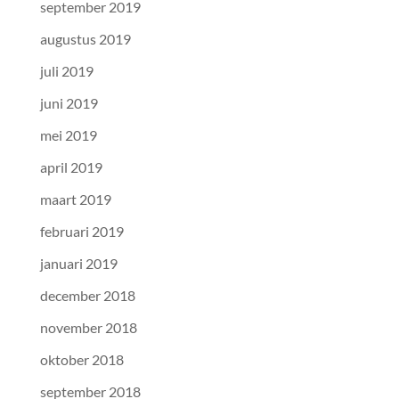
september 2019
augustus 2019
juli 2019
juni 2019
mei 2019
april 2019
maart 2019
februari 2019
januari 2019
december 2018
november 2018
oktober 2018
september 2018