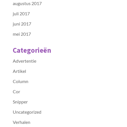
augustus 2017
juli 2017
juni 2017
mei 2017
Categorieën
Advertentie
Artikel
Column
Cor
Snipper
Uncategorized
Verhalen