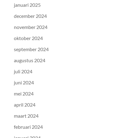
januari 2025
december 2024
november 2024
oktober 2024
september 2024
augustus 2024
juli 2024
juni 2024
mei 2024
april 2024
maart 2024
februari 2024
januari 2024