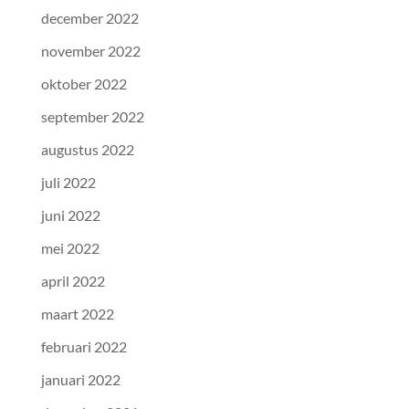
december 2022
november 2022
oktober 2022
september 2022
augustus 2022
juli 2022
juni 2022
mei 2022
april 2022
maart 2022
februari 2022
januari 2022