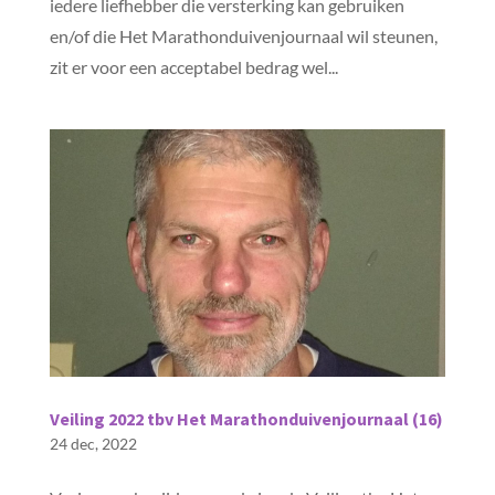
iedere liefhebber die versterking kan gebruiken
en/of die Het Marathonduivenjournaal wil steunen,
zit er voor een acceptabel bedrag wel...
Veiling 2022 tbv Het Marathonduivenjournaal (16)
24 dec, 2022