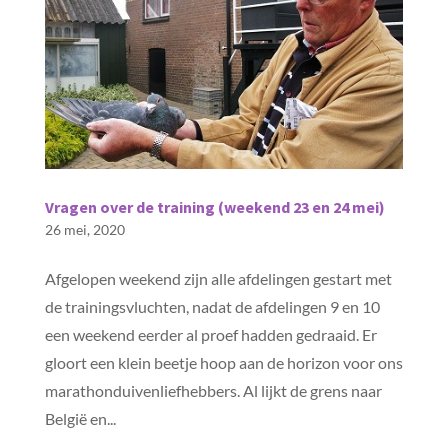
Vragen over de training (weekend 23 en 24 mei)
26 mei, 2020
Afgelopen weekend zijn alle afdelingen gestart met
de trainingsvluchten, nadat de afdelingen 9 en 10
een weekend eerder al proef hadden gedraaid. Er
gloort een klein beetje hoop aan de horizon voor ons
marathonduivenliefhebbers. Al lijkt de grens naar
België en...