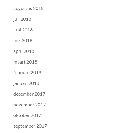
augustus 2018
juli 2018
juni 2018
mei 2018
april 2018
maart 2018
februari 2018
januari 2018
december 2017
november 2017
oktober 2017
september 2017