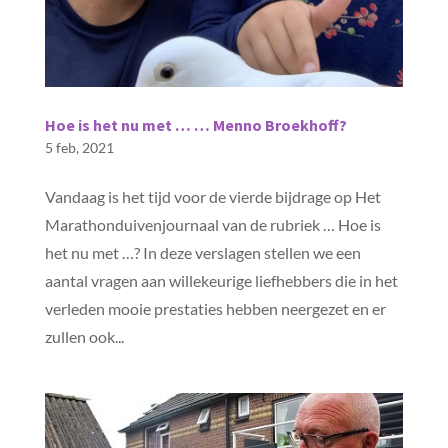
Hoe is het nu met … … Menno Broekhoff?
5 feb, 2021
Vandaag is het tijd voor de vierde bijdrage op Het
Marathonduivenjournaal van de rubriek … Hoe is
het nu met …? In deze verslagen stellen we een
aantal vragen aan willekeurige liefhebbers die in het
verleden mooie prestaties hebben neergezet en er
zullen ook...