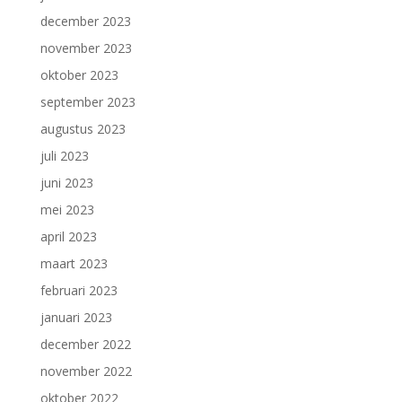
december 2023
november 2023
oktober 2023
september 2023
augustus 2023
juli 2023
juni 2023
mei 2023
april 2023
maart 2023
februari 2023
januari 2023
december 2022
november 2022
oktober 2022