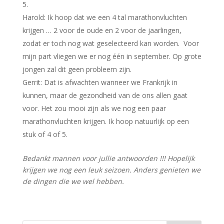
5.
Harold: Ik hoop dat we een 4 tal marathonvluchten
krijgen … 2 voor de oude en 2 voor de jaarlingen,
zodat er toch nog wat geselecteerd kan worden. Voor
mijn part vliegen we er nog één in september. Op grote
jongen zal dit geen probleem zijn.
Gerrit: Dat is afwachten wanneer we Frankrijk in
kunnen, maar de gezondheid van de ons allen gaat
voor. Het zou mooi zijn als we nog een paar
marathonvluchten krijgen. Ik hoop natuurlijk op een
stuk of 4 of 5.
Bedankt mannen voor jullie antwoorden !!! Hopelijk
krijgen we nog een leuk seizoen. Anders genieten we
de dingen die we wel hebben.