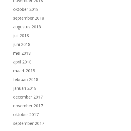
november 2018
oktober 2018
september 2018
augustus 2018
juli 2018
juni 2018
mei 2018
april 2018
maart 2018
februari 2018
januari 2018
december 2017
november 2017
oktober 2017
september 2017