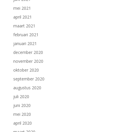
mei 2021
april 2021
maart 2021
februari 2021
januari 2021
december 2020
november 2020
oktober 2020
september 2020
augustus 2020
juli 2020
juni 2020
mei 2020
april 2020
maart 2020