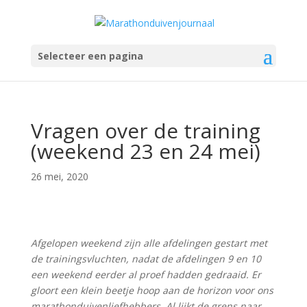
Selecteer een pagina
Vragen over de training
(weekend 23 en 24 mei)
26 mei, 2020
Afgelopen weekend zijn alle afdelingen gestart met
de trainingsvluchten, nadat de afdelingen 9 en 10
een weekend eerder al proef hadden gedraaid. Er
gloort een klein beetje hoop aan de horizon voor ons
marathonduivenliefhebbers. Al lijkt de grens naar