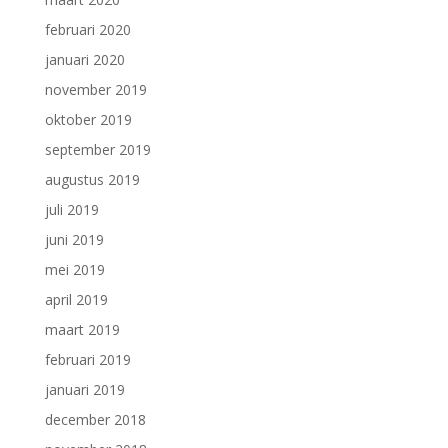
februari 2020
januari 2020
november 2019
oktober 2019
september 2019
augustus 2019
juli 2019
juni 2019
mei 2019
april 2019
maart 2019
februari 2019
januari 2019
december 2018