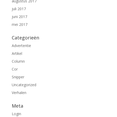
augustus 2017
juli 2017
juni 2017
mei 2017
Categorieën
Advertentie
Artikel
Column
Cor
Snipper
Uncategorized
Verhalen
Meta
Login