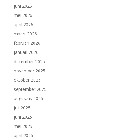
juni 2026
mei 2026
april 2026
maart 2026
februari 2026
januari 2026
december 2025
november 2025
oktober 2025
september 2025
augustus 2025
juli 2025
juni 2025
mei 2025
april 2025