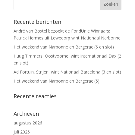
Recente berichten
André van Boxtel bezoekt de FondUnie Winnaars:
Patrick Hermes uit Lewedorp wint Nationaal Narbonne
Het weekend van Narbonne en Bergerac (6 en slot)
Huug Timmers, Oostvoorne, wint Internationaal Dax (2
en slot)
Ad Fortuin, Strijen, wint Nationaal Barcelona (3 en slot)
Het weekend van Narbonne en Bergerac (5)
Recente reacties
Archieven
augustus 2026
juli 2026