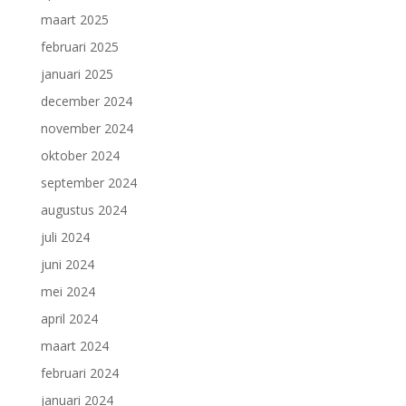
maart 2025
februari 2025
januari 2025
december 2024
november 2024
oktober 2024
september 2024
augustus 2024
juli 2024
juni 2024
mei 2024
april 2024
maart 2024
februari 2024
januari 2024