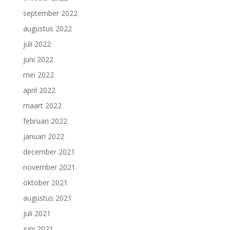
september 2022
augustus 2022
juli 2022
juni 2022
mei 2022
april 2022
maart 2022
februari 2022
januari 2022
december 2021
november 2021
oktober 2021
augustus 2021
juli 2021
juni 2021