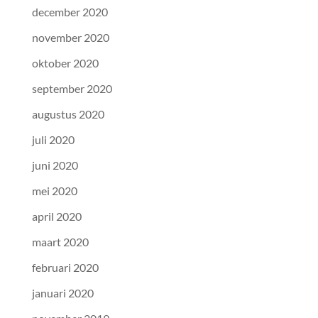
december 2020
november 2020
oktober 2020
september 2020
augustus 2020
juli 2020
juni 2020
mei 2020
april 2020
maart 2020
februari 2020
januari 2020