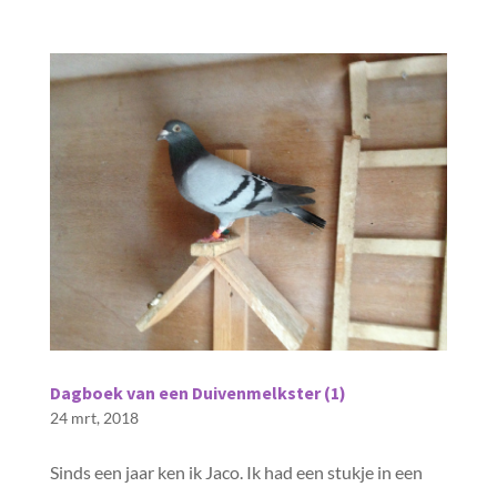
Dagboek van een Duivenmelkster (1)
24 mrt, 2018
Sinds een jaar ken ik Jaco. Ik had een stukje in een