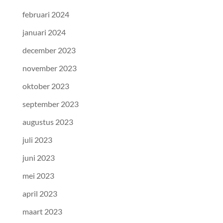
februari 2024
januari 2024
december 2023
november 2023
oktober 2023
september 2023
augustus 2023
juli 2023
juni 2023
mei 2023
april 2023
maart 2023