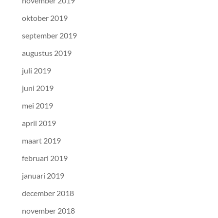
november 2019
oktober 2019
september 2019
augustus 2019
juli 2019
juni 2019
mei 2019
april 2019
maart 2019
februari 2019
januari 2019
december 2018
november 2018