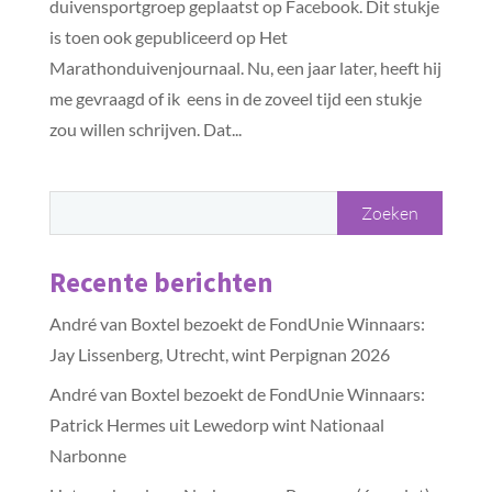
duivensportgroep geplaatst op Facebook. Dit stukje
is toen ook gepubliceerd op Het
Marathonduivenjournaal. Nu, een jaar later, heeft hij
me gevraagd of ik eens in de zoveel tijd een stukje
zou willen schrijven. Dat...
Recente berichten
André van Boxtel bezoekt de FondUnie Winnaars:
Jay Lissenberg, Utrecht, wint Perpignan 2026
André van Boxtel bezoekt de FondUnie Winnaars:
Patrick Hermes uit Lewedorp wint Nationaal
Narbonne