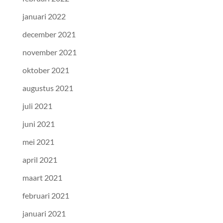
januari 2022
december 2021
november 2021
oktober 2021
augustus 2021
juli 2021
juni 2021
mei 2021
april 2021
maart 2021
februari 2021
januari 2021