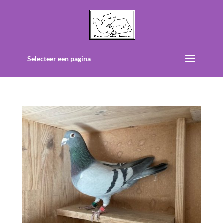
Selecteer een pagina