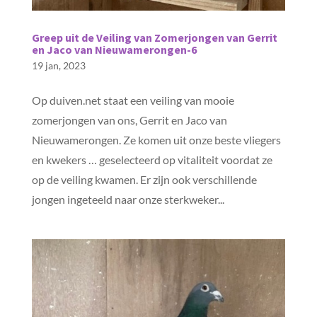
Greep uit de Veiling van Zomerjongen van Gerrit
en Jaco van Nieuwamerongen-6
19 jan, 2023
Op duiven.net staat een veiling van mooie
zomerjongen van ons, Gerrit en Jaco van
Nieuwamerongen. Ze komen uit onze beste vliegers
en kwekers … geselecteerd op vitaliteit voordat ze
op de veiling kwamen. Er zijn ook verschillende
jongen ingeteeld naar onze sterkweker...