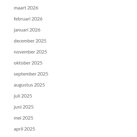
maart 2026
februari 2026
januari 2026
december 2025
november 2025
oktober 2025
september 2025
augustus 2025
juli 2025
juni 2025
mei 2025
april 2025