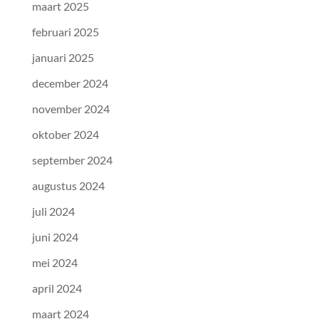
maart 2025
februari 2025
januari 2025
december 2024
november 2024
oktober 2024
september 2024
augustus 2024
juli 2024
juni 2024
mei 2024
april 2024
maart 2024