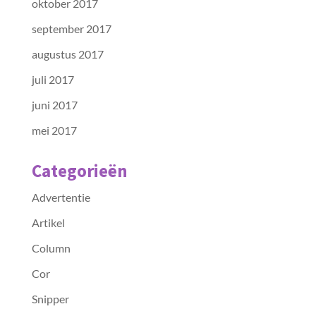
oktober 2017
september 2017
augustus 2017
juli 2017
juni 2017
mei 2017
Categorieën
Advertentie
Artikel
Column
Cor
Snipper