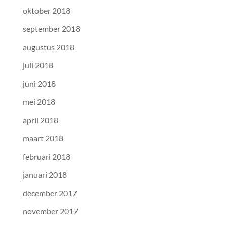
oktober 2018
september 2018
augustus 2018
juli 2018
juni 2018
mei 2018
april 2018
maart 2018
februari 2018
januari 2018
december 2017
november 2017