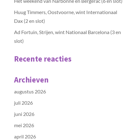
Het weekend van Narbonne en Bergerac (6 en slot)
Huug Timmers, Oostvoorne, wint Internationaal
Dax (2 en slot)
Ad Fortuin, Strijen, wint Nationaal Barcelona (3 en
slot)
Recente reacties
Archieven
augustus 2026
juli 2026
juni 2026
mei 2026
april 2026