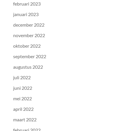
februari 2023
januari 2023
december 2022
november 2022
oktober 2022
september 2022
augustus 2022
juli 2022
juni 2022
mei 2022
april 2022
maart 2022
februari 2022