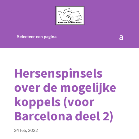
Selecteer een pagina
Hersenspinsels
over de mogelijke
koppels (voor
Barcelona deel 2)
24 feb, 2022