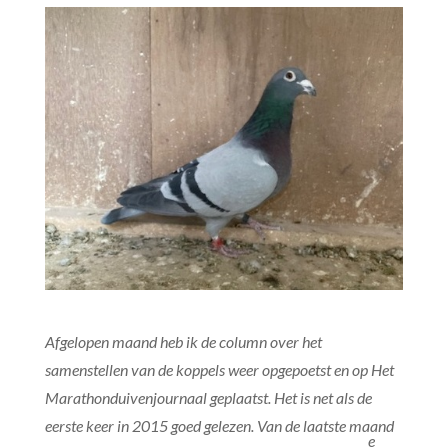
Afgelopen maand heb ik de column over het
samenstellen van de koppels weer opgepoetst en op Het
Marathonduivenjournaal geplaatst. Het is net als de
eerste keer in 2015 goed gelezen. Van de laatste maand
e