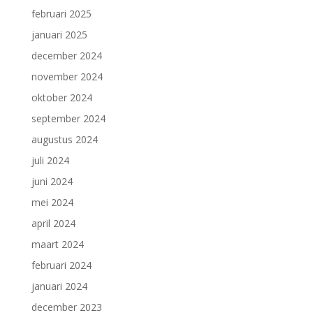
februari 2025
januari 2025
december 2024
november 2024
oktober 2024
september 2024
augustus 2024
juli 2024
juni 2024
mei 2024
april 2024
maart 2024
februari 2024
januari 2024
december 2023