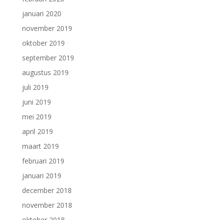
januari 2020
november 2019
oktober 2019
september 2019
augustus 2019
juli 2019
juni 2019
mei 2019
april 2019
maart 2019
februari 2019
januari 2019
december 2018
november 2018
oktober 2018