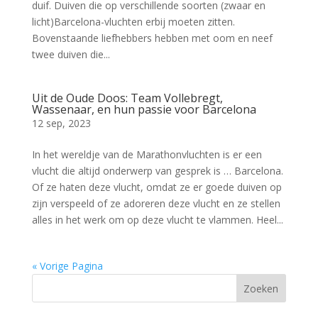
duif. Duiven die op verschillende soorten (zwaar en
licht)Barcelona-vluchten erbij moeten zitten.
Bovenstaande liefhebbers hebben met oom en neef
twee duiven die...
Uit de Oude Doos: Team Vollebregt,
Wassenaar, en hun passie voor Barcelona
12 sep, 2023
In het wereldje van de Marathonvluchten is er een
vlucht die altijd onderwerp van gesprek is … Barcelona.
Of ze haten deze vlucht, omdat ze er goede duiven op
zijn verspeeld of ze adoreren deze vlucht en ze stellen
alles in het werk om op deze vlucht te vlammen. Heel...
« Vorige Pagina