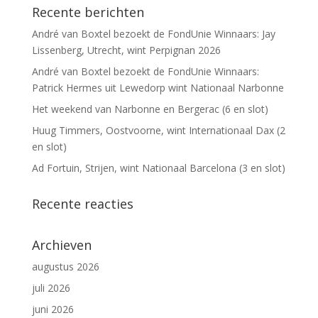
Recente berichten
André van Boxtel bezoekt de FondUnie Winnaars: Jay
Lissenberg, Utrecht, wint Perpignan 2026
André van Boxtel bezoekt de FondUnie Winnaars:
Patrick Hermes uit Lewedorp wint Nationaal Narbonne
Het weekend van Narbonne en Bergerac (6 en slot)
Huug Timmers, Oostvoorne, wint Internationaal Dax (2
en slot)
Ad Fortuin, Strijen, wint Nationaal Barcelona (3 en slot)
Recente reacties
Archieven
augustus 2026
juli 2026
juni 2026