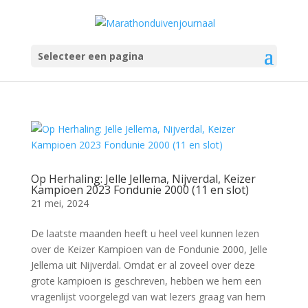
Selecteer een pagina
Op Herhaling: Jelle Jellema, Nijverdal, Keizer
Kampioen 2023 Fondunie 2000 (11 en slot)
21 mei, 2024
De laatste maanden heeft u heel veel kunnen lezen
over de Keizer Kampioen van de Fondunie 2000, Jelle
Jellema uit Nijverdal. Omdat er al zoveel over deze
grote kampioen is geschreven, hebben we hem een
vragenlijst voorgelegd van wat lezers graag van hem