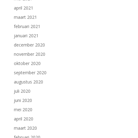
april 2021
maart 2021
februari 2021
januari 2021
december 2020
november 2020
oktober 2020
september 2020
augustus 2020
juli 2020
juni 2020
mei 2020
april 2020
maart 2020
februari 2020