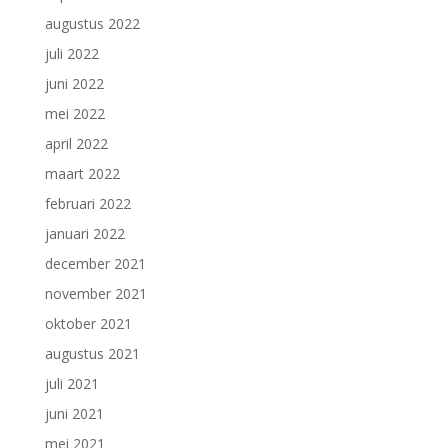
augustus 2022
juli 2022
juni 2022
mei 2022
april 2022
maart 2022
februari 2022
januari 2022
december 2021
november 2021
oktober 2021
augustus 2021
juli 2021
juni 2021
mei 2021