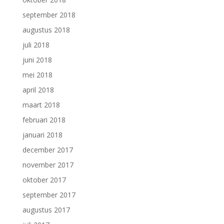
september 2018
augustus 2018
juli 2018
juni 2018
mei 2018
april 2018
maart 2018
februari 2018
januari 2018
december 2017
november 2017
oktober 2017
september 2017
augustus 2017