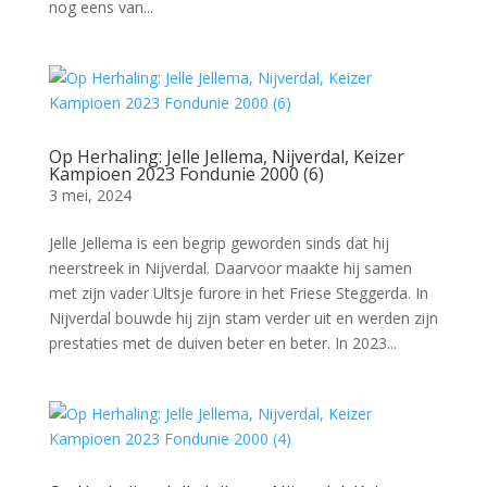
nog eens van...
Op Herhaling: Jelle Jellema, Nijverdal, Keizer
Kampioen 2023 Fondunie 2000 (6)
3 mei, 2024
Jelle Jellema is een begrip geworden sinds dat hij
neerstreek in Nijverdal. Daarvoor maakte hij samen
met zijn vader Ultsje furore in het Friese Steggerda. In
Nijverdal bouwde hij zijn stam verder uit en werden zijn
prestaties met de duiven beter en beter. In 2023...