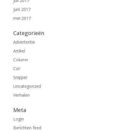
juli 2017
juni 2017
mei 2017
Categorieën
Advertentie
Artikel
Column
Cor
Snipper
Uncategorized
Verhalen
Meta
Login
Berichten feed