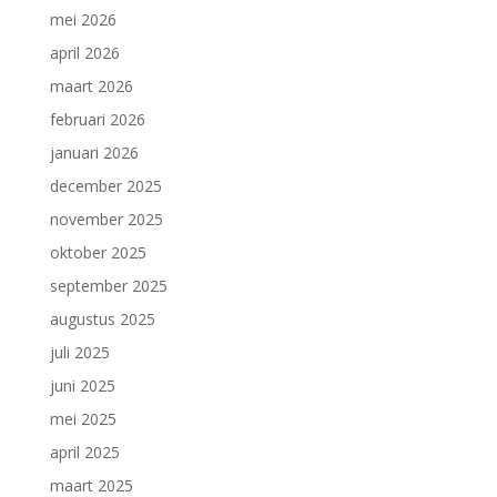
mei 2026
april 2026
maart 2026
februari 2026
januari 2026
december 2025
november 2025
oktober 2025
september 2025
augustus 2025
juli 2025
juni 2025
mei 2025
april 2025
maart 2025