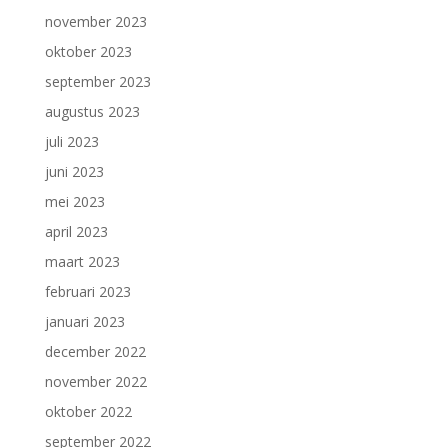
november 2023
oktober 2023
september 2023
augustus 2023
juli 2023
juni 2023
mei 2023
april 2023
maart 2023
februari 2023
januari 2023
december 2022
november 2022
oktober 2022
september 2022