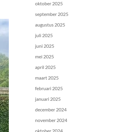
oktober 2025
september 2025
augustus 2025
juli 2025
juni 2025
mei 2025
april 2025
maart 2025
februari 2025
januari 2025
december 2024
november 2024
oktober 2024