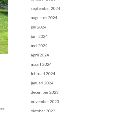
september 2024
augustus 2024
juli 2024
juni 2024
mei 2024
april 2024
maart 2024
februari 2024
januari 2024
december 2023
november 2023
eze
oktober 2023