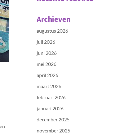
Archieven
augustus 2026
juli 2026
juni 2026
mei 2026
april 2026
maart 2026
februari 2026
januari 2026
december 2025
een
november 2025