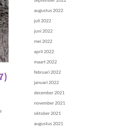
augustus 2022
juli 2022
juni 2022
mei 2022
april 2022
maart 2022
februari 2022
7)
januari 2022
december 2021
november 2021
e
oktober 2021
augustus 2021