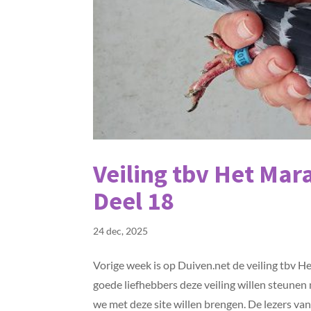
Veiling tbv Het Ma
Deel 18
24 dec, 2025
Vorige week is op Duiven.net de veiling tbv 
goede liefhebbers deze veiling willen steunen
we met deze site willen brengen. De lezers van.