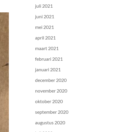
juli 2021
juni 2021
mei 2021
april 2021
maart 2021
februari 2021
januari 2021
december 2020
november 2020
oktober 2020
september 2020
augustus 2020