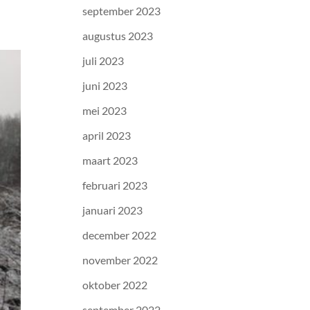
september 2023
augustus 2023
juli 2023
juni 2023
mei 2023
april 2023
maart 2023
februari 2023
januari 2023
december 2022
november 2022
oktober 2022
september 2022