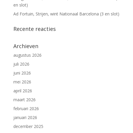
en slot)
Ad Fortuin, Strijen, wint Nationaal Barcelona (3 en slot)
Recente reacties
Archieven
augustus 2026
juli 2026
juni 2026
mei 2026
april 2026
maart 2026
februari 2026
januari 2026
december 2025