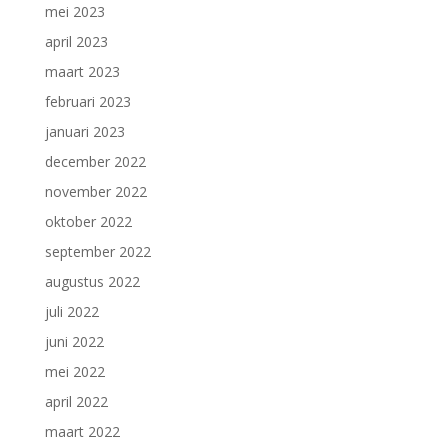
mei 2023
april 2023
maart 2023
februari 2023
januari 2023
december 2022
november 2022
oktober 2022
september 2022
augustus 2022
juli 2022
juni 2022
mei 2022
april 2022
maart 2022