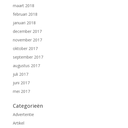
maart 2018
februari 2018
januari 2018
december 2017
november 2017
oktober 2017
september 2017
augustus 2017
juli 2017
juni 2017
mei 2017
Categorieën
Advertentie
Artikel