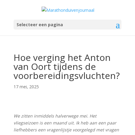
Selecteer een pagina
Hoe verging het Anton
van Oort tijdens de
voorbereidingsvluchten?
17 mei, 2025
We zitten inmiddels halverwege mei. Het
vliegseizoen is een maand uit. Ik heb aan een paar
liefhebbers een vragenlijstje voorgelegd met vragen