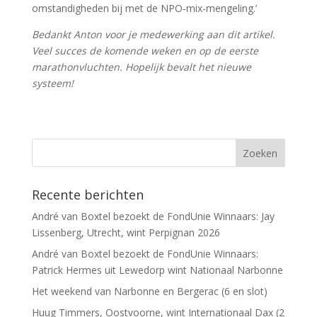
omstandigheden bij met de NPO-mix-mengeling.’
Bedankt Anton voor je medewerking aan dit artikel.
Veel succes de komende weken en op de eerste
marathonvluchten. Hopelijk bevalt het nieuwe
systeem!
Recente berichten
André van Boxtel bezoekt de FondUnie Winnaars: Jay
Lissenberg, Utrecht, wint Perpignan 2026
André van Boxtel bezoekt de FondUnie Winnaars:
Patrick Hermes uit Lewedorp wint Nationaal Narbonne
Het weekend van Narbonne en Bergerac (6 en slot)
Huug Timmers, Oostvoorne, wint Internationaal Dax (2