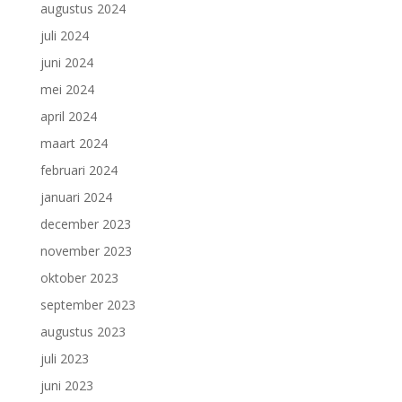
augustus 2024
juli 2024
juni 2024
mei 2024
april 2024
maart 2024
februari 2024
januari 2024
december 2023
november 2023
oktober 2023
september 2023
augustus 2023
juli 2023
juni 2023