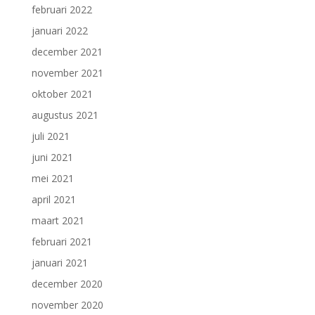
februari 2022
januari 2022
december 2021
november 2021
oktober 2021
augustus 2021
juli 2021
juni 2021
mei 2021
april 2021
maart 2021
februari 2021
januari 2021
december 2020
november 2020