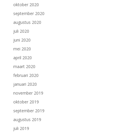
oktober 2020
september 2020
augustus 2020
juli 2020
juni 2020
mei 2020
april 2020
maart 2020
februari 2020
januari 2020
november 2019
oktober 2019
september 2019
augustus 2019
juli 2019