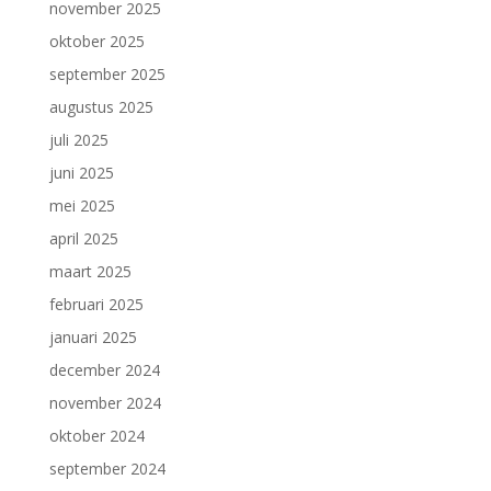
november 2025
oktober 2025
september 2025
augustus 2025
juli 2025
juni 2025
mei 2025
april 2025
maart 2025
februari 2025
januari 2025
december 2024
november 2024
oktober 2024
september 2024