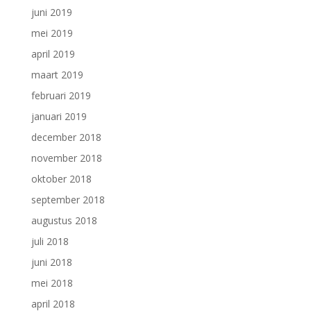
juni 2019
mei 2019
april 2019
maart 2019
februari 2019
januari 2019
december 2018
november 2018
oktober 2018
september 2018
augustus 2018
juli 2018
juni 2018
mei 2018
april 2018