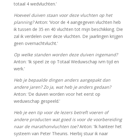
totaal 4 wedvluchten.’
Hoeveel duiven staan voor deze vluchten op het
planning?
Anton: ‘Voor de 4 aangegeven vluchten heb
ik tussen de 35 en 40 vluchten tot mijn beschikking. Die
zal ik verdelen over deze vluchten. De jaarlingen krijgen
geen overnachtvlucht.’
Op welke standen worden deze duiven ingemand?
Anton: ‘Ik speel ze op Totaal Weduwschap ivm tijd en
werk.’
Heb je bepaalde dingen anders aangepakt dan
andere jaren? Zo ja, wat heb je anders gedaan?
Anton: ‘De duiven worden voor het eerst op
weduwschap gespeeld.’
Heb je een tip voor de lezers betreft voeren of
andere producten wat goed is voor de voorbereiding
naar de marathonvluchten toe?
Anton: ‘Ik hanteer het
systeem van Peter Theunis. Hierbij stuur ik naar