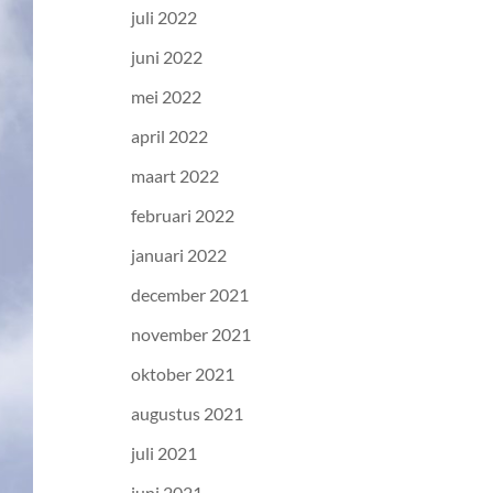
juli 2022
juni 2022
mei 2022
april 2022
maart 2022
februari 2022
januari 2022
december 2021
november 2021
oktober 2021
augustus 2021
juli 2021
juni 2021