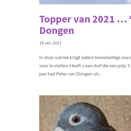
Topper van 2021 … 
Dongen
18 okt, 2021
In deze rubriek krijgt iedere bereidwillige m
voor te stellen. Heeft u een duif die een prijs
jaar had Peter van Dongen uit...