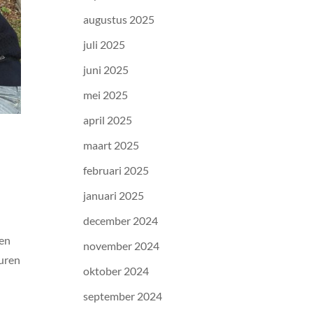
augustus 2025
juli 2025
juni 2025
mei 2025
april 2025
maart 2025
februari 2025
januari 2025
december 2024
een
november 2024
euren
oktober 2024
september 2024