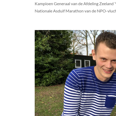
Kampioen Generaal van de Afdeling Zeeland 
Nationale Asduif Marathon van de NPO-vlucht