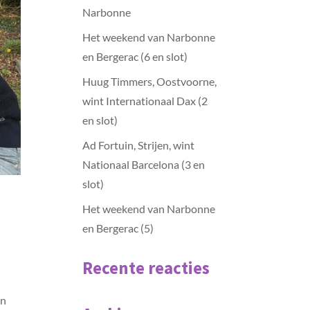
Narbonne
Het weekend van Narbonne
en Bergerac (6 en slot)
Huug Timmers, Oostvoorne,
wint Internationaal Dax (2
en slot)
Ad Fortuin, Strijen, wint
Nationaal Barcelona (3 en
slot)
Het weekend van Narbonne
en Bergerac (5)
Recente reacties
en