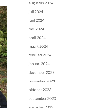
augustus 2024
juli 2024
juni 2024
mei 2024
april 2024
maart 2024
februari 2024
januari 2024
december 2023
november 2023
oktober 2023
september 2023
augustus 2023