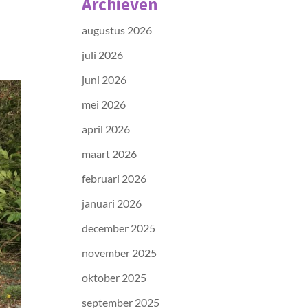
Archieven
augustus 2026
juli 2026
juni 2026
mei 2026
april 2026
maart 2026
februari 2026
januari 2026
december 2025
november 2025
oktober 2025
september 2025