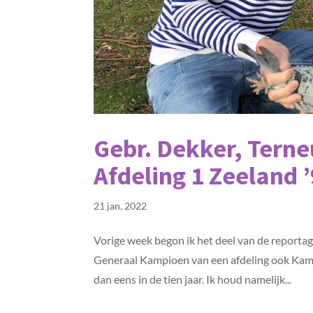
Gebr. Dekker, Tern
Afdeling 1 Zeeland ’
21 jan, 2022
Vorige week begon ik het deel van de reportag
Generaal Kampioen van een afdeling ook Kamp
dan eens in de tien jaar. Ik houd namelijk...