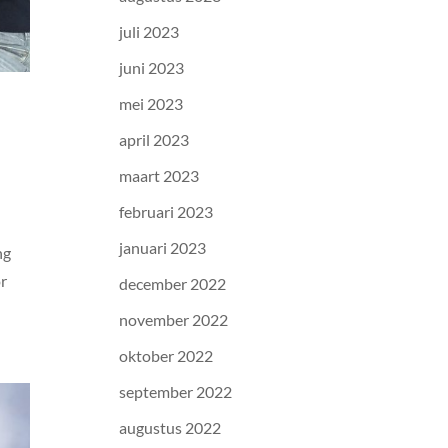
juli 2023
juni 2023
mei 2023
april 2023
maart 2023
februari 2023
januari 2023
ng
or
december 2022
november 2022
oktober 2022
september 2022
augustus 2022