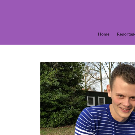
Home
Reportag