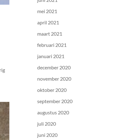
mei 2021
april 2021
maart 2021
februari 2021
januari 2021
december 2020
rig
november 2020
oktober 2020
september 2020
augustus 2020
juli 2020
juni 2020