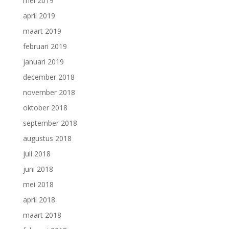
mei 2019
april 2019
maart 2019
februari 2019
januari 2019
december 2018
november 2018
oktober 2018
september 2018
augustus 2018
juli 2018
juni 2018
mei 2018
april 2018
maart 2018