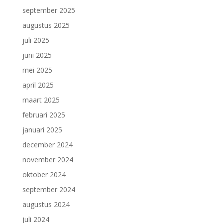
september 2025
augustus 2025
juli 2025
juni 2025
mei 2025
april 2025
maart 2025
februari 2025
januari 2025
december 2024
november 2024
oktober 2024
september 2024
augustus 2024
juli 2024