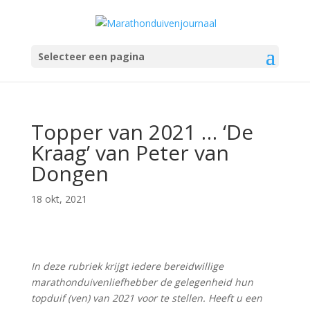
Selecteer een pagina
Topper van 2021 … ‘De
Kraag’ van Peter van
Dongen
18 okt, 2021
In deze rubriek krijgt iedere bereidwillige
marathonduivenliefhebber de gelegenheid hun
topduif (ven) van 2021 voor te stellen. Heeft u een