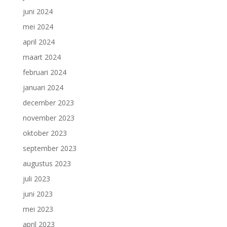
juni 2024
mei 2024
april 2024
maart 2024
februari 2024
januari 2024
december 2023
november 2023
oktober 2023
september 2023
augustus 2023
juli 2023
juni 2023
mei 2023
april 2023