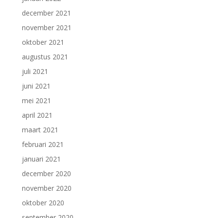
december 2021
november 2021
oktober 2021
augustus 2021
juli 2021
juni 2021
mei 2021
april 2021
maart 2021
februari 2021
januari 2021
december 2020
november 2020
oktober 2020
september 2020