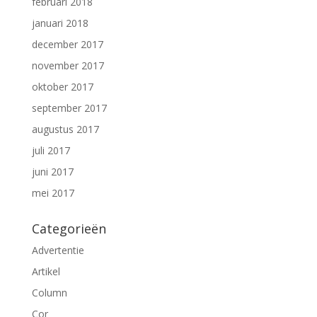
februari 2018
januari 2018
december 2017
november 2017
oktober 2017
september 2017
augustus 2017
juli 2017
juni 2017
mei 2017
Categorieën
Advertentie
Artikel
Column
Cor