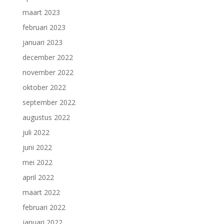
maart 2023
februari 2023
januari 2023
december 2022
november 2022
oktober 2022
september 2022
augustus 2022
juli 2022
juni 2022
mei 2022
april 2022
maart 2022
februari 2022
januari 2022