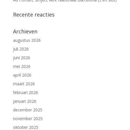
Recente reacties
Archieven
augustus 2026
juli 2026
juni 2026
mei 2026
april 2026
maart 2026
februari 2026
januari 2026
december 2025
november 2025
oktober 2025