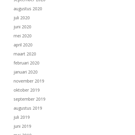
augustus 2020
juli 2020
juni 2020
mei 2020
april 2020
maart 2020
februari 2020
januari 2020
november 2019
oktober 2019
september 2019
augustus 2019
juli 2019
juni 2019