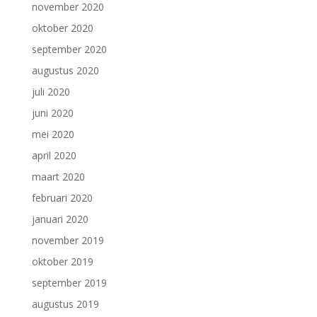
november 2020
oktober 2020
september 2020
augustus 2020
juli 2020
juni 2020
mei 2020
april 2020
maart 2020
februari 2020
januari 2020
november 2019
oktober 2019
september 2019
augustus 2019