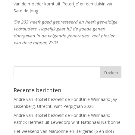
van de moeder komt uit ‘Petertje’ en een duivin van
Sam de Jong.
‘De 203’ heeft goed gepresteerd en heeft geweldige
voorouders. Hopelijk gaat hij de goede genen
doorgeven in de volgende generaties. Veel plezier
van deze topper, Erik!
Recente berichten
André van Boxtel bezoekt de FondUnie Winnaars: Jay
Lissenberg, Utrecht, wint Perpignan 2026
André van Boxtel bezoekt de FondUnie Winnaars:
Patrick Hermes uit Lewedorp wint Nationaal Narbonne
Het weekend van Narbonne en Bergerac (6 en slot)