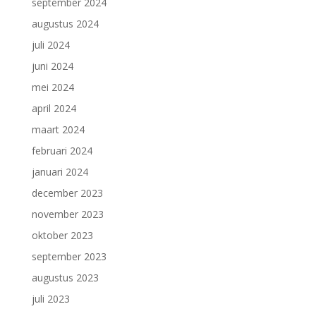
september 2024
augustus 2024
juli 2024
juni 2024
mei 2024
april 2024
maart 2024
februari 2024
januari 2024
december 2023
november 2023
oktober 2023
september 2023
augustus 2023
juli 2023