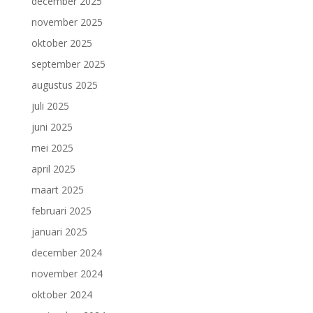
december 2025
november 2025
oktober 2025
september 2025
augustus 2025
juli 2025
juni 2025
mei 2025
april 2025
maart 2025
februari 2025
januari 2025
december 2024
november 2024
oktober 2024