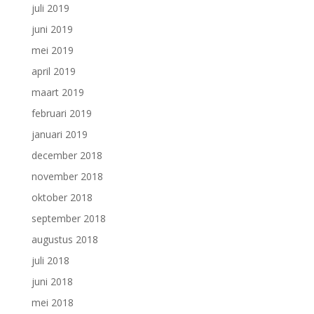
juli 2019
juni 2019
mei 2019
april 2019
maart 2019
februari 2019
januari 2019
december 2018
november 2018
oktober 2018
september 2018
augustus 2018
juli 2018
juni 2018
mei 2018