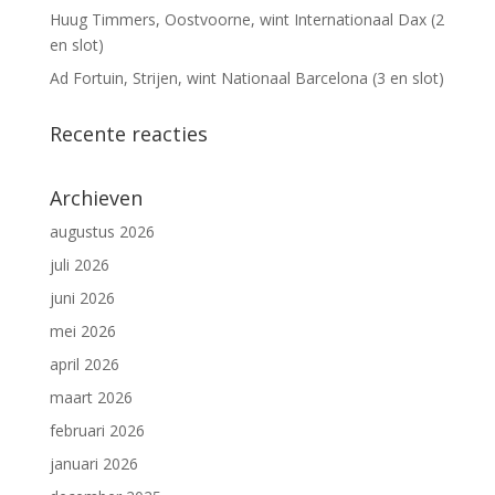
Huug Timmers, Oostvoorne, wint Internationaal Dax (2
en slot)
Ad Fortuin, Strijen, wint Nationaal Barcelona (3 en slot)
Recente reacties
Archieven
augustus 2026
juli 2026
juni 2026
mei 2026
april 2026
maart 2026
februari 2026
januari 2026