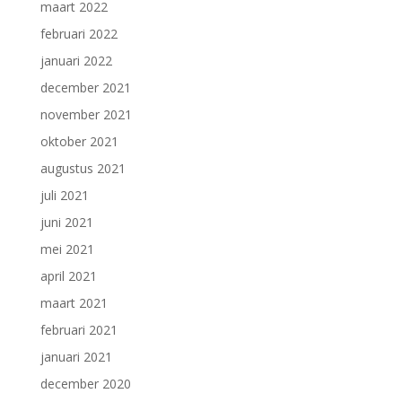
maart 2022
februari 2022
januari 2022
december 2021
november 2021
oktober 2021
augustus 2021
juli 2021
juni 2021
mei 2021
april 2021
maart 2021
februari 2021
januari 2021
december 2020