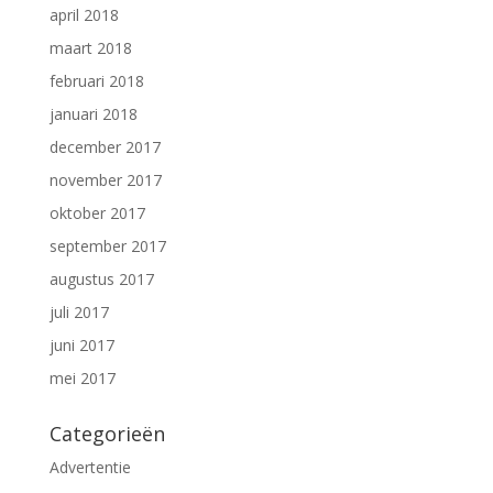
april 2018
maart 2018
februari 2018
januari 2018
december 2017
november 2017
oktober 2017
september 2017
augustus 2017
juli 2017
juni 2017
mei 2017
Categorieën
Advertentie