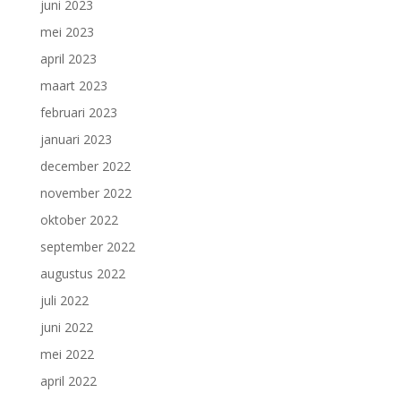
juni 2023
mei 2023
april 2023
maart 2023
februari 2023
januari 2023
december 2022
november 2022
oktober 2022
september 2022
augustus 2022
juli 2022
juni 2022
mei 2022
april 2022