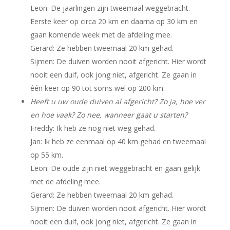
Leon: De jaarlingen zijn tweemaal weggebracht.
Eerste keer op circa 20 km en daarna op 30 km en
gaan komende week met de afdeling mee.
Gerard: Ze hebben tweemaal 20 km gehad.
Sijmen: De duiven worden nooit afgericht. Hier wordt
nooit een duif, ook jong niet, afgericht. Ze gaan in
één keer op 90 tot soms wel op 200 km.
Heeft u uw oude duiven al afgericht? Zo ja, hoe ver
en hoe vaak? Zo nee, wanneer gaat u starten?
Freddy: Ik heb ze nog niet weg gehad.
Jan: Ik heb ze eenmaal op 40 km gehad en tweemaal
op 55 km.
Leon: De oude zijn niet weggebracht en gaan gelijk
met de afdeling mee.
Gerard: Ze hebben tweemaal 20 km gehad.
Sijmen: De duiven worden nooit afgericht. Hier wordt
nooit een duif, ook jong niet, afgericht. Ze gaan in