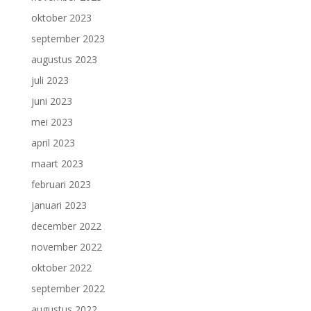
oktober 2023
september 2023
augustus 2023
juli 2023
juni 2023
mei 2023
april 2023
maart 2023
februari 2023
januari 2023
december 2022
november 2022
oktober 2022
september 2022
augustus 2022