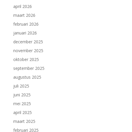
april 2026
maart 2026
februari 2026
januari 2026
december 2025
november 2025
oktober 2025
september 2025
augustus 2025
juli 2025
juni 2025
mei 2025
april 2025
maart 2025
februari 2025