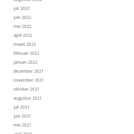
juli 2022
juni 2022
mei 2022
april 2022
maart 2022
februari 2022
januari 2022
december 2021
november 2021
oktober 2021
augustus 2021
juli 2021
juni 2021
mei 2021
april 2021