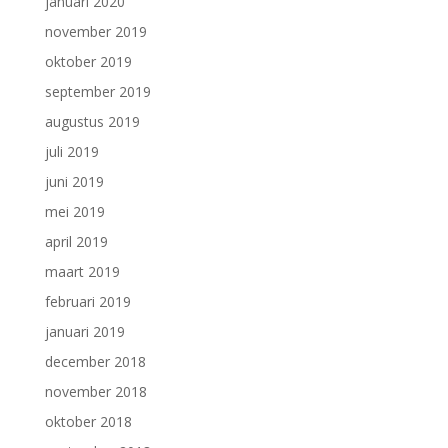
januari 2020
november 2019
oktober 2019
september 2019
augustus 2019
juli 2019
juni 2019
mei 2019
april 2019
maart 2019
februari 2019
januari 2019
december 2018
november 2018
oktober 2018