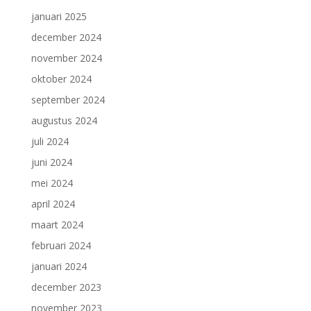
januari 2025
december 2024
november 2024
oktober 2024
september 2024
augustus 2024
juli 2024
juni 2024
mei 2024
april 2024
maart 2024
februari 2024
januari 2024
december 2023
november 2023