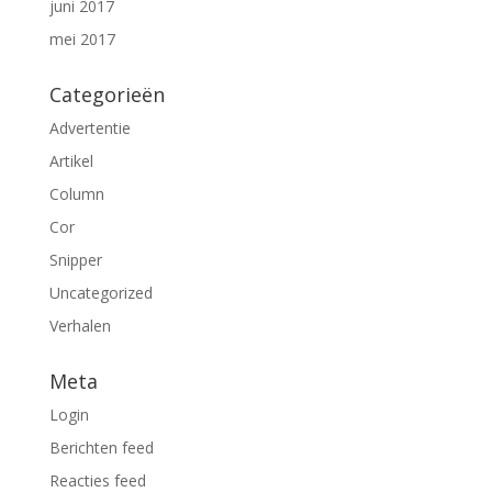
juni 2017
mei 2017
Categorieën
Advertentie
Artikel
Column
Cor
Snipper
Uncategorized
Verhalen
Meta
Login
Berichten feed
Reacties feed