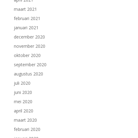
maart 2021
februari 2021
januari 2021
december 2020
november 2020
oktober 2020
september 2020
augustus 2020
juli 2020
juni 2020
mei 2020
april 2020
maart 2020
februari 2020