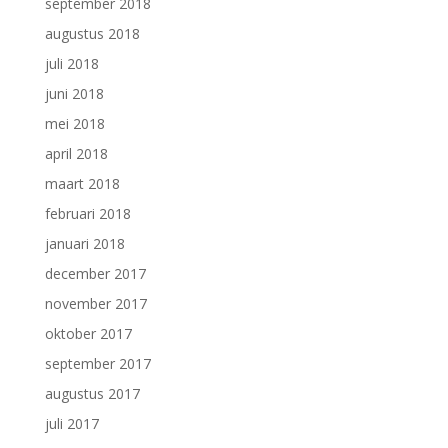
september 2018
augustus 2018
juli 2018
juni 2018
mei 2018
april 2018
maart 2018
februari 2018
januari 2018
december 2017
november 2017
oktober 2017
september 2017
augustus 2017
juli 2017