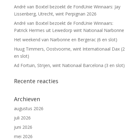
André van Boxtel bezoekt de FondUnie Winnaars: Jay
Lissenberg, Utrecht, wint Perpignan 2026
André van Boxtel bezoekt de FondUnie Winnaars:
Patrick Hermes uit Lewedorp wint Nationaal Narbonne
Het weekend van Narbonne en Bergerac (6 en slot)
Huug Timmers, Oostvoorne, wint Internationaal Dax (2
en slot)
Ad Fortuin, Strijen, wint Nationaal Barcelona (3 en slot)
Recente reacties
Archieven
augustus 2026
juli 2026
juni 2026
mei 2026