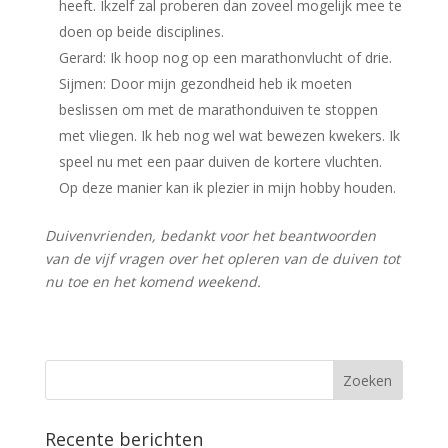
heeft. Ikzelf zal proberen dan zoveel mogelijk mee te
doen op beide disciplines.
Gerard: Ik hoop nog op een marathonvlucht of drie.
Sijmen: Door mijn gezondheid heb ik moeten
beslissen om met de marathonduiven te stoppen
met vliegen. Ik heb nog wel wat bewezen kwekers. Ik
speel nu met een paar duiven de kortere vluchten.
Op deze manier kan ik plezier in mijn hobby houden.
Duivenvrienden, bedankt voor het beantwoorden
van de vijf vragen over het opleren van de duiven tot
nu toe en het komend weekend.
Recente berichten