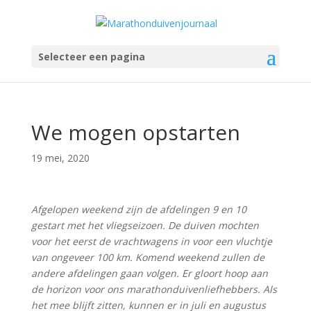
Selecteer een pagina
We mogen opstarten
19 mei, 2020
Afgelopen weekend zijn de afdelingen 9 en 10
gestart met het vliegseizoen. De duiven mochten
voor het eerst de vrachtwagens in voor een vluchtje
van ongeveer 100 km. Komend weekend zullen de
andere afdelingen gaan volgen. Er gloort hoop aan
de horizon voor ons marathonduivenliefhebbers. Als
het mee blijft zitten, kunnen er in juli en augustus