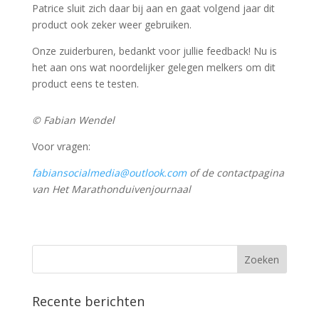
Patrice sluit zich daar bij aan en gaat volgend jaar dit
product ook zeker weer gebruiken.
Onze zuiderburen, bedankt voor jullie feedback! Nu is
het aan ons wat noordelijker gelegen melkers om dit
product eens te testen.
© Fabian Wendel
Voor vragen:
fabiansocialmedia@outlook.com
of de contactpagina
van Het Marathonduivenjournaal
Recente berichten