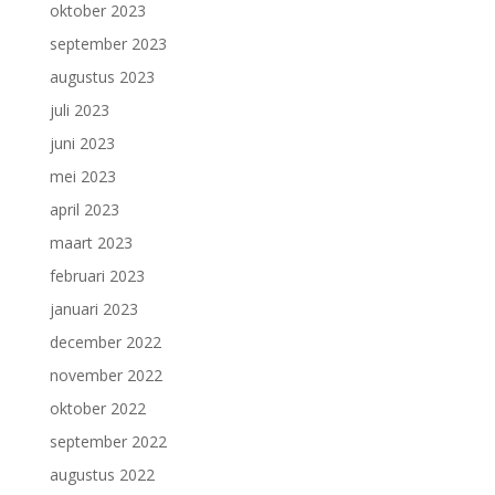
oktober 2023
september 2023
augustus 2023
juli 2023
juni 2023
mei 2023
april 2023
maart 2023
februari 2023
januari 2023
december 2022
november 2022
oktober 2022
september 2022
augustus 2022