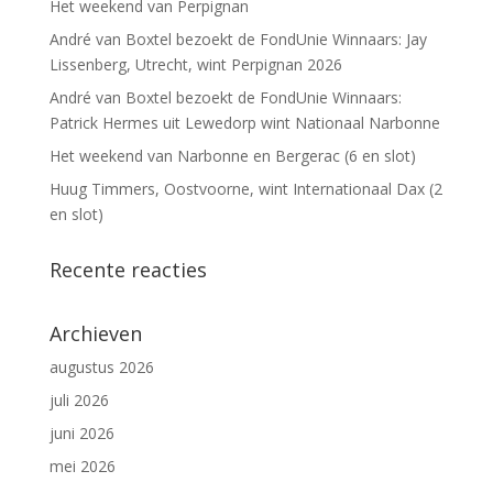
Het weekend van Perpignan
André van Boxtel bezoekt de FondUnie Winnaars: Jay
Lissenberg, Utrecht, wint Perpignan 2026
André van Boxtel bezoekt de FondUnie Winnaars:
Patrick Hermes uit Lewedorp wint Nationaal Narbonne
Het weekend van Narbonne en Bergerac (6 en slot)
Huug Timmers, Oostvoorne, wint Internationaal Dax (2
en slot)
Recente reacties
Archieven
augustus 2026
juli 2026
juni 2026
mei 2026