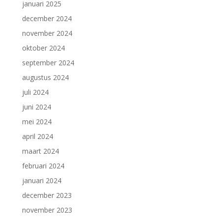
januari 2025
december 2024
november 2024
oktober 2024
september 2024
augustus 2024
juli 2024
juni 2024
mei 2024
april 2024
maart 2024
februari 2024
januari 2024
december 2023
november 2023