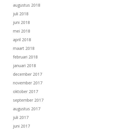
augustus 2018
juli 2018
juni 2018
mei 2018
april 2018
maart 2018
februari 2018
januari 2018
december 2017
november 2017
oktober 2017
september 2017
augustus 2017
juli 2017
juni 2017