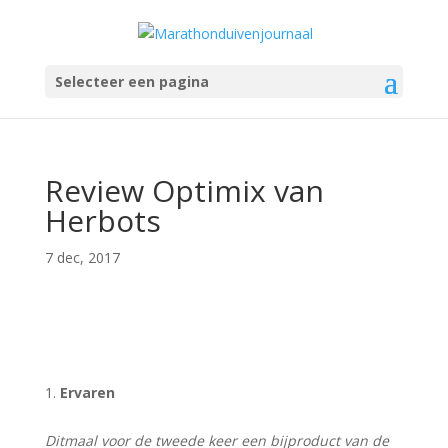
Selecteer een pagina
Review Optimix van
Herbots
7 dec, 2017
Ervaren
Ditmaal voor de tweede keer een bijproduct van de