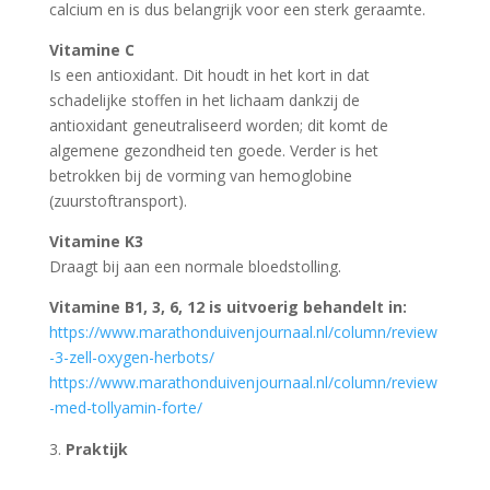
calcium en is dus belangrijk voor een sterk geraamte.
Vitamine C
Is een antioxidant. Dit houdt in het kort in dat
schadelijke stoffen in het lichaam dankzij de
antioxidant geneutraliseerd worden; dit komt de
algemene gezondheid ten goede. Verder is het
betrokken bij de vorming van hemoglobine
(zuurstoftransport).
Vitamine K3
Draagt bij aan een normale bloedstolling.
Vitamine B1, 3, 6, 12 is uitvoerig behandelt in:
https://www.marathonduivenjournaal.nl/column/review
-3-zell-oxygen-herbots/
https://www.marathonduivenjournaal.nl/column/review
-med-tollyamin-forte/
Praktijk