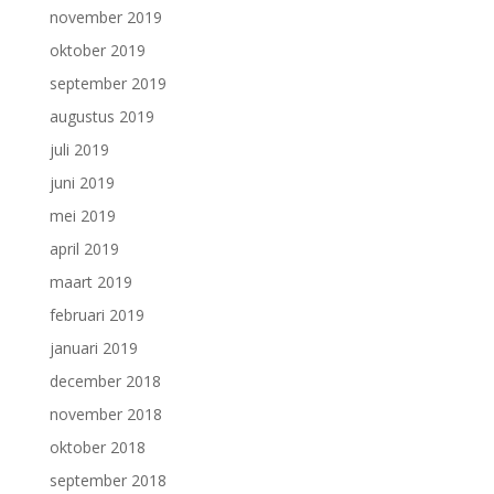
november 2019
oktober 2019
september 2019
augustus 2019
juli 2019
juni 2019
mei 2019
april 2019
maart 2019
februari 2019
januari 2019
december 2018
november 2018
oktober 2018
september 2018