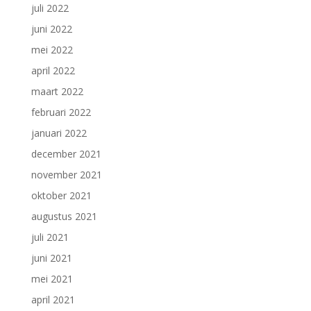
juli 2022
juni 2022
mei 2022
april 2022
maart 2022
februari 2022
januari 2022
december 2021
november 2021
oktober 2021
augustus 2021
juli 2021
juni 2021
mei 2021
april 2021