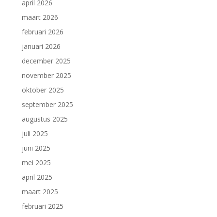
april 2026
maart 2026
februari 2026
januari 2026
december 2025
november 2025
oktober 2025
september 2025
augustus 2025
juli 2025
juni 2025
mei 2025
april 2025
maart 2025
februari 2025