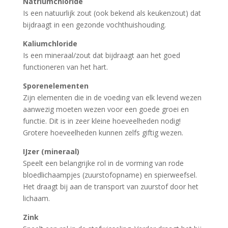
Natriumchloride
Is een natuurlijk zout (ook bekend als keukenzout) dat
bijdraagt in een gezonde vochthuishouding.
Kaliumchloride
Is een mineraal/zout dat bijdraagt aan het goed
functioneren van het hart.
Sporenelementen
Zijn elementen die in de voeding van elk levend wezen
aanwezig moeten wezen voor een goede groei en
functie. Dit is in zeer kleine hoeveelheden nodig!
Grotere hoeveelheden kunnen zelfs giftig wezen.
IJzer (mineraal)
Speelt een belangrijke rol in de vorming van rode
bloedlichaampjes (zuurstofopname) en spierweefsel.
Het draagt bij aan de transport van zuurstof door het
lichaam.
Zink