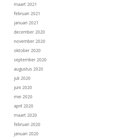
maart 2021
februari 2021
januari 2021
december 2020
november 2020
oktober 2020
september 2020
augustus 2020
juli 2020
juni 2020
mei 2020
april 2020
maart 2020
februari 2020
januari 2020