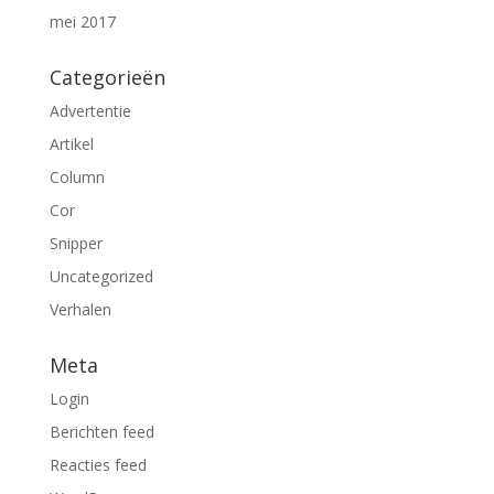
mei 2017
Categorieën
Advertentie
Artikel
Column
Cor
Snipper
Uncategorized
Verhalen
Meta
Login
Berichten feed
Reacties feed