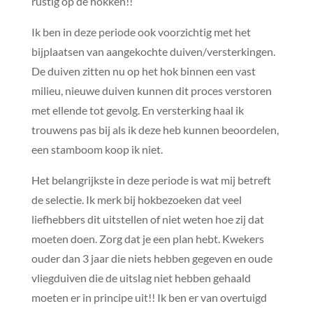
rustig op de hokken!!
Ik ben in deze periode ook voorzichtig met het
bijplaatsen van aangekochte duiven/versterkingen.
De duiven zitten nu op het hok binnen een vast
milieu, nieuwe duiven kunnen dit proces verstoren
met ellende tot gevolg. En versterking haal ik
trouwens pas bij als ik deze heb kunnen beoordelen,
een stamboom koop ik niet.
Het belangrijkste in deze periode is wat mij betreft
de selectie. Ik merk bij hokbezoeken dat veel
liefhebbers dit uitstellen of niet weten hoe zij dat
moeten doen. Zorg dat je een plan hebt. Kwekers
ouder dan 3 jaar die niets hebben gegeven en oude
vliegduiven die de uitslag niet hebben gehaald
moeten er in principe uit!! Ik ben er van overtuigd