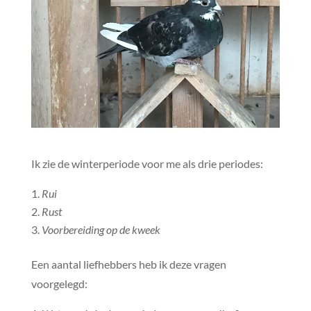
Ik zie de winterperiode voor me als drie periodes:
Rui
Rust
Voorbereiding op de kweek
Een aantal liefhebbers heb ik deze vragen
voorgelegd: