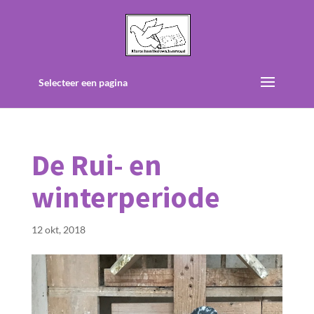
Selecteer een pagina
De Rui- en
winterperiode
12 okt, 2018