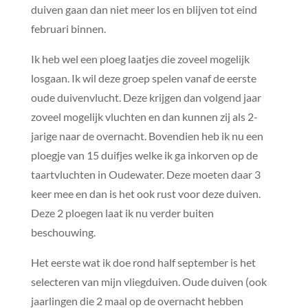
duiven gaan dan niet meer los en blijven tot eind
februari binnen.
Ik heb wel een ploeg laatjes die zoveel mogelijk
losgaan. Ik wil deze groep spelen vanaf de eerste
oude duivenvlucht. Deze krijgen dan volgend jaar
zoveel mogelijk vluchten en dan kunnen zij als 2-
jarige naar de overnacht. Bovendien heb ik nu een
ploegje van 15 duifjes welke ik ga inkorven op de
taartvluchten in Oudewater. Deze moeten daar 3
keer mee en dan is het ook rust voor deze duiven.
Deze 2 ploegen laat ik nu verder buiten
beschouwing.
Het eerste wat ik doe rond half september is het
selecteren van mijn vliegduiven. Oude duiven (ook
jaarlingen die 2 maal op de overnacht hebben