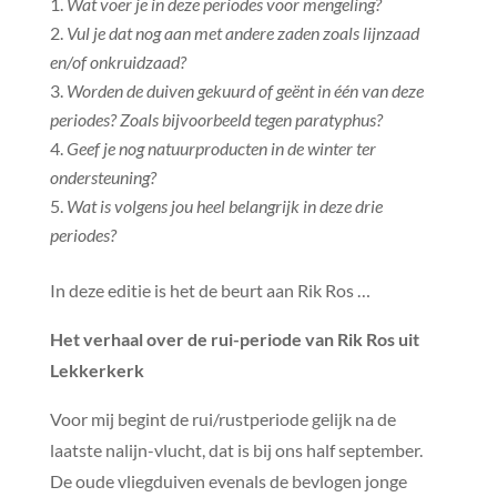
Wat voer je in deze periodes voor mengeling?
Vul je dat nog aan met andere zaden zoals lijnzaad
en/of onkruidzaad?
Worden de duiven gekuurd of geënt in één van deze
periodes? Zoals bijvoorbeeld tegen paratyphus?
Geef je nog natuurproducten in de winter ter
ondersteuning?
Wat is volgens jou heel belangrijk in deze drie
periodes?
In deze editie is het de beurt aan Rik Ros …
Het verhaal over de rui-periode van Rik Ros uit
Lekkerkerk
Voor mij begint de rui/rustperiode gelijk na de
laatste nalijn-vlucht, dat is bij ons half september.
De oude vliegduiven evenals de bevlogen jonge