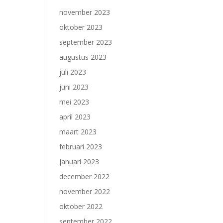
november 2023
oktober 2023
september 2023
augustus 2023
juli 2023
juni 2023
mei 2023
april 2023
maart 2023
februari 2023
januari 2023
december 2022
november 2022
oktober 2022
september 2022