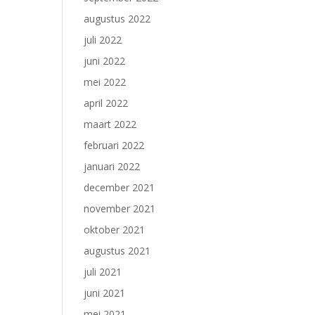
augustus 2022
juli 2022
juni 2022
mei 2022
april 2022
maart 2022
februari 2022
januari 2022
december 2021
november 2021
oktober 2021
augustus 2021
juli 2021
juni 2021
mei 2021