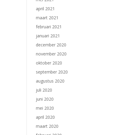
april 2021
maart 2021
februari 2021
januari 2021
december 2020
november 2020
oktober 2020
september 2020
augustus 2020
juli 2020
juni 2020
mei 2020
april 2020
maart 2020