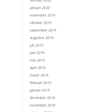
februari 2020
januari 2020
november 2019
oktober 2019
september 2019
augustus 2019
juli 2019
juni 2019
mei 2019
april 2019
maart 2019
februari 2019
januari 2019
december 2018
november 2018