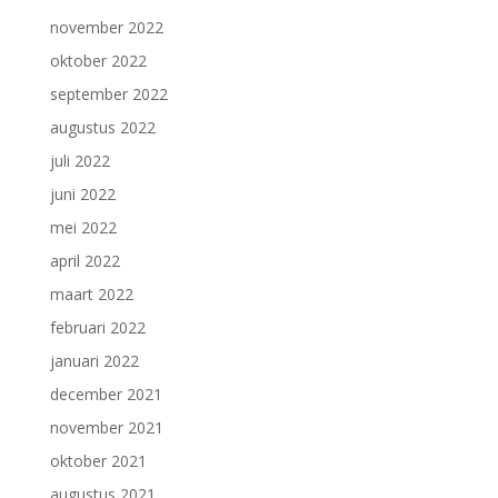
november 2022
oktober 2022
september 2022
augustus 2022
juli 2022
juni 2022
mei 2022
april 2022
maart 2022
februari 2022
januari 2022
december 2021
november 2021
oktober 2021
augustus 2021