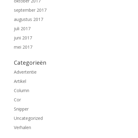
oktober 2017
september 2017
augustus 2017
juli 2017
juni 2017
mei 2017
Categorieën
Advertentie
Artikel
Column
Cor
Snipper
Uncategorized
Verhalen