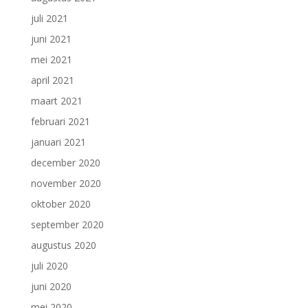
juli 2021
juni 2021
mei 2021
april 2021
maart 2021
februari 2021
januari 2021
december 2020
november 2020
oktober 2020
september 2020
augustus 2020
juli 2020
juni 2020
mei 2020