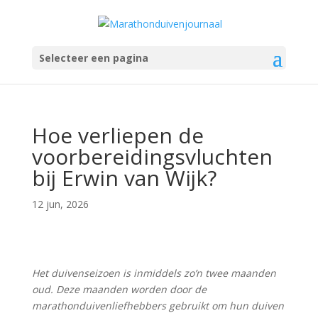
Selecteer een pagina
Hoe verliepen de
voorbereidingsvluchten
bij Erwin van Wijk?
12 jun, 2026
Het duivenseizoen is inmiddels zo’n twee maanden
oud. Deze maanden worden door de
marathonduivenliefhebbers gebruikt om hun duiven