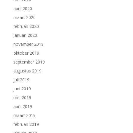
april 2020
maart 2020
februari 2020
januari 2020
november 2019
oktober 2019
september 2019
augustus 2019
juli 2019
juni 2019
mei 2019
april 2019
maart 2019
februari 2019