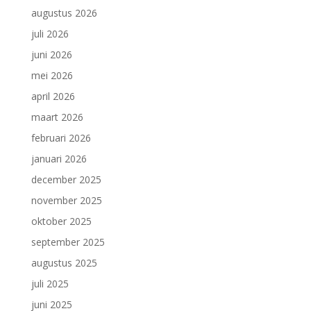
augustus 2026
juli 2026
juni 2026
mei 2026
april 2026
maart 2026
februari 2026
januari 2026
december 2025
november 2025
oktober 2025
september 2025
augustus 2025
juli 2025
juni 2025