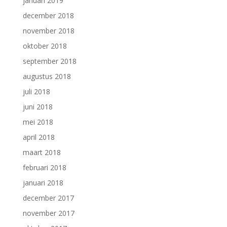
januari 2019
december 2018
november 2018
oktober 2018
september 2018
augustus 2018
juli 2018
juni 2018
mei 2018
april 2018
maart 2018
februari 2018
januari 2018
december 2017
november 2017