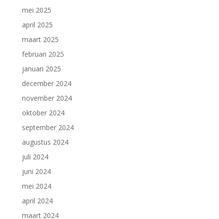
mei 2025
april 2025
maart 2025
februari 2025
januari 2025
december 2024
november 2024
oktober 2024
september 2024
augustus 2024
juli 2024
juni 2024
mei 2024
april 2024
maart 2024