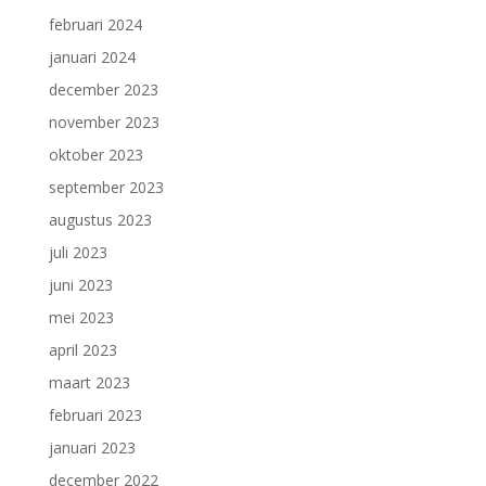
februari 2024
januari 2024
december 2023
november 2023
oktober 2023
september 2023
augustus 2023
juli 2023
juni 2023
mei 2023
april 2023
maart 2023
februari 2023
januari 2023
december 2022