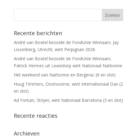
Recente berichten
André van Boxtel bezoekt de FondUnie Winnaars: Jay
Lissenberg, Utrecht, wint Perpignan 2026
André van Boxtel bezoekt de FondUnie Winnaars:
Patrick Hermes uit Lewedorp wint Nationaal Narbonne
Het weekend van Narbonne en Bergerac (6 en slot)
Huug Timmers, Oostvoorne, wint Internationaal Dax (2
en slot)
Ad Fortuin, Strijen, wint Nationaal Barcelona (3 en slot)
Recente reacties
Archieven