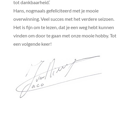
tot dankbaarheid.’
Hans, nogmaals gefeliciteerd met je mooie
overwinning. Veel succes met het verdere seizoen.
Het is fijn om te lezen, dat je een weg hebt kunnen
vinden om door te gaan met onze mooie hobby. Tot
een volgende keer!