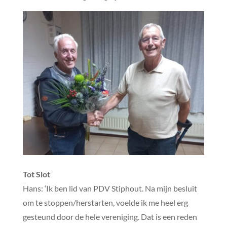
Tot Slot
Hans: ‘Ik ben lid van PDV Stiphout. Na mijn besluit
om te stoppen/herstarten, voelde ik me heel erg
gesteund door de hele vereniging. Dat is een reden