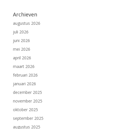
Archieven
augustus 2026
juli 2026
juni 2026
mei 2026
april 2026
maart 2026
februari 2026
januari 2026
december 2025
november 2025
oktober 2025
september 2025
augustus 2025