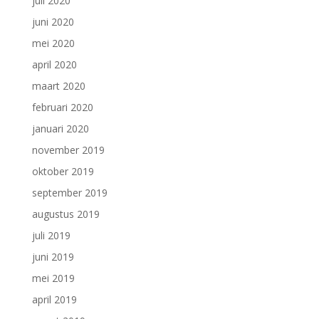
juli 2020
juni 2020
mei 2020
april 2020
maart 2020
februari 2020
januari 2020
november 2019
oktober 2019
september 2019
augustus 2019
juli 2019
juni 2019
mei 2019
april 2019