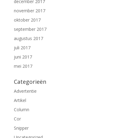
december 2017
november 2017
oktober 2017
september 2017
augustus 2017
juli 2017
juni 2017
mei 2017
Categorieën
Advertentie
Artikel
Column
Cor
Snipper
Uncategorized