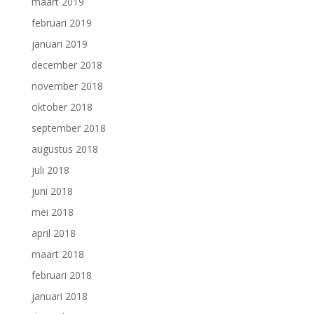
maart 2019
februari 2019
januari 2019
december 2018
november 2018
oktober 2018
september 2018
augustus 2018
juli 2018
juni 2018
mei 2018
april 2018
maart 2018
februari 2018
januari 2018