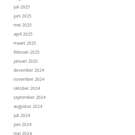
juli 2025
juni 2025
mei 2025
april 2025
maart 2025
februari 2025
januari 2025
december 2024
november 2024
oktober 2024
september 2024
augustus 2024
juli 2024
juni 2024
mei 2024