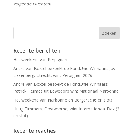
volgende vluchten!
Recente berichten
Het weekend van Perpignan
André van Boxtel bezoekt de FondUnie Winnaars: Jay
Lissenberg, Utrecht, wint Perpignan 2026
André van Boxtel bezoekt de FondUnie Winnaars:
Patrick Hermes uit Lewedorp wint Nationaal Narbonne
Het weekend van Narbonne en Bergerac (6 en slot)
Huug Timmers, Oostvoorne, wint Internationaal Dax (2
en slot)
Recente reacties