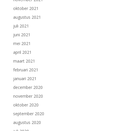
oktober 2021
augustus 2021
juli 2021
juni 2021
mei 2021
april 2021
maart 2021
februari 2021
januari 2021
december 2020
november 2020
oktober 2020
september 2020
augustus 2020