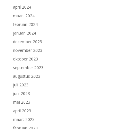
april 2024
maart 2024
februari 2024
januari 2024
december 2023
november 2023
oktober 2023
september 2023
augustus 2023
juli 2023
juni 2023
mei 2023
april 2023
maart 2023
februari 2023