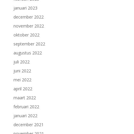
januari 2023
december 2022
november 2022
oktober 2022
september 2022
augustus 2022
juli 2022
juni 2022
mei 2022
april 2022
maart 2022
februari 2022
januari 2022
december 2021
november 2021