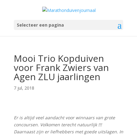
Selecteer een pagina
Mooi Trio Kopduiven
voor Frank Zwiers van
Agen ZLU jaarlingen
7 jul, 2018
Er is altijd veel aandacht voor winnaars van grote
concoursen. Volkomen terecht natuurlijk !!!
Daarnaast zijn er liefhebbers met goede uitslagen. In