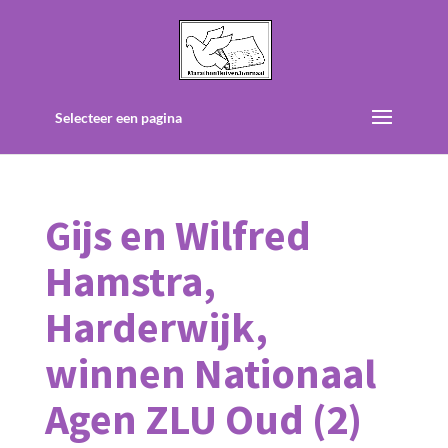
Selecteer een pagina
Gijs en Wilfred
Hamstra,
Harderwijk,
winnen Nationaal
Agen ZLU Oud (2)