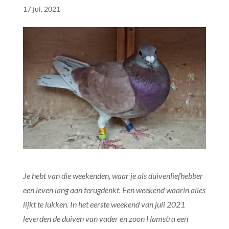
17 jul, 2021
Je hebt van die weekenden, waar je als duivenliefhebber
een leven lang aan terugdenkt. Een weekend waarin alles
lijkt te lukken. In het eerste weekend van juli 2021
leverden de duiven van vader en zoon Hamstra een