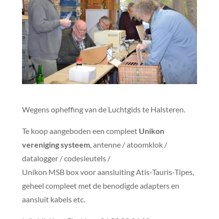
Wegens opheffing van de Luchtgids te Halsteren.
Te koop aangeboden een compleet
Unikon
vereniging systeem
, antenne / atoomklok /
datalogger / codesleutels /
Unikon MSB box voor aansluiting Atis-Tauris-Tipes,
geheel compleet met de benodigde adapters en
aansluit kabels etc.