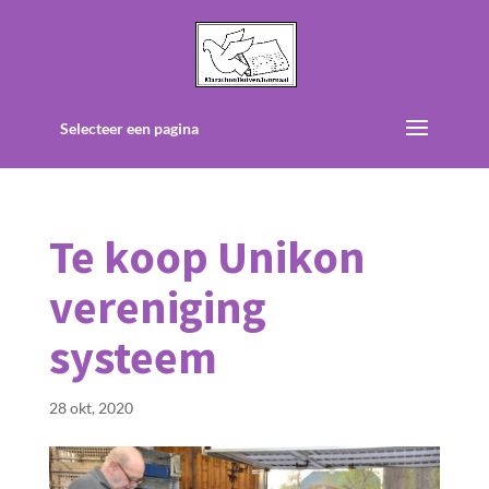
Selecteer een pagina
Te koop Unikon
vereniging
systeem
28 okt, 2020