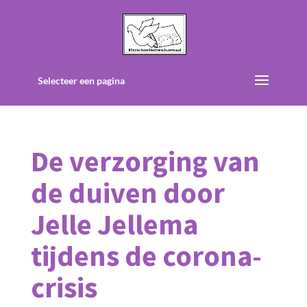
Selecteer een pagina
De verzorging van
de duiven door
Jelle Jellema
tijdens de corona-
crisis