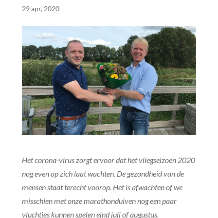
29 apr, 2020
Het corona-virus zorgt ervoor dat het vliegseizoen 2020
nog even op zich laat wachten. De gezondheid van de
mensen staat terecht voorop. Het is afwachten of we
misschien met onze marathonduiven nog een paar
vluchtjes kunnen spelen eind juli of augustus.