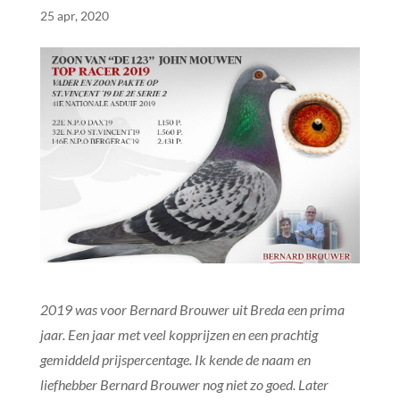
25 apr, 2020
2019 was voor Bernard Brouwer uit Breda een prima
jaar. Een jaar met veel kopprijzen en een prachtig
gemiddeld prijspercentage. Ik kende de naam en
liefhebber Bernard Brouwer nog niet zo goed. Later