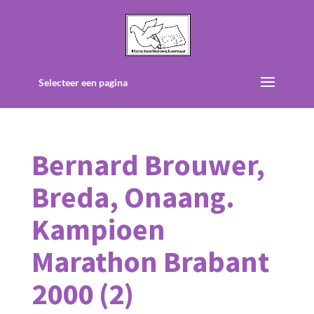
Selecteer een pagina
Bernard Brouwer,
Breda, Onaang.
Kampioen
Marathon Brabant
2000 (2)