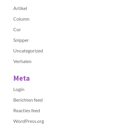
Artikel
Column
Cor
Snipper
Uncategorized
Verhalen
Meta
Login
Berichten feed
Reacties feed
WordPress.org