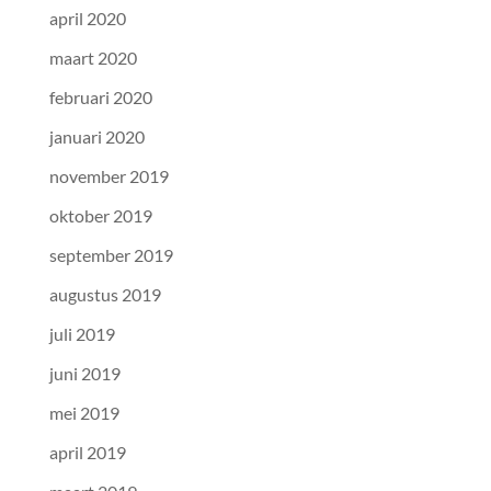
april 2020
maart 2020
februari 2020
januari 2020
november 2019
oktober 2019
september 2019
augustus 2019
juli 2019
juni 2019
mei 2019
april 2019