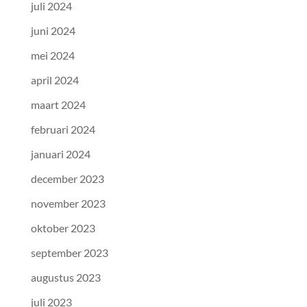
juli 2024
juni 2024
mei 2024
april 2024
maart 2024
februari 2024
januari 2024
december 2023
november 2023
oktober 2023
september 2023
augustus 2023
juli 2023