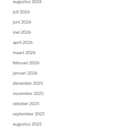
augustus 2026
juli 2026
juni 2026
mei 2026
april 2026
maart 2026
februari 2026
januari 2026
december 2025
november 2025
oktober 2025
september 2025
augustus 2025