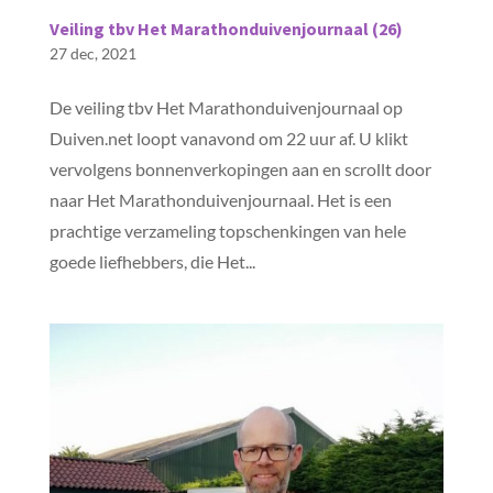
Veiling tbv Het Marathonduivenjournaal (26)
27 dec, 2021
De veiling tbv Het Marathonduivenjournaal op
Duiven.net loopt vanavond om 22 uur af. U klikt
vervolgens bonnenverkopingen aan en scrollt door
naar Het Marathonduivenjournaal. Het is een
prachtige verzameling topschenkingen van hele
goede liefhebbers, die Het...