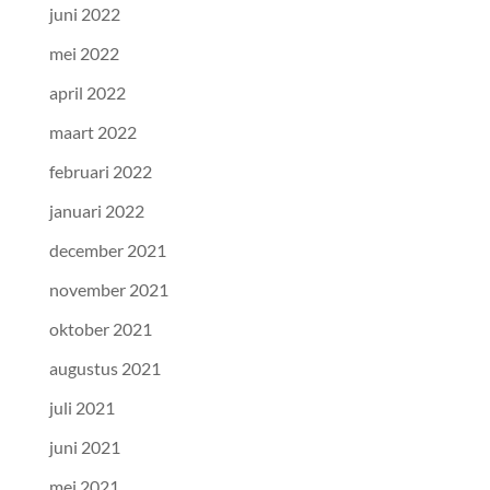
juni 2022
mei 2022
april 2022
maart 2022
februari 2022
januari 2022
december 2021
november 2021
oktober 2021
augustus 2021
juli 2021
juni 2021
mei 2021