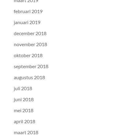
maart 2019
februari 2019
januari 2019
december 2018
november 2018
oktober 2018
september 2018
augustus 2018
juli 2018
juni 2018
mei 2018
april 2018
maart 2018