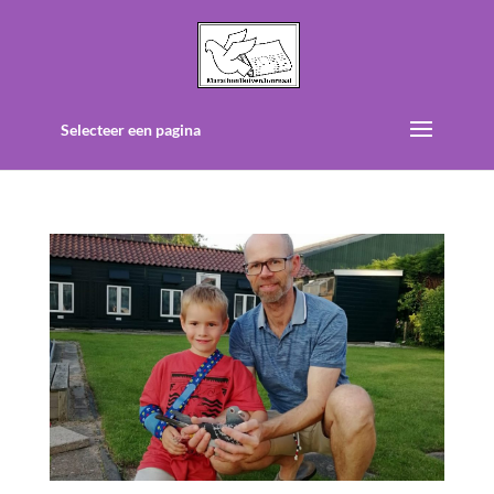
Selecteer een pagina