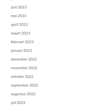
juni 2023
mei 2023
april 2023
maart 2023
februari 2023
januari 2023
december 2022
november 2022
oktober 2022
september 2022
augustus 2022
juli 2022