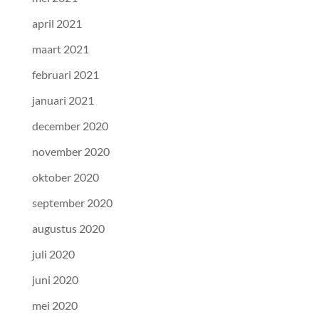
april 2021
maart 2021
februari 2021
januari 2021
december 2020
november 2020
oktober 2020
september 2020
augustus 2020
juli 2020
juni 2020
mei 2020