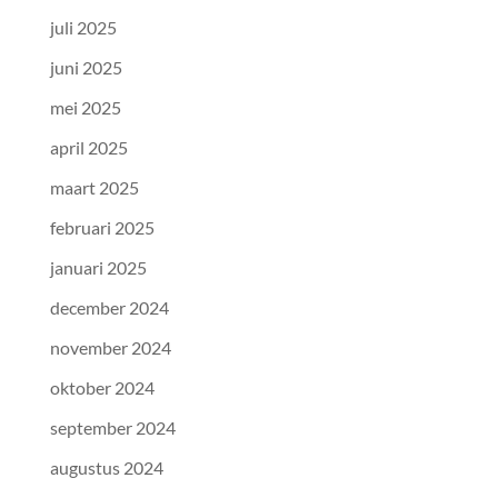
juli 2025
juni 2025
mei 2025
april 2025
maart 2025
februari 2025
januari 2025
december 2024
november 2024
oktober 2024
september 2024
augustus 2024