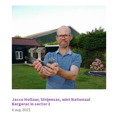
Jacco Hollaar, Strijensas, wint Nationaal
Bergerac in sector 2
6 aug, 2021