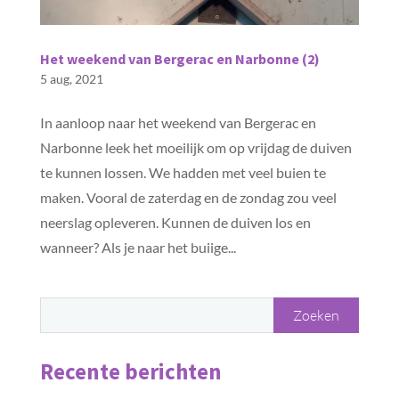
Het weekend van Bergerac en Narbonne (2)
5 aug, 2021
In aanloop naar het weekend van Bergerac en
Narbonne leek het moeilijk om op vrijdag de duiven
te kunnen lossen. We hadden met veel buien te
maken. Vooral de zaterdag en de zondag zou veel
neerslag opleveren. Kunnen de duiven los en
wanneer? Als je naar het buiige...
Recente berichten