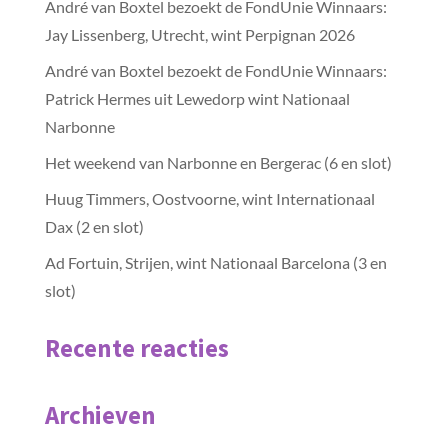
André van Boxtel bezoekt de FondUnie Winnaars:
Jay Lissenberg, Utrecht, wint Perpignan 2026
André van Boxtel bezoekt de FondUnie Winnaars:
Patrick Hermes uit Lewedorp wint Nationaal
Narbonne
Het weekend van Narbonne en Bergerac (6 en slot)
Huug Timmers, Oostvoorne, wint Internationaal
Dax (2 en slot)
Ad Fortuin, Strijen, wint Nationaal Barcelona (3 en
slot)
Recente reacties
Archieven