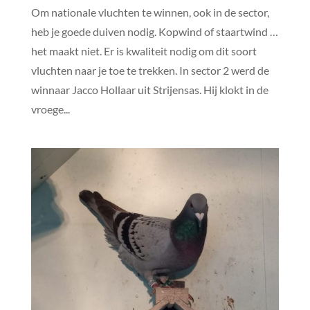
Om nationale vluchten te winnen, ook in de sector,
heb je goede duiven nodig. Kopwind of staartwind …
het maakt niet. Er is kwaliteit nodig om dit soort
vluchten naar je toe te trekken. In sector 2 werd de
winnaar Jacco Hollaar uit Strijensas. Hij klokt in de
vroege...