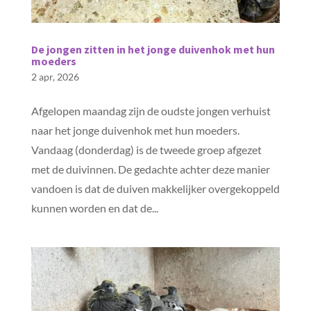
De jongen zitten in het jonge duivenhok met hun
moeders
2 apr, 2026
Afgelopen maandag zijn de oudste jongen verhuist
naar het jonge duivenhok met hun moeders.
Vandaag (donderdag) is de tweede groep afgezet
met de duivinnen. De gedachte achter deze manier
vandoen is dat de duiven makkelijker overgekoppeld
kunnen worden en dat de...