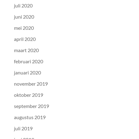
juli 2020
juni 2020
mei 2020
april 2020
maart 2020
februari 2020
januari 2020
november 2019
oktober 2019
september 2019
augustus 2019
juli 2019