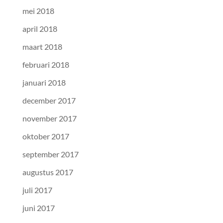
mei 2018
april 2018
maart 2018
februari 2018
januari 2018
december 2017
november 2017
oktober 2017
september 2017
augustus 2017
juli 2017
juni 2017