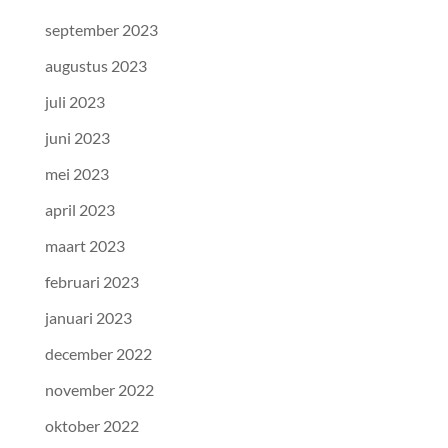
september 2023
augustus 2023
juli 2023
juni 2023
mei 2023
april 2023
maart 2023
februari 2023
januari 2023
december 2022
november 2022
oktober 2022