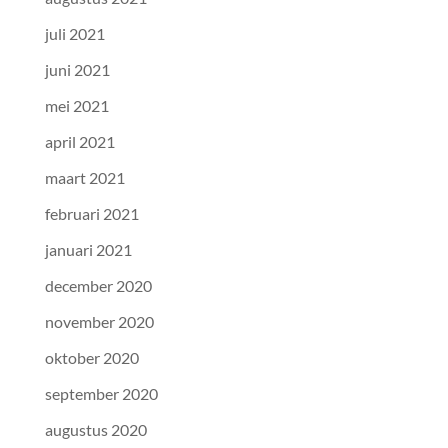
juli 2021
juni 2021
mei 2021
april 2021
maart 2021
februari 2021
januari 2021
december 2020
november 2020
oktober 2020
september 2020
augustus 2020