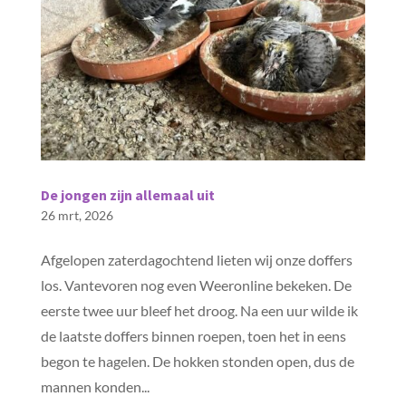
De jongen zijn allemaal uit
26 mrt, 2026
Afgelopen zaterdagochtend lieten wij onze doffers
los. Vantevoren nog even Weeronline bekeken. De
eerste twee uur bleef het droog. Na een uur wilde ik
de laatste doffers binnen roepen, toen het in eens
begon te hagelen. De hokken stonden open, dus de
mannen konden...