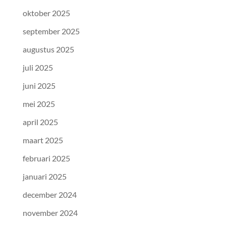
oktober 2025
september 2025
augustus 2025
juli 2025
juni 2025
mei 2025
april 2025
maart 2025
februari 2025
januari 2025
december 2024
november 2024