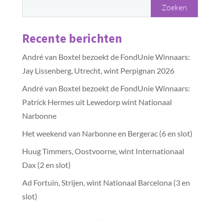
Recente berichten
André van Boxtel bezoekt de FondUnie Winnaars:
Jay Lissenberg, Utrecht, wint Perpignan 2026
André van Boxtel bezoekt de FondUnie Winnaars:
Patrick Hermes uit Lewedorp wint Nationaal
Narbonne
Het weekend van Narbonne en Bergerac (6 en slot)
Huug Timmers, Oostvoorne, wint Internationaal
Dax (2 en slot)
Ad Fortuin, Strijen, wint Nationaal Barcelona (3 en
slot)