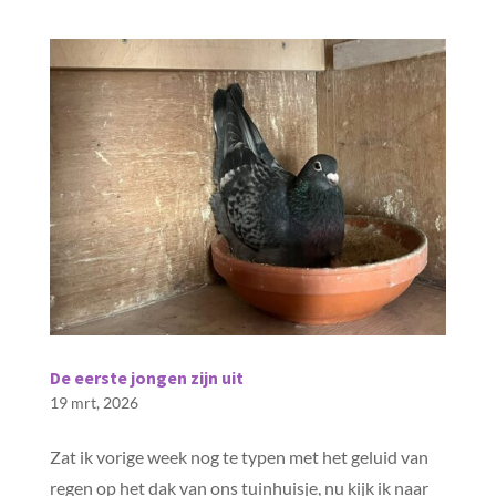
De eerste jongen zijn uit
19 mrt, 2026
Zat ik vorige week nog te typen met het geluid van
regen op het dak van ons tuinhuisje, nu kijk ik naar