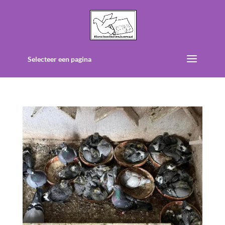
Selecteer een pagina