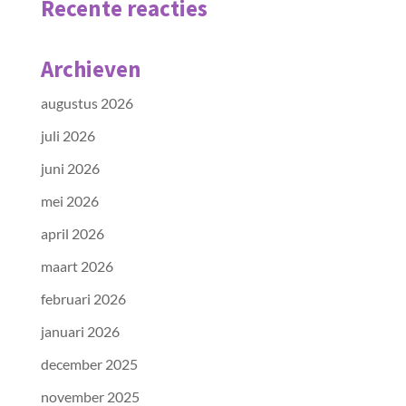
Recente reacties
Archieven
augustus 2026
juli 2026
juni 2026
mei 2026
april 2026
maart 2026
februari 2026
januari 2026
december 2025
november 2025