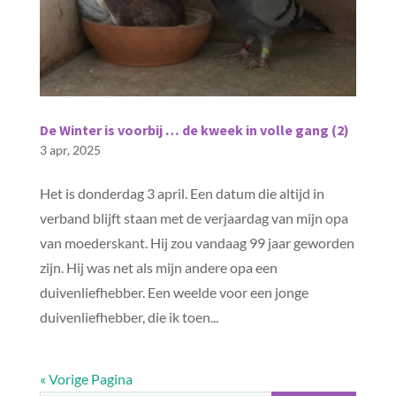
De Winter is voorbij … de kweek in volle gang (2)
3 apr, 2025
Het is donderdag 3 april. Een datum die altijd in
verband blijft staan met de verjaardag van mijn opa
van moederskant. Hij zou vandaag 99 jaar geworden
zijn. Hij was net als mijn andere opa een
duivenliefhebber. Een weelde voor een jonge
duivenliefhebber, die ik toen...
« Vorige Pagina