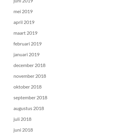
juni 2019
mei 2019
april 2019
maart 2019
februari 2019
januari 2019
december 2018
november 2018
oktober 2018
september 2018
augustus 2018
juli 2018
juni 2018