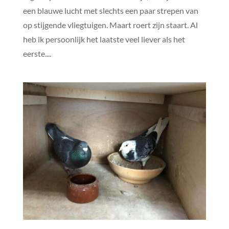
een blauwe lucht met slechts een paar strepen van
op stijgende vliegtuigen. Maart roert zijn staart. Al
heb ik persoonlijk het laatste veel liever als het
eerste....