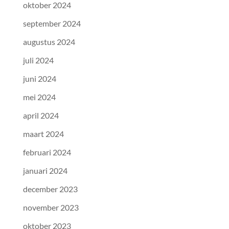
oktober 2024
september 2024
augustus 2024
juli 2024
juni 2024
mei 2024
april 2024
maart 2024
februari 2024
januari 2024
december 2023
november 2023
oktober 2023