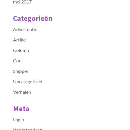
mei 2017
Categorieën
Advertentie
Artikel
Column
Cor
Snipper
Uncategorized
Verhalen
Meta
Login
Berichten feed