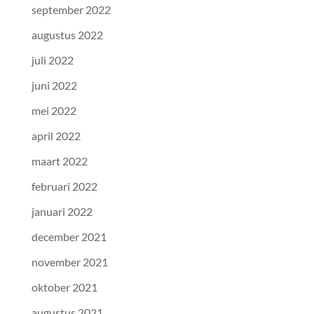
september 2022
augustus 2022
juli 2022
juni 2022
mei 2022
april 2022
maart 2022
februari 2022
januari 2022
december 2021
november 2021
oktober 2021
augustus 2021