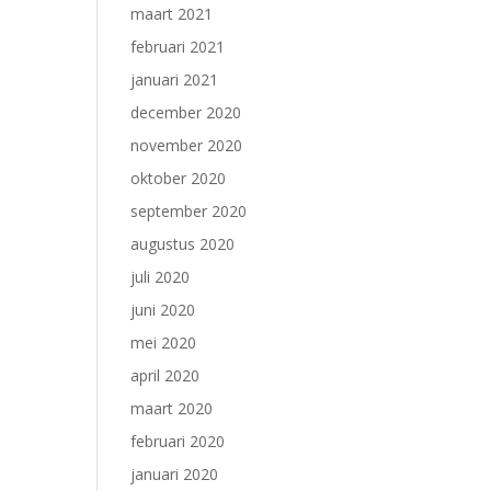
maart 2021
februari 2021
januari 2021
december 2020
november 2020
oktober 2020
september 2020
augustus 2020
juli 2020
juni 2020
mei 2020
april 2020
maart 2020
februari 2020
januari 2020