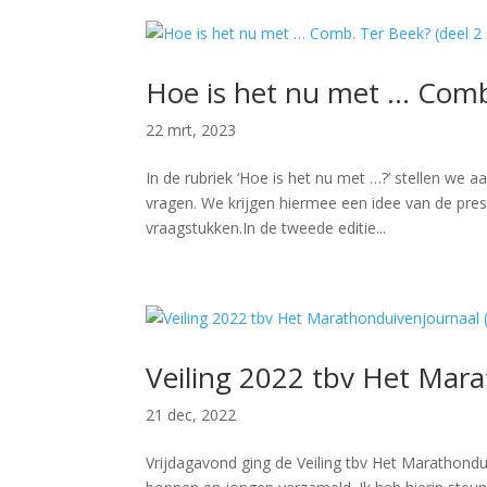
Hoe is het nu met … Comb.
22 mrt, 2023
In de rubriek ‘Hoe is het nu met …?’ stellen we aa
vragen. We krijgen hiermee een idee van de pres
vraagstukken.In de tweede editie...
Veiling 2022 tbv Het Mara
21 dec, 2022
Vrijdagavond ging de Veiling tbv Het Marathond