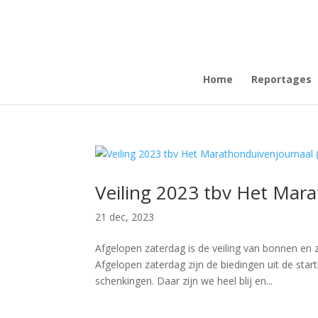
Home
Reportages
Veiling 2023 tbv Het Mara
21 dec, 2023
Afgelopen zaterdag is de veiling van bonnen en
Afgelopen zaterdag zijn de biedingen uit de sta
schenkingen. Daar zijn we heel blij en...