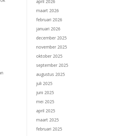
ook
april 2026
maart 2026
februari 2026
januari 2026
december 2025
november 2025
oktober 2025
september 2025
an
augustus 2025
juli 2025
juni 2025
mei 2025
april 2025
maart 2025
februari 2025