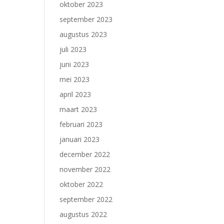
oktober 2023
september 2023
augustus 2023
juli 2023
juni 2023
mei 2023
april 2023
maart 2023
februari 2023
januari 2023
december 2022
november 2022
oktober 2022
september 2022
augustus 2022