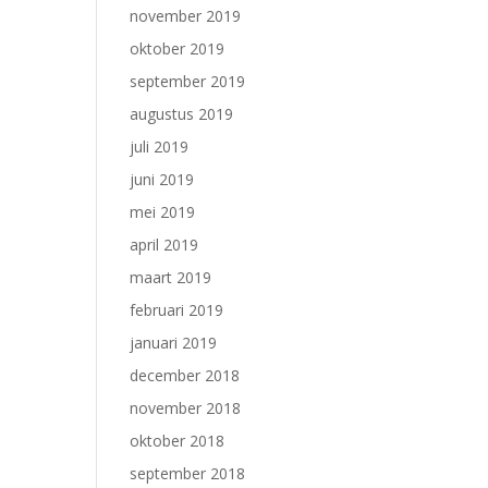
november 2019
oktober 2019
september 2019
augustus 2019
juli 2019
juni 2019
mei 2019
april 2019
maart 2019
februari 2019
januari 2019
december 2018
november 2018
oktober 2018
september 2018