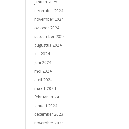
januari 2025
december 2024
e
november 2024
oktober 2024
september 2024
augustus 2024
juli 2024
juni 2024
mei 2024
april 2024
maart 2024
februari 2024
januari 2024
december 2023
november 2023