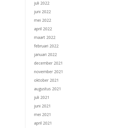
juli 2022
juni 2022
mei 2022
april 2022
maart 2022
februari 2022
januari 2022
december 2021
november 2021
oktober 2021
augustus 2021
juli 2021
juni 2021
mei 2021
april 2021