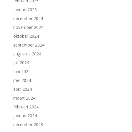
februari 2025
januari 2025
december 2024
november 2024
oktober 2024
september 2024
augustus 2024
juli 2024
juni 2024
mei 2024
april 2024
maart 2024
februari 2024
januari 2024
december 2023