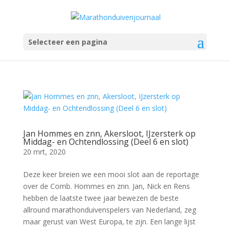
Selecteer een pagina
Jan Hommes en znn, Akersloot, IJzersterk op
Middag- en Ochtendlossing (Deel 6 en slot)
20 mrt, 2020
Deze keer breien we een mooi slot aan de reportage
over de Comb. Hommes en znn. Jan, Nick en Rens
hebben de laatste twee jaar bewezen de beste
allround marathonduivenspelers van Nederland, zeg
maar gerust van West Europa, te zijn. Een lange lijst