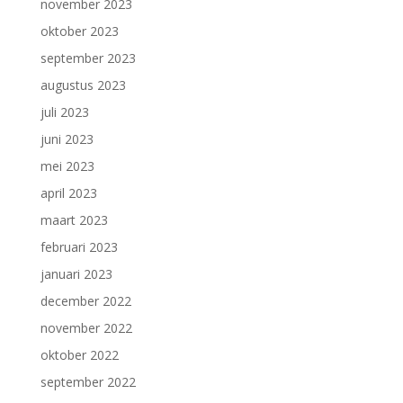
november 2023
oktober 2023
september 2023
augustus 2023
juli 2023
juni 2023
mei 2023
april 2023
maart 2023
februari 2023
januari 2023
december 2022
november 2022
oktober 2022
september 2022