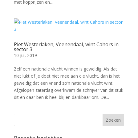
met kopprijzen en...
Piet Westerlaken, Veenendaal, wint Cahors in
sector 3
10 jul, 2019
Zelf een nationale vlucht winnen is geweldig. Als dat
niet lukt of je doet niet mee aan die vlucht, dan is het
geweldig dat een vriend zo’n nationale vlucht wint.
Afgelopen zaterdag overkwam de schrijver van dit stuk
dit en daar ben ik heel blij en dankbaar om. De...
Recente berichten