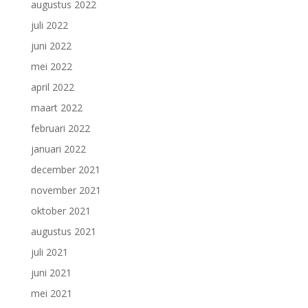
augustus 2022
juli 2022
juni 2022
mei 2022
april 2022
maart 2022
februari 2022
januari 2022
december 2021
november 2021
oktober 2021
augustus 2021
juli 2021
juni 2021
mei 2021