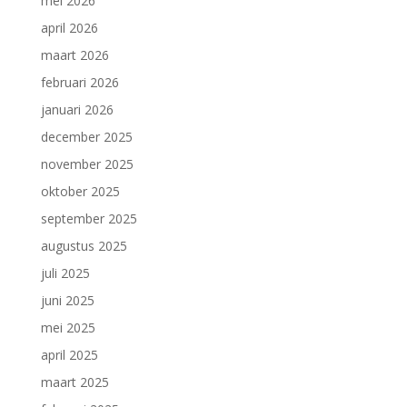
mei 2026
april 2026
maart 2026
februari 2026
januari 2026
december 2025
november 2025
oktober 2025
september 2025
augustus 2025
juli 2025
juni 2025
mei 2025
april 2025
maart 2025