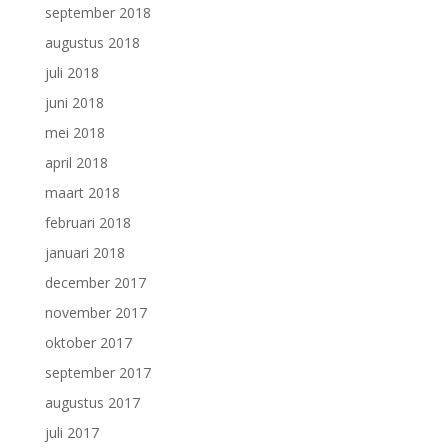
september 2018
augustus 2018
juli 2018
juni 2018
mei 2018
april 2018
maart 2018
februari 2018
januari 2018
december 2017
november 2017
oktober 2017
september 2017
augustus 2017
juli 2017