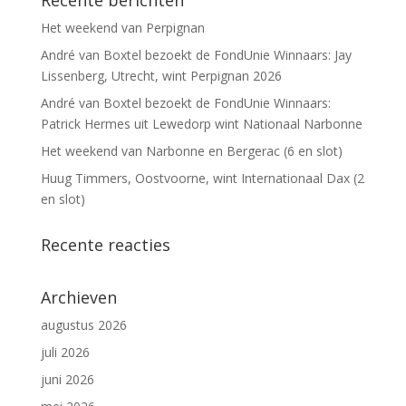
Het weekend van Perpignan
André van Boxtel bezoekt de FondUnie Winnaars: Jay
Lissenberg, Utrecht, wint Perpignan 2026
André van Boxtel bezoekt de FondUnie Winnaars:
Patrick Hermes uit Lewedorp wint Nationaal Narbonne
Het weekend van Narbonne en Bergerac (6 en slot)
Huug Timmers, Oostvoorne, wint Internationaal Dax (2
en slot)
Recente reacties
Archieven
augustus 2026
juli 2026
juni 2026