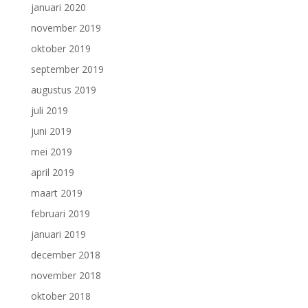
januari 2020
november 2019
oktober 2019
september 2019
augustus 2019
juli 2019
juni 2019
mei 2019
april 2019
maart 2019
februari 2019
januari 2019
december 2018
november 2018
oktober 2018