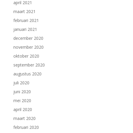
april 2021
maart 2021
februari 2021
januari 2021
december 2020
november 2020
oktober 2020
september 2020
augustus 2020
juli 2020
juni 2020
mei 2020
april 2020
maart 2020
februari 2020