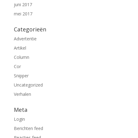
juni 2017
mei 2017
Categorieën
Advertentie
Artikel
Column
Cor
Snipper
Uncategorized
Verhalen
Meta
Login
Berichten feed
Reacties feed