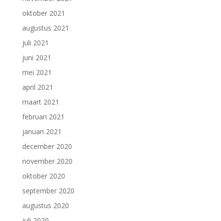
oktober 2021
augustus 2021
juli 2021
juni 2021
mei 2021
april 2021
maart 2021
februari 2021
januari 2021
december 2020
november 2020
oktober 2020
september 2020
augustus 2020
juli 2020