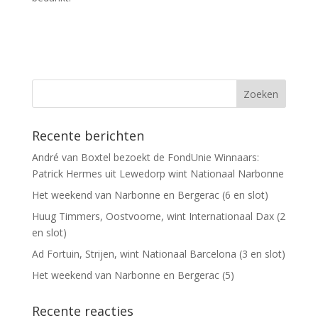
Recente berichten
André van Boxtel bezoekt de FondUnie Winnaars:
Patrick Hermes uit Lewedorp wint Nationaal Narbonne
Het weekend van Narbonne en Bergerac (6 en slot)
Huug Timmers, Oostvoorne, wint Internationaal Dax (2
en slot)
Ad Fortuin, Strijen, wint Nationaal Barcelona (3 en slot)
Het weekend van Narbonne en Bergerac (5)
Recente reacties