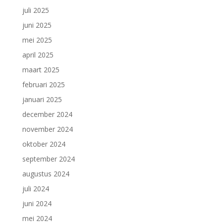
juli 2025
juni 2025
mei 2025
april 2025
maart 2025
februari 2025
januari 2025
december 2024
november 2024
oktober 2024
september 2024
augustus 2024
juli 2024
juni 2024
mei 2024