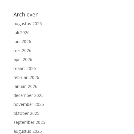
Archieven
augustus 2026
juli 2026
juni 2026
mei 2026
april 2026
maart 2026
februari 2026
januari 2026
december 2025
november 2025
oktober 2025
september 2025
augustus 2025