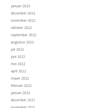
januari 2023
december 2022
november 2022
oktober 2022
september 2022
augustus 2022
juli 2022
juni 2022
mei 2022
april 2022
maart 2022
februari 2022
januari 2022
december 2021
november 2021