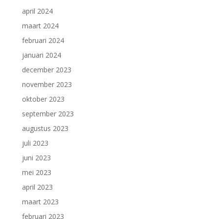
april 2024
maart 2024
februari 2024
januari 2024
december 2023
november 2023
oktober 2023
september 2023
augustus 2023
juli 2023
juni 2023
mei 2023
april 2023
maart 2023
februari 2023