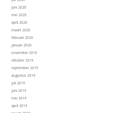
juni 2020
mei 2020
april 2020
maart 2020
februari 2020
januari 2020
november 2019
oktober 2019
september 2019
augustus 2019
juli 2019
juni 2019
mei 2019
april 2019