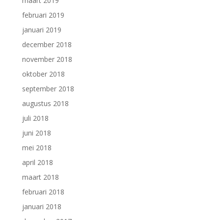
maart 2019
februari 2019
januari 2019
december 2018
november 2018
oktober 2018
september 2018
augustus 2018
juli 2018
juni 2018
mei 2018
april 2018
maart 2018
februari 2018
januari 2018