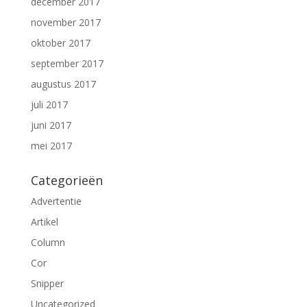
december 2017
november 2017
oktober 2017
september 2017
augustus 2017
juli 2017
juni 2017
mei 2017
Categorieën
Advertentie
Artikel
Column
Cor
Snipper
Uncategorized