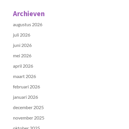
Archieven
augustus 2026
juli 2026
juni 2026
mei 2026
april 2026
maart 2026
februari 2026
januari 2026
december 2025
november 2025
oktober 2025