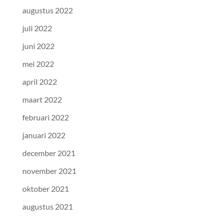
augustus 2022
juli 2022
juni 2022
mei 2022
april 2022
maart 2022
februari 2022
januari 2022
december 2021
november 2021
oktober 2021
augustus 2021