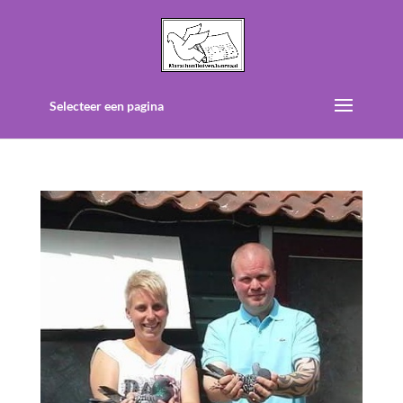
Selecteer een pagina