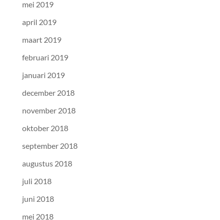
mei 2019
april 2019
maart 2019
februari 2019
januari 2019
december 2018
november 2018
oktober 2018
september 2018
augustus 2018
juli 2018
juni 2018
mei 2018