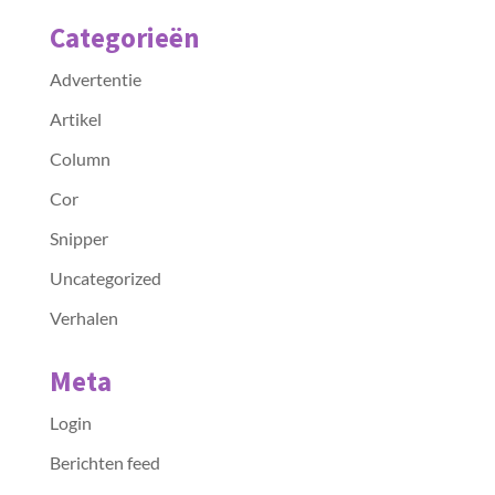
Categorieën
Advertentie
Artikel
Column
Cor
Snipper
Uncategorized
Verhalen
Meta
Login
Berichten feed