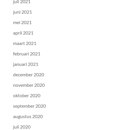
juli 2021
juni 2021
mei 2021
april 2021
maart 2021
februari 2021
januari 2021
december 2020
november 2020
oktober 2020
september 2020
augustus 2020
juli 2020