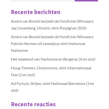
Recente berichten
André van Boxtel bezoekt de FondUnie Winnaars:
Jay Lissenberg, Utrecht, wint Perpignan 2026
André van Boxtel bezoekt de FondUnie Winnaars:
Patrick Hermes uit Lewedorp wint Nationaal
Narbonne
Het weekend van Narbonne en Bergerac (6 en slot)
Huug Timmers, Oostvoorne, wint Internationaal
Dax (2 en slot)
Ad Fortuin, Strijen, wint Nationaal Barcelona (3 en
slot)
Recente reacties