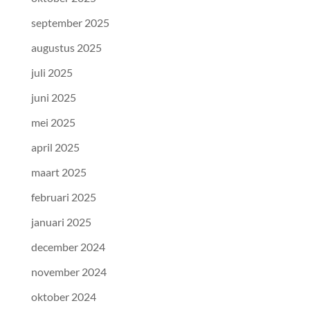
september 2025
augustus 2025
juli 2025
juni 2025
mei 2025
april 2025
maart 2025
februari 2025
januari 2025
december 2024
november 2024
oktober 2024