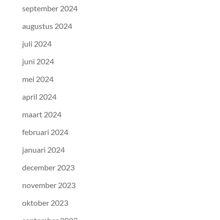
september 2024
augustus 2024
juli 2024
juni 2024
mei 2024
april 2024
maart 2024
februari 2024
januari 2024
december 2023
november 2023
oktober 2023