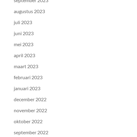
september 2023
augustus 2023
juli 2023
juni 2023
mei 2023
april 2023
maart 2023
februari 2023
januari 2023
december 2022
november 2022
oktober 2022
september 2022