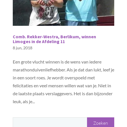
Comb. Rekker-Westra, Berlikum, winnen
Limoges in de Afdeling 11
8 jun, 2018
Een grote vlucht winnen is de wens van iedere
marathonduivenliefhebber. Als je dat dan lukt, leef je
in een soort roes. Je wordt overspoeld met
felicitaties en veel mensen willen wat van je. Niet in
de laatste plaats verslaggevers. Het is dan bijzonder
leuk, als je...