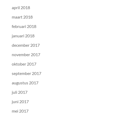
april 2018
maart 2018
februari 2018
januari 2018
december 2017
november 2017
oktober 2017
september 2017
augustus 2017
juli 2017
juni 2017
mei 2017