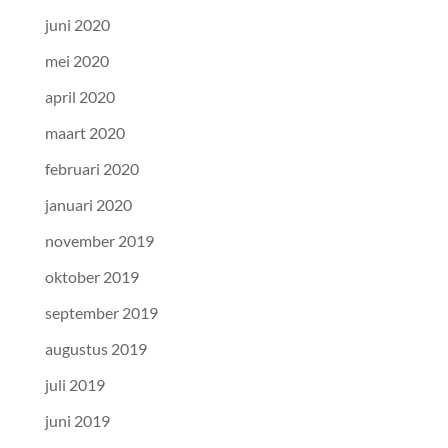
juni 2020
mei 2020
april 2020
maart 2020
februari 2020
januari 2020
november 2019
oktober 2019
september 2019
augustus 2019
juli 2019
juni 2019