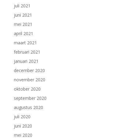
juli 2021
juni 2021
mei 2021
april 2021
maart 2021
februari 2021
januari 2021
december 2020
november 2020
oktober 2020
september 2020
augustus 2020
juli 2020
juni 2020
mei 2020