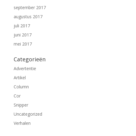
september 2017
augustus 2017
juli 2017
juni 2017
mei 2017
Categorieën
Advertentie
Artikel
Column
Cor
Snipper
Uncategorized
Verhalen