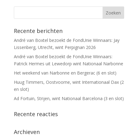
Recente berichten
André van Boxtel bezoekt de FondUnie Winnaars: Jay
Lissenberg, Utrecht, wint Perpignan 2026
André van Boxtel bezoekt de FondUnie Winnaars:
Patrick Hermes uit Lewedorp wint Nationaal Narbonne
Het weekend van Narbonne en Bergerac (6 en slot)
Huug Timmers, Oostvoorne, wint Internationaal Dax (2
en slot)
Ad Fortuin, Strijen, wint Nationaal Barcelona (3 en slot)
Recente reacties
Archieven