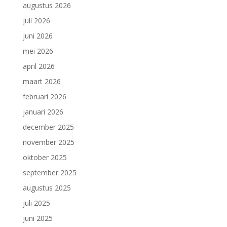
augustus 2026
juli 2026
juni 2026
mei 2026
april 2026
maart 2026
februari 2026
januari 2026
december 2025
november 2025
oktober 2025
september 2025
augustus 2025
juli 2025
juni 2025