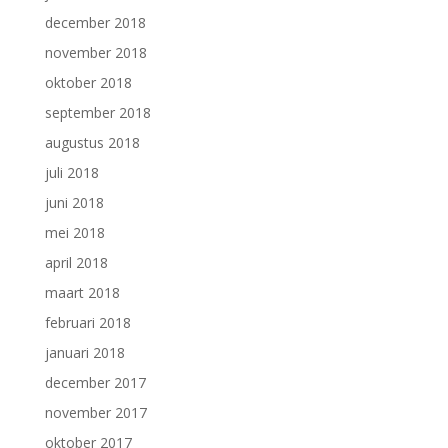
december 2018
november 2018
oktober 2018
september 2018
augustus 2018
juli 2018
juni 2018
mei 2018
april 2018
maart 2018
februari 2018
januari 2018
december 2017
november 2017
oktober 2017