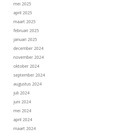
mei 2025
april 2025
maart 2025
februari 2025
januari 2025
december 2024
november 2024
oktober 2024
september 2024
augustus 2024
juli 2024
juni 2024
mei 2024
april 2024
maart 2024