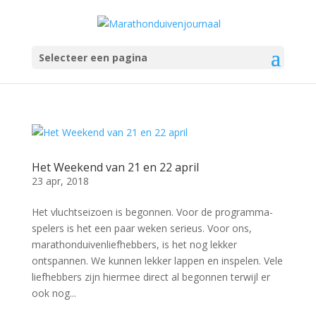
Selecteer een pagina
Het Weekend van 21 en 22 april
23 apr, 2018
Het vluchtseizoen is begonnen. Voor de programma-
spelers is het een paar weken serieus. Voor ons,
marathonduivenliefhebbers, is het nog lekker
ontspannen. We kunnen lekker lappen en inspelen. Vele
liefhebbers zijn hiermee direct al begonnen terwijl er
ook nog...