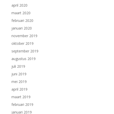
april 2020
maart 2020
februari 2020
januari 2020
november 2019
oktober 2019
september 2019
augustus 2019
juli 2019
juni 2019
mei 2019
april 2019
maart 2019
februari 2019
januari 2019