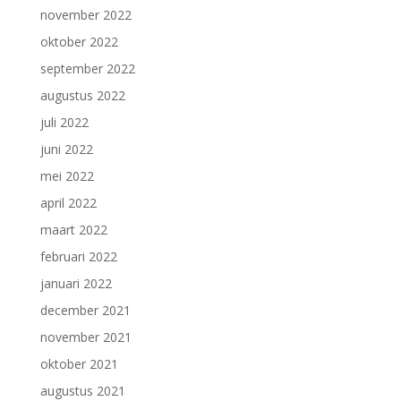
november 2022
oktober 2022
september 2022
augustus 2022
juli 2022
juni 2022
mei 2022
april 2022
maart 2022
februari 2022
januari 2022
december 2021
november 2021
oktober 2021
augustus 2021