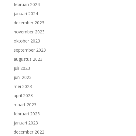
februari 2024
januari 2024
december 2023
november 2023
oktober 2023
september 2023
augustus 2023
juli 2023
juni 2023
mei 2023
april 2023
maart 2023
februari 2023
januari 2023
december 2022