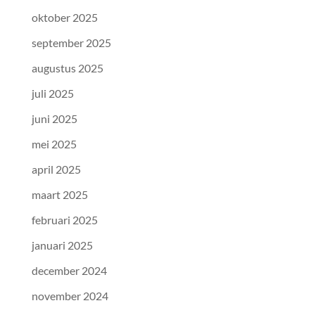
oktober 2025
september 2025
augustus 2025
juli 2025
juni 2025
mei 2025
april 2025
maart 2025
februari 2025
januari 2025
december 2024
november 2024