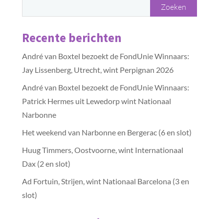
Recente berichten
André van Boxtel bezoekt de FondUnie Winnaars:
Jay Lissenberg, Utrecht, wint Perpignan 2026
André van Boxtel bezoekt de FondUnie Winnaars:
Patrick Hermes uit Lewedorp wint Nationaal
Narbonne
Het weekend van Narbonne en Bergerac (6 en slot)
Huug Timmers, Oostvoorne, wint Internationaal
Dax (2 en slot)
Ad Fortuin, Strijen, wint Nationaal Barcelona (3 en
slot)