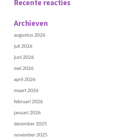
Recente reacties
Archieven
augustus 2026
juli 2026
juni 2026
mei 2026
april 2026
maart 2026
februari 2026
januari 2026
december 2025
november 2025