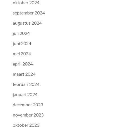
oktober 2024
september 2024
augustus 2024
juli 2024
juni 2024
mei 2024
april 2024
maart 2024
februari 2024
januari 2024
december 2023
november 2023
oktober 2023