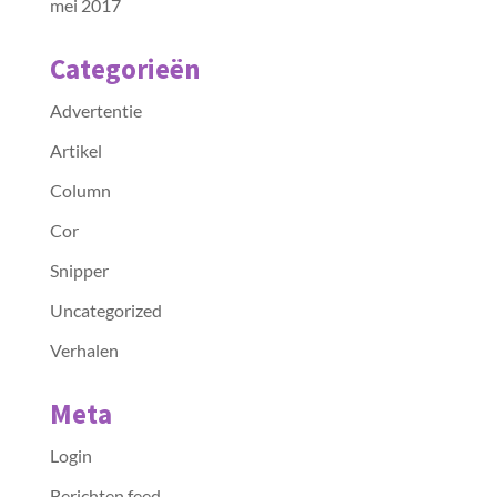
mei 2017
Categorieën
Advertentie
Artikel
Column
Cor
Snipper
Uncategorized
Verhalen
Meta
Login
Berichten feed