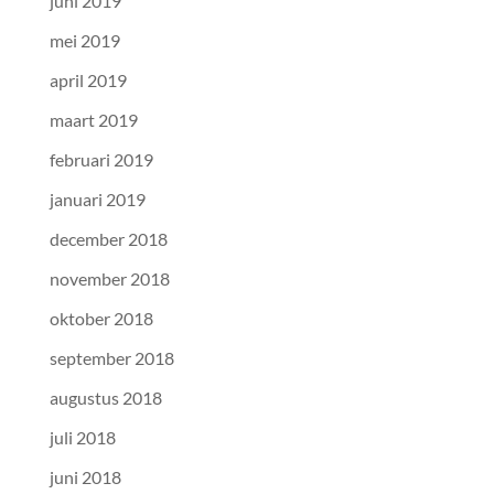
juni 2019
mei 2019
april 2019
maart 2019
februari 2019
januari 2019
december 2018
november 2018
oktober 2018
september 2018
augustus 2018
juli 2018
juni 2018