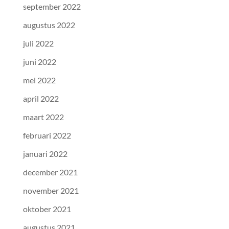
september 2022
augustus 2022
juli 2022
juni 2022
mei 2022
april 2022
maart 2022
februari 2022
januari 2022
december 2021
november 2021
oktober 2021
augustus 2021