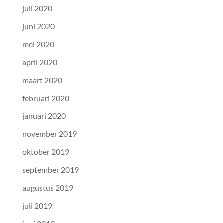
juli 2020
juni 2020
mei 2020
april 2020
maart 2020
februari 2020
januari 2020
november 2019
oktober 2019
september 2019
augustus 2019
juli 2019