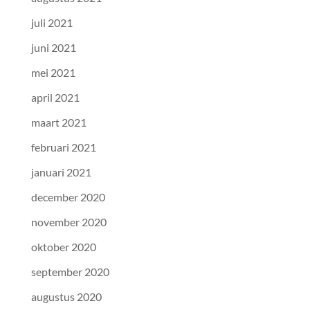
juli 2021
juni 2021
mei 2021
april 2021
maart 2021
februari 2021
januari 2021
december 2020
november 2020
oktober 2020
september 2020
augustus 2020