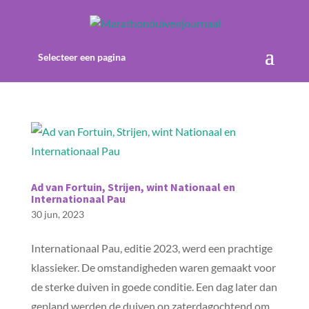
Selecteer een pagina
Ad van Fortuin, Strijen, wint Nationaal en
Internationaal Pau
30 jun, 2023
Internationaal Pau, editie 2023, werd een prachtige
klassieker. De omstandigheden waren gemaakt voor
de sterke duiven in goede conditie. Een dag later dan
gepland werden de duiven op zaterdagochtend om