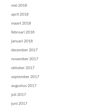
mei 2018
april 2018
maart 2018
februari 2018
januari 2018
december 2017
november 2017
oktober 2017
september 2017
augustus 2017
juli 2017
juni 2017