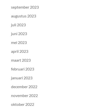
september 2023
augustus 2023
juli 2023
juni 2023
mei 2023
april 2023
maart 2023
februari 2023
januari 2023
december 2022
november 2022
oktober 2022