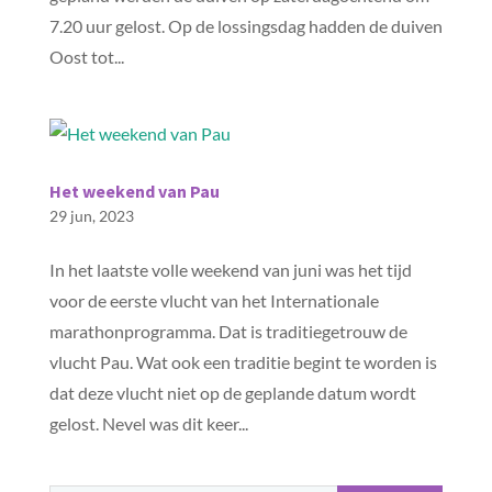
7.20 uur gelost. Op de lossingsdag hadden de duiven
Oost tot...
Het weekend van Pau
29 jun, 2023
In het laatste volle weekend van juni was het tijd
voor de eerste vlucht van het Internationale
marathonprogramma. Dat is traditiegetrouw de
vlucht Pau. Wat ook een traditie begint te worden is
dat deze vlucht niet op de geplande datum wordt
gelost. Nevel was dit keer...