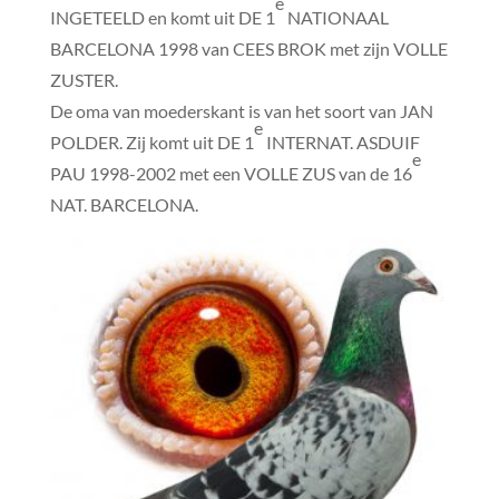
e
INGETEELD en komt uit DE 1
NATIONAAL
BARCELONA 1998 van CEES BROK met zijn VOLLE
ZUSTER.
De oma van moederskant is van het soort van JAN
e
POLDER. Zij komt uit DE 1
INTERNAT. ASDUIF
e
PAU 1998-2002 met een VOLLE ZUS van de 16
NAT. BARCELONA.