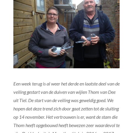
Een week terug is al weer het derde en laatste deel van de
veiling gestart van de duiven van wijlen Thom van Dee
uit Tiel. De start van de veiling was geweldig goed. We
hopen dat deze trend zich door gaat zetten tot de sluiting
op 14 november. Het vertrouwen is er, want de stam die
Thom heeft opgebouwd heeft bewezen zeer waardevol te