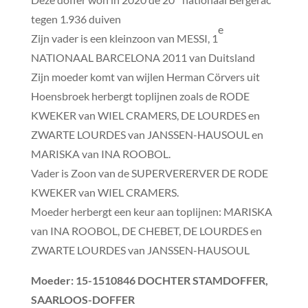
tegen 1.936 duiven
e
Zijn vader is een kleinzoon van MESSI, 1
NATIONAAL BARCELONA 2011 van Duitsland
Zijn moeder komt van wijlen Herman Cörvers uit
Hoensbroek herbergt toplijnen zoals de RODE
KWEKER van WIEL CRAMERS, DE LOURDES en
ZWARTE LOURDES van JANSSEN-HAUSOUL en
MARISKA van INA ROOBOL.
Vader is Zoon van de SUPERVERERVER DE RODE
KWEKER van WIEL CRAMERS.
Moeder herbergt een keur aan toplijnen: MARISKA
van INA ROOBOL, DE CHEBET, DE LOURDES en
ZWARTE LOURDES van JANSSEN-HAUSOUL
Moeder
: 15-1510846 DOCHTER STAMDOFFER,
SAARLOOS-DOFFER