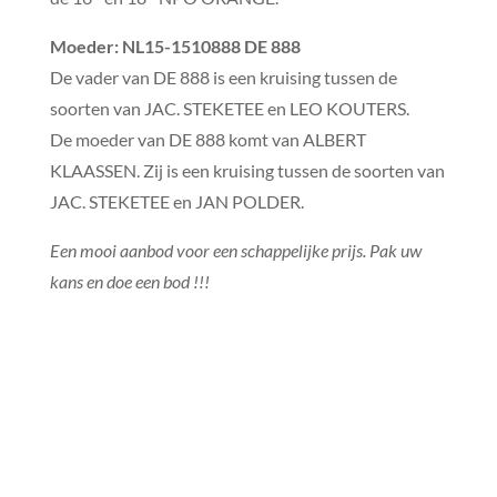
Moeder
:
NL15-1510888 DE 888
De vader van DE 888 is een kruising tussen de
soorten van JAC. STEKETEE en LEO KOUTERS.
De moeder van DE 888 komt van ALBERT
KLAASSEN. Zij is een kruising tussen de soorten van
JAC. STEKETEE en JAN POLDER.
Een mooi aanbod voor een schappelijke prijs. Pak uw
kans en doe een bod !!!