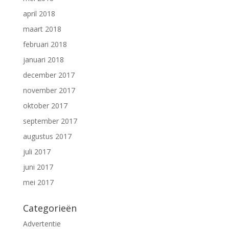
april 2018
maart 2018
februari 2018
januari 2018
december 2017
november 2017
oktober 2017
september 2017
augustus 2017
juli 2017
juni 2017
mei 2017
Categorieën
Advertentie