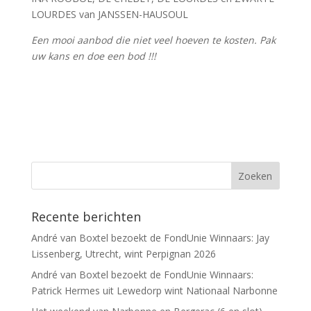
LOURDES van JANSSEN-HAUSOUL
Een mooi aanbod die niet veel hoeven te kosten. Pak
uw kans en doe een bod !!!
Recente berichten
André van Boxtel bezoekt de FondUnie Winnaars: Jay
Lissenberg, Utrecht, wint Perpignan 2026
André van Boxtel bezoekt de FondUnie Winnaars:
Patrick Hermes uit Lewedorp wint Nationaal Narbonne