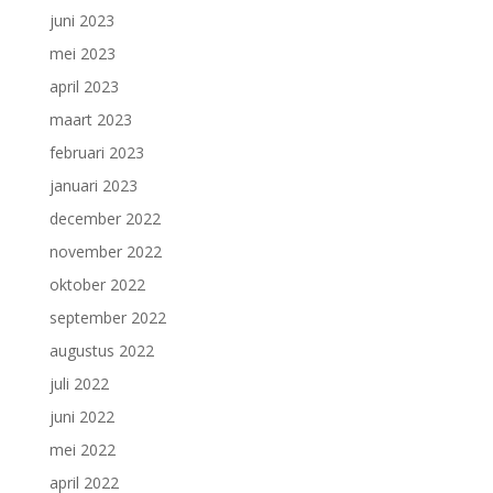
juni 2023
mei 2023
april 2023
maart 2023
februari 2023
januari 2023
december 2022
november 2022
oktober 2022
september 2022
augustus 2022
juli 2022
juni 2022
mei 2022
april 2022