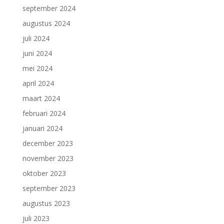
september 2024
augustus 2024
juli 2024
juni 2024
mei 2024
april 2024
maart 2024
februari 2024
januari 2024
december 2023
november 2023
oktober 2023
september 2023
augustus 2023
juli 2023