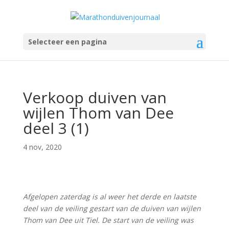
Selecteer een pagina
Verkoop duiven van
wijlen Thom van Dee
deel 3 (1)
4 nov, 2020
Afgelopen zaterdag is al weer het derde en laatste
deel van de veiling gestart van de duiven van wijlen
Thom van Dee uit Tiel. De start van de veiling was