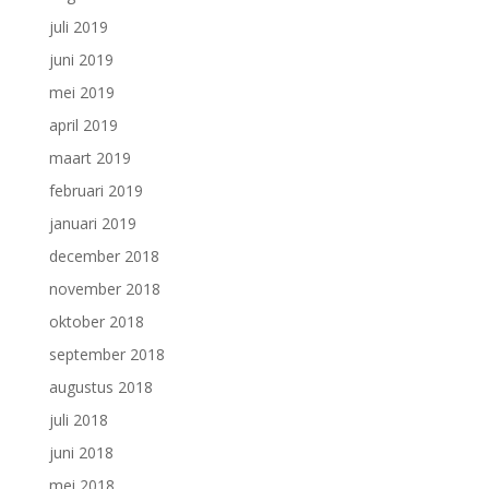
juli 2019
juni 2019
mei 2019
april 2019
maart 2019
februari 2019
januari 2019
december 2018
november 2018
oktober 2018
september 2018
augustus 2018
juli 2018
juni 2018
mei 2018