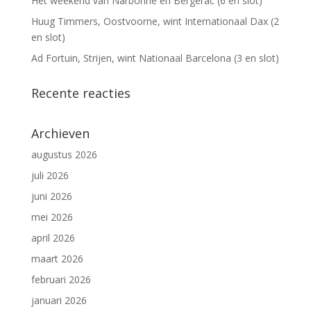
Het weekend van Narbonne en Bergerac (6 en slot)
Huug Timmers, Oostvoorne, wint Internationaal Dax (2
en slot)
Ad Fortuin, Strijen, wint Nationaal Barcelona (3 en slot)
Recente reacties
Archieven
augustus 2026
juli 2026
juni 2026
mei 2026
april 2026
maart 2026
februari 2026
januari 2026