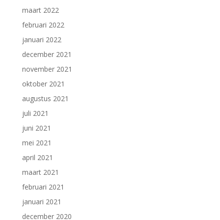
maart 2022
februari 2022
januari 2022
december 2021
november 2021
oktober 2021
augustus 2021
juli 2021
juni 2021
mei 2021
april 2021
maart 2021
februari 2021
januari 2021
december 2020