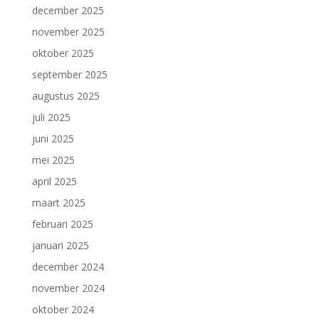
december 2025
november 2025
oktober 2025
september 2025
augustus 2025
juli 2025
juni 2025
mei 2025
april 2025
maart 2025
februari 2025
januari 2025
december 2024
november 2024
oktober 2024